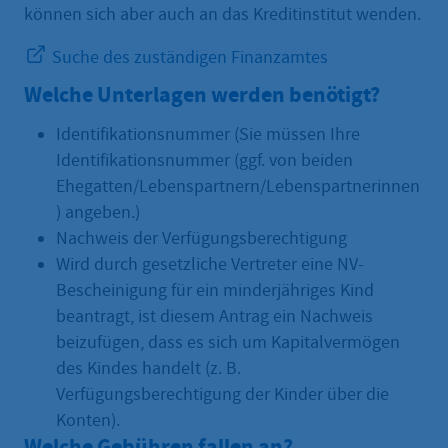
können sich aber auch an das Kreditinstitut wenden.
Suche des zuständigen Finanzamtes
Welche Unterlagen werden benötigt?
Identifikationsnummer (Sie müssen Ihre
Identifikationsnummer (ggf. von beiden
Ehegatten/Lebenspartnern/Lebenspartnerinnen
) angeben.)
Nachweis der Verfügungsberechtigung
Wird durch gesetzliche Vertreter eine NV-
Bescheinigung für ein minderjähriges Kind
beantragt, ist diesem Antrag ein Nachweis
beizufügen, dass es sich um Kapitalvermögen
des Kindes handelt (z. B.
Verfügungsberechtigung der Kinder über die
Konten).
Welche Gebühren fallen an?