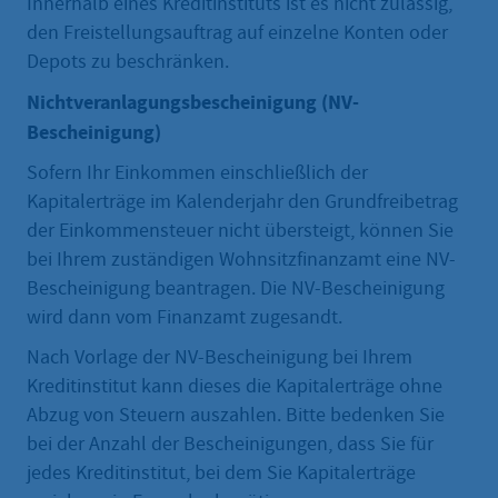
Innerhalb eines Kreditinstituts ist es nicht zulässig,
den Freistellungsauftrag auf einzelne Konten oder
Depots zu beschränken.
Nichtveranlagungsbescheinigung (NV-
Bescheinigung)
Sofern Ihr Einkommen einschließlich der
Kapitalerträge im Kalenderjahr den Grundfreibetrag
der Einkommensteuer nicht übersteigt, können Sie
bei Ihrem zuständigen Wohnsitzfinanzamt eine NV-
Bescheinigung beantragen. Die NV-Bescheinigung
wird dann vom Finanzamt zugesandt.
Nach Vorlage der NV-Bescheinigung bei Ihrem
Kreditinstitut kann dieses die Kapitalerträge ohne
Abzug von Steuern auszahlen. Bitte bedenken Sie
bei der Anzahl der Bescheinigungen, dass Sie für
jedes Kreditinstitut, bei dem Sie Kapitalerträge