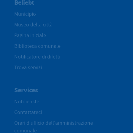
Beliebt
Municipio
Museo della città
Pagina iniziale
Biblioteca comunale
Notificatore di difetti
Trova servizi
Services
Notdienste
Contattateci
Orari d'ufficio dell'amministrazione
comunale