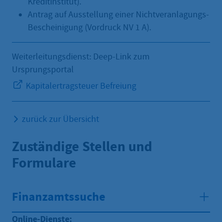
Kreditinstitut).
Antrag auf Ausstellung einer Nichtveranlagungs-
Bescheinigung (Vordruck NV 1 A).
Weiterleitungsdienst: Deep-Link zum
Ursprungsportal
Kapitalertragsteuer Befreiung
zurück zur Übersicht
Zuständige Stellen und
Formulare
Finanzamtssuche
Online-Dienste: