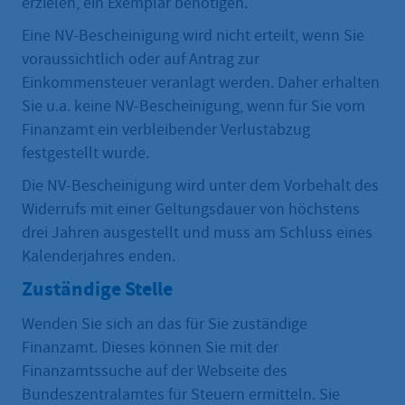
erzielen, ein Exemplar benötigen.
Eine NV-Bescheinigung wird nicht erteilt, wenn Sie
voraussichtlich oder auf Antrag zur
Einkommensteuer veranlagt werden. Daher erhalten
Sie u.a. keine NV-Bescheinigung, wenn für Sie vom
Finanzamt ein verbleibender Verlustabzug
festgestellt wurde.
Die NV-Bescheinigung wird unter dem Vorbehalt des
Widerrufs mit einer Geltungsdauer von höchstens
drei Jahren ausgestellt und muss am Schluss eines
Kalenderjahres enden.
Zuständige Stelle
Wenden Sie sich an das für Sie zuständige
Finanzamt. Dieses können Sie mit der
Finanzamtssuche auf der Webseite des
Bundeszentralamtes für Steuern ermitteln. Sie