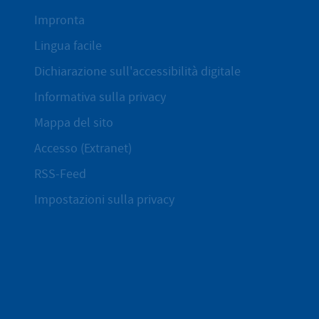
Impronta
Lingua facile
Dichiarazione sull'accessibilità digitale
Informativa sulla privacy
Mappa del sito
Accesso (Extranet)
RSS-Feed
Impostazioni sulla privacy