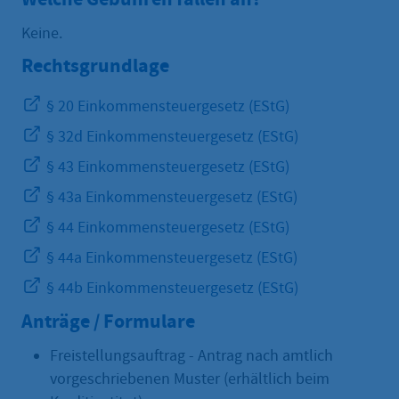
Keine.
Rechtsgrundlage
§ 20 Einkommensteuergesetz (EStG)
§ 32d Einkommensteuergesetz (EStG)
§ 43 Einkommensteuergesetz (EStG)
§ 43a Einkommensteuergesetz (EStG)
§ 44 Einkommensteuergesetz (EStG)
§ 44a Einkommensteuergesetz (EStG)
§ 44b Einkommensteuergesetz (EStG)
Anträge / Formulare
Freistellungsauftrag - Antrag nach amtlich
vorgeschriebenen Muster (erhältlich beim