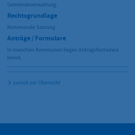
Gemeindeverwaltung.
Rechtsgrundlage
Kommunale Satzung
Anträge / Formulare
In manchen Kommunen liegen Antragsformulare
bereit.
zurück zur Übersicht