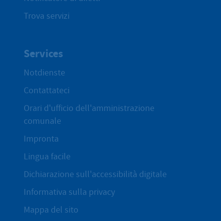
Trova servizi
Services
Notdienste
Contattateci
Orari d'ufficio dell'amministrazione
comunale
Impronta
Lingua facile
Dichiarazione sull'accessibilità digitale
Informativa sulla privacy
Mappa del sito