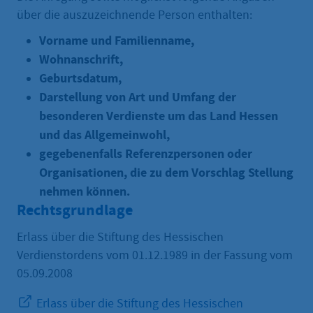
über die auszuzeichnende Person enthalten:
Vorname und Familienname,
Wohnanschrift,
Geburtsdatum,
Darstellung von Art und Umfang der
besonderen Verdienste um das Land Hessen
und das Allgemeinwohl,
gegebenenfalls Referenzpersonen oder
Organisationen, die zu dem Vorschlag Stellung
nehmen können.
Rechtsgrundlage
Erlass über die Stiftung des Hessischen
Verdienstordens vom 01.12.1989 in der Fassung vom
05.09.2008
Erlass über die Stiftung des Hessischen