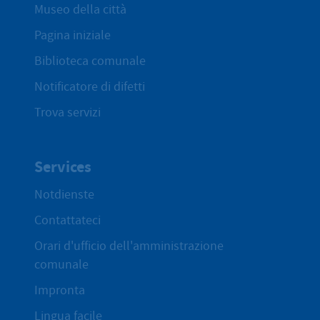
Museo della città
Pagina iniziale
Biblioteca comunale
Notificatore di difetti
Trova servizi
Services
Notdienste
Contattateci
Orari d'ufficio dell'amministrazione
comunale
Impronta
Lingua facile