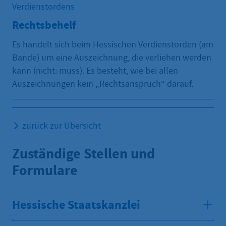
Verdienstordens
Rechtsbehelf
Es handelt sich beim Hessischen Verdienstorden (am
Bande) um eine Auszeichnung, die verliehen werden
kann (nicht: muss). Es besteht, wie bei allen
Auszeichnungen kein „Rechtsanspruch“ darauf.
zurück zur Übersicht
Zuständige Stellen und
Formulare
Hessische Staatskanzlei