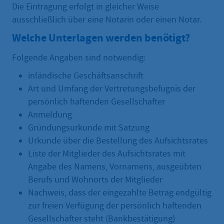
Die Eintragung erfolgt in gleicher Weise
ausschließlich über eine Notarin oder einen Notar.
Welche Unterlagen werden benötigt?
Folgende Angaben sind notwendig:
inländische Geschäftsanschrift
Art und Umfang der Vertretungsbefugnis der
persönlich haftenden Gesellschafter
Anmeldung
Gründungsurkunde mit Satzung
Urkunde über die Bestellung des Aufsichtsrates
Liste der Mitglieder des Aufsichtsrates mit
Angabe des Namens, Vornamens, ausgeübten
Berufs und Wohnorts der Mitglieder
Nachweis, dass der eingezahlte Betrag endgültig
zur freien Verfügung der persönlich haftenden
Gesellschafter steht (Bankbestätigung)