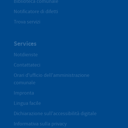
Biblioteca comunale
Notificatore di difetti
Trova servizi
Services
Notdienste
Contattateci
Orari d'ufficio dell'amministrazione
comunale
Impronta
Lingua facile
Dichiarazione sull'accessibilità digitale
Informativa sulla privacy