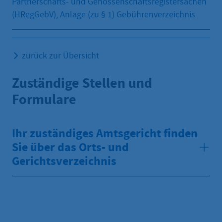
Partnerschafts- und Genossenschaftsregistersachen
(HRegGebV), Anlage (zu § 1) Gebührenverzeichnis
zurück zur Übersicht
Zuständige Stellen und
Formulare
Ihr zuständiges Amtsgericht finden
Sie über das Orts- und
Gerichtsverzeichnis