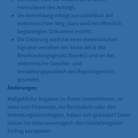
Formulieren des Antrags.
Die Anmeldung erfolgt ausschließlich auf
elektronischem Weg, dazu wird ein öffentlich
beglaubigtes Dokument erstellt.
Die Erklärung wird mit einer elektronischen
Signatur versehen (im Sinne des § 39a
Beurkundungsgesetz/BeurkG) und an das
elektronische Gerichts- und
Verwaltungspostfach des Registergerichts
gesendet.
Änderungen
Maßgebliche Angaben zu Ihrem Unternehmen, so
etwa zum Firmensitz, zur Rechtsform oder den
Vertretungsberechtigten, haben sich geändert? Dann
lassen Sie bitte unverzüglich den Handelsregister-
Eintrag korrigieren.