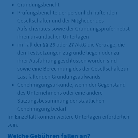
Gründungsbericht
Prüfungsberichte der persönlich haftenden
Gesellschafter und der Mitglieder des
Aufsichtsrates sowie der Gründungsprüfer nebst
ihren urkundlichen Unterlagen
im Fall der §§ 26 oder 27 AktG die Verträge, die
den Festsetzungen zugrunde liegen oder zu
ihrer Ausführung geschlossen worden sind
sowie eine Berechnung des der Gesellschaft zur
Last fallenden Gründungsaufwands
Genehmigungsurkunde, wenn der Gegenstand
des Unternehmens oder eine andere
Satzungsbestimmung der staatlichen
Genehmigung bedarf
Im Einzelfall können weitere Unterlagen erforderlich
sein.
Welche Gebühren fallen an?