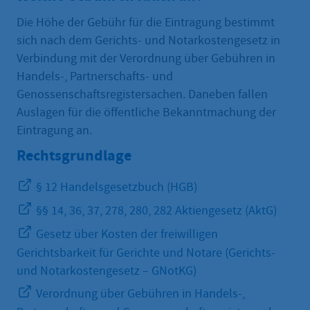
Die Höhe der Gebühr für die Eintragung bestimmt
sich nach dem Gerichts- und Notarkostengesetz in
Verbindung mit der Verordnung über Gebühren in
Handels-, Partnerschafts- und
Genossenschaftsregistersachen. Daneben fallen
Auslagen für die öffentliche Bekanntmachung der
Eintragung an.
Rechtsgrundlage
§ 12 Handelsgesetzbuch (HGB)
§§ 14, 36, 37, 278, 280, 282 Aktiengesetz (AktG)
Gesetz über Kosten der freiwilligen
Gerichtsbarkeit für Gerichte und Notare (Gerichts-
und Notarkostengesetz – GNotKG)
Verordnung über Gebühren in Handels-,