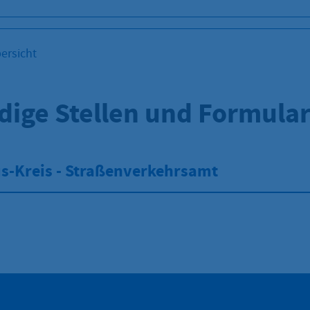
ersicht
dige Stellen und Formula
s-Kreis - Straßenverkehrsamt