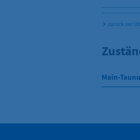
zurück zur Üb
Zustän
Main-Taunu