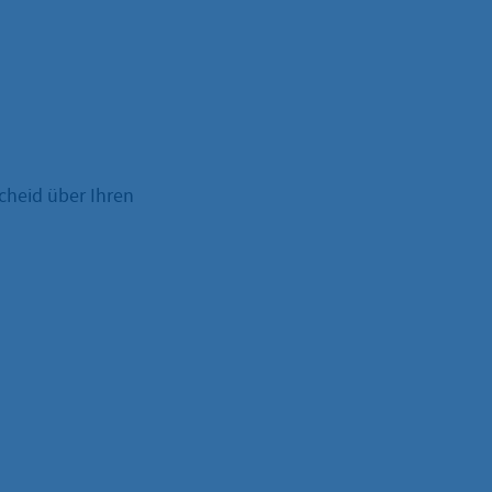
cheid über Ihren