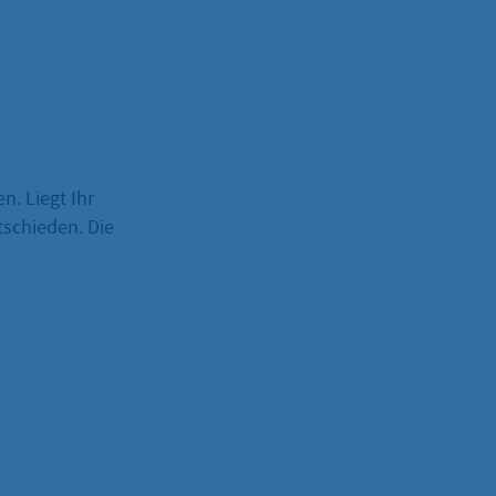
n. Liegt Ihr
tschieden. Die