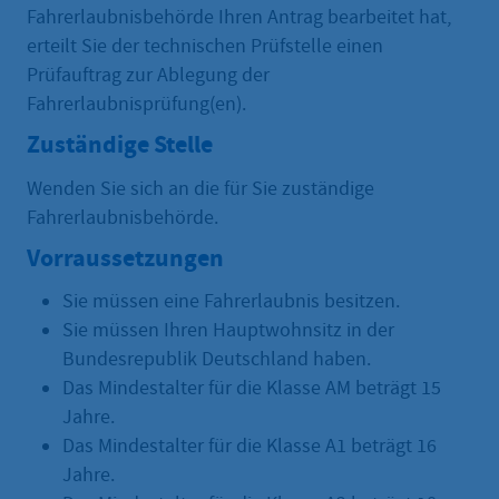
Fahrerlaubnisbehörde Ihren Antrag bearbeitet hat,
erteilt Sie der technischen Prüfstelle einen
Prüfauftrag zur Ablegung der
Fahrerlaubnisprüfung(en).
Zuständige Stelle
Wenden Sie sich an die für Sie zuständige
Fahrerlaubnisbehörde.
Vorraussetzungen
Sie müssen eine Fahrerlaubnis besitzen.
Sie müssen Ihren Hauptwohnsitz in der
Bundesrepublik Deutschland haben.
Das Mindestalter für die Klasse AM beträgt 15
Jahre.
Das Mindestalter für die Klasse A1 beträgt 16
Jahre.