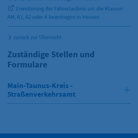
Erweiterung der Fahrerlaubnis um die Klassen
AM, A1, A2 oder A beantragen in Hessen
zurück zur Übersicht
Zuständige Stellen und
Formulare
Main-Taunus-Kreis -
Straßenverkehrsamt