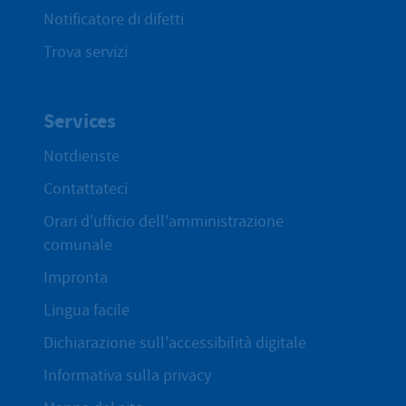
Notificatore di difetti
Trova servizi
Services
Notdienste
Contattateci
Orari d'ufficio dell'amministrazione
comunale
Impronta
Lingua facile
Dichiarazione sull'accessibilità digitale
Informativa sulla privacy