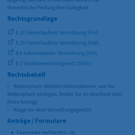
theoretische Prüfung ihre Gültigkeit.
Rechtsgrundlage
§ 21 Fahrerlaubnis-Verordnung (FeV)
§ 25 Fahrerlaubnis-Verordnung (FeV)
§ 6 Fahrerlaubnis- Verordnung (FeV)
§ 2 Straßenverkehrsgesetz (StVG)
Rechtsbehelf
• Widerspruch (Weitere Informationen, wie Sie
Widerspruch einlegen, finden Sie im Bescheid über
Ihren Antrag)
• Klage vor dem Verwaltungsgericht
Anträge / Formulare
Formulare vorhanden: Ja