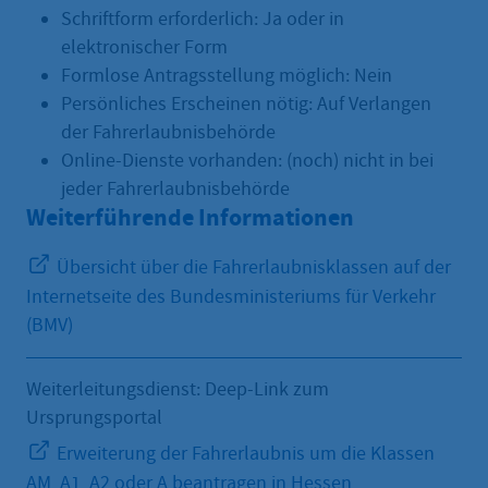
Schriftform erforderlich: Ja oder in
elektronischer Form
Formlose Antragsstellung möglich: Nein
Persönliches Erscheinen nötig: Auf Verlangen
der Fahrerlaubnisbehörde
Online-Dienste vorhanden: (noch) nicht in bei
jeder Fahrerlaubnisbehörde
Weiterführende Informationen
Übersicht über die Fahrerlaubnisklassen auf der
Internetseite des Bundesministeriums für Verkehr
(BMV)
Weiterleitungsdienst: Deep-Link zum
Ursprungsportal
Erweiterung der Fahrerlaubnis um die Klassen
AM, A1, A2 oder A beantragen in Hessen