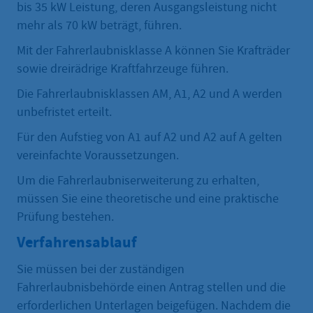
bis 35 kW Leistung, deren Ausgangsleistung nicht
mehr als 70 kW beträgt, führen.
Mit der Fahrerlaubnisklasse A können Sie Krafträder
sowie dreirädrige Kraftfahrzeuge führen.
Die Fahrerlaubnisklassen AM, A1, A2 und A werden
unbefristet erteilt.
Für den Aufstieg von A1 auf A2 und A2 auf A gelten
vereinfachte Voraussetzungen.
Um die Fahrerlaubniserweiterung zu erhalten,
müssen Sie eine theoretische und eine praktische
Prüfung bestehen.
Verfahrensablauf
Sie müssen bei der zuständigen
Fahrerlaubnisbehörde einen Antrag stellen und die
erforderlichen Unterlagen beigefügen. Nachdem die