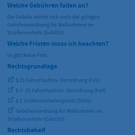
Welche Gebühren fallen an?
Die Gebühr richtet sich nach der gültigen
Gebührenordnung für Maßnahmen im
Straßenverkehr (GebOSt).
Welche Fristen muss ich beachten?
Es gibt keine Frist.
Rechtsgrundlage
§ 21 Fahrerlaubnis- Verordnung (FeV)
§ 7- 25 Fahrerlaubnis- Verordnung (FeV)
§ 2 Straßenverkehrsgesetz (StVG)
Gebührenordnung für Maßnahmen im
Straßenverkehr (GebOSt)
Rechtsbehelf