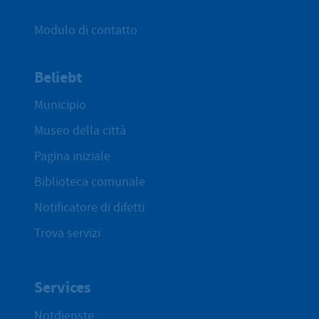
Modulo di contatto
Beliebt
Municipio
Museo della città
Pagina iniziale
Biblioteca comunale
Notificatore di difetti
Trova servizi
Services
Notdienste