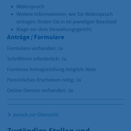
Widerspruch
Weitere Informationen, wie Sie Widerspruch
einlegen, finden Sie in im jeweiligen Bescheid
Klage vor dem Verwaltungsgericht
Anträge / Formulare
Formulare vorhanden: Ja
Schriftform erforderlich: Ja
Formlose Antragsstellung möglich: Nein
Persönliches Erscheinen nötig: Ja
Online-Dienste vorhanden: Ja
zurück zur Übersicht
Zuständige Stellen und