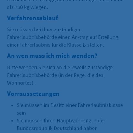
als 750 kg wiegen.
Verfahrensablauf
Sie müssen bei Ihrer zuständigen
Fahrerlaubnisbehörde einen An-trag auf Erteilung
einer Fahrerlaubnis für die Klasse B stellen.
An wen muss ich mich wenden?
Bitte wenden Sie sich an die jeweils zuständige
Fahrerlaubnisbehörde (in der Regel die des
Wohnortes).
Vorraussetzungen
Sie müssen im Besitz einer Fahrerlaubnisklasse
sein
Sie müssen Ihren Hauptwohnsitz in der
Bundesrepublik Deutschland haben