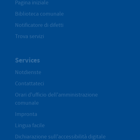
Pagina iniziale
Biblioteca comunale
Notificatore di difetti
Trova servizi
Services
Notdienste
Contattateci
Orari d'ufficio dell'amministrazione
comunale
Impronta
Lingua facile
Dichiarazione sull'accessibilità digitale