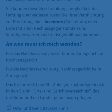
Sie können diese Beschränkungsmöglichkeit der
Haftung aber verlieren, wenn Sie Ihrer Verpflichtung
Inventars
zur Errichtung eines
(Aufstellung einer
Liste mit allen Nachlassgegenständen und
Vermögenswerten) nicht fristgemäß nachkommen.
An wen muss ich mich wenden?
Für das Nachlassinsolvenzverfahren: Amtsgericht als
Insolvenzgericht
Für die Nachlassverwaltung: Nachlassgericht beim
Amtsgericht
Das für Ihren Ort und Ihr Anliegen zuständige Gericht
finden Sie im "Orts- und Gerichtsverzeichnis", das
der Bund und die Länder gemeinsam pflegen.
Orts- und Gerichtsverzeichnis