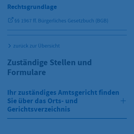
Rechtsgrundlage
§§ 1967 ff. Bürgerliches Gesetzbuch (BGB)
zurück zur Übersicht
Zuständige Stellen und
Formulare
Ihr zuständiges Amtsgericht finden
Sie über das Orts- und
Gerichtsverzeichnis