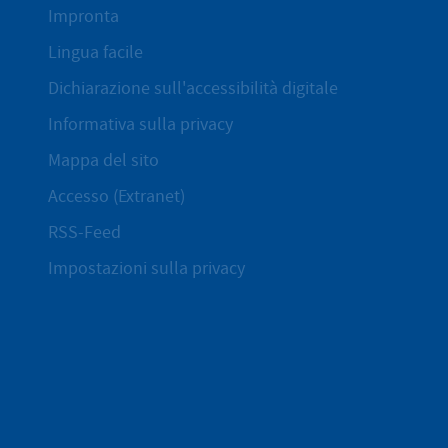
Impronta
Lingua facile
Dichiarazione sull'accessibilità digitale
Informativa sulla privacy
Mappa del sito
Accesso (Extranet)
RSS-Feed
Impostazioni sulla privacy