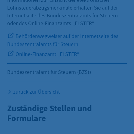
Informationen zur Einsicht der elektronischen
Lohnsteuerabzugsmerkmale erhalten Sie auf der
Internetseite des Bundeszentralamts für Steuern
oder des Online-Finanzamts „ELSTER“
Behördenwegweiser auf der Internetseite des
Bundeszentralamts für Steuern
Online-Finanzamt „ELSTER“
Bundeszentralamt für Steuern (BZSt)
zurück zur Übersicht
Zuständige Stellen und
Formulare