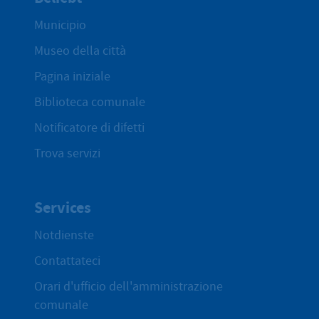
Municipio
Museo della città
Pagina iniziale
Biblioteca comunale
Notificatore di difetti
Trova servizi
Services
Notdienste
Contattateci
Orari d'ufficio dell'amministrazione
comunale