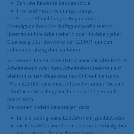
Zahl der Kinderfreibeträge sowie
Frei- und Hinzurechnungsbeträge.
Die An- und Abmeldung zu Beginn oder bei
Beendigung Ihres Beschäftigungsverhältnisses
übernimmt Ihre Arbeitgeberin oder Ihr Arbeitgeber.
Gleiches gilt für den Abruf der ELStAM, um den
Lohnsteuerabzug durchzuführen.
Sie können Ihre ELStAM-Daten sowie die Abrufe Ihrer
Arbeitgeberin oder Ihres Arbeitgebers jederzeit auf
elektronischem Wege über das Online-Finanzamt
"Mein ELSTER" einsehen. Alternativ können Sie eine
schriftliche Mitteilung bei Ihrer zuständigen Stelle
beantragen.
Sie können zudem beantragen, dass
für Sie künftig keine ELStAM mehr gebildet oder
die ELStAM für von Ihnen bestimmte Arbeitgeber
gesperrt oder freigeschaltet werden.