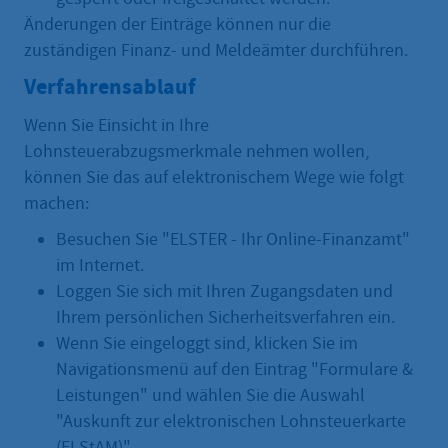
Änderungen der Einträge können nur die
zuständigen Finanz- und Meldeämter durchführen.
Verfahrensablauf
Wenn Sie Einsicht in Ihre
Lohnsteuerabzugsmerkmale nehmen wollen,
können Sie das auf elektronischem Wege wie folgt
machen:
Besuchen Sie "ELSTER - Ihr Online-Finanzamt"
im Internet.
Loggen Sie sich mit Ihren Zugangsdaten und
Ihrem persönlichen Sicherheitsverfahren ein.
Wenn Sie eingeloggt sind, klicken Sie im
Navigationsmenü auf den Eintrag "Formulare &
Leistungen" und wählen Sie die Auswahl
"Auskunft zur elektronischen Lohnsteuerkarte
(ELStAM)".