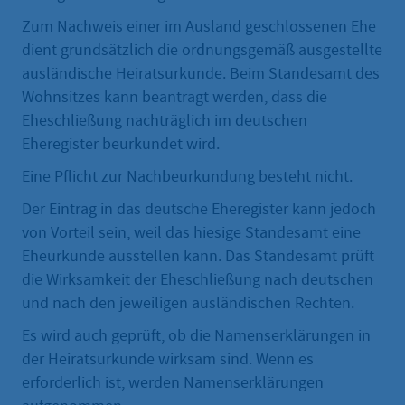
Zum Nachweis einer im Ausland geschlossenen Ehe
dient grundsätzlich die ordnungsgemäß ausgestellte
ausländische Heiratsurkunde. Beim Standesamt des
Wohnsitzes kann beantragt werden, dass die
Eheschließung nachträglich im deutschen
Eheregister beurkundet wird.
Eine Pflicht zur Nachbeurkundung besteht nicht.
Der Eintrag in das deutsche Eheregister kann jedoch
von Vorteil sein, weil das hiesige Standesamt eine
Eheurkunde ausstellen kann. Das Standesamt prüft
die Wirksamkeit der Eheschließung nach deutschen
und nach den jeweiligen ausländischen Rechten.
Es wird auch geprüft, ob die Namenserklärungen in
der Heiratsurkunde wirksam sind. Wenn es
erforderlich ist, werden Namenserklärungen