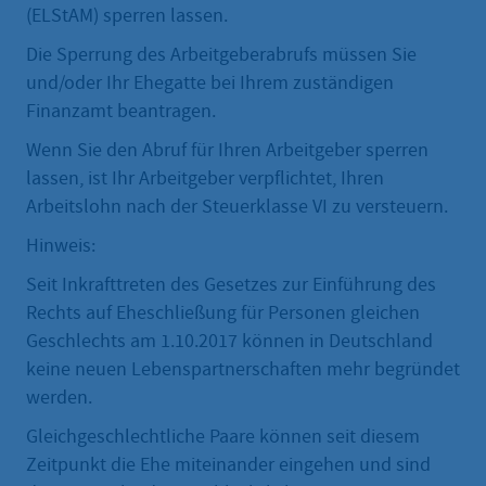
(ELStAM) sperren lassen.
Die Sperrung des Arbeitgeberabrufs müssen Sie
und/oder Ihr Ehegatte bei Ihrem zuständigen
Finanzamt beantragen.
Wenn Sie den Abruf für Ihren Arbeitgeber sperren
lassen, ist Ihr Arbeitgeber verpflichtet, Ihren
Arbeitslohn nach der Steuerklasse VI zu versteuern.
Hinweis:
Seit Inkrafttreten des Gesetzes zur Einführung des
Rechts auf Eheschließung für Personen gleichen
Geschlechts am 1.10.2017 können in Deutschland
keine neuen Lebenspartnerschaften mehr begründet
werden.
Gleichgeschlechtliche Paare können seit diesem
Zeitpunkt die Ehe miteinander eingehen und sind