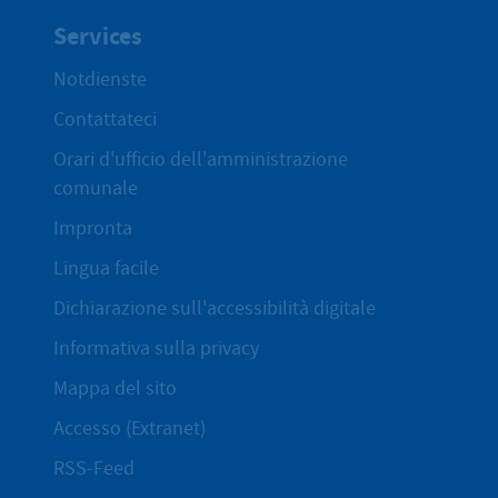
Services
Notdienste
Contattateci
Orari d'ufficio dell'amministrazione
comunale
Impronta
Lingua facile
Dichiarazione sull'accessibilità digitale
Informativa sulla privacy
Mappa del sito
Accesso (Extranet)
RSS-Feed