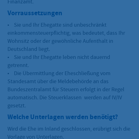
Finanzamt.
Vorraussetzungen
• Sie und Ihr Ehegatte sind unbeschränkt
einkommensteuerpflichtig, was bedeutet, dass Ihr
Wohnsitz oder der gewöhnliche Aufenthalt in
Deutschland liegt.
• Sie und Ihr Ehegatte leben nicht dauernd
getrennt.
• Die Übermittlung der Eheschließung vom
Standesamt über die Meldebehörde an das
Bundeszentralamt für Steuern erfolgt in der Regel
automatisch. Die Steuerklassen werden auf IV/IV
gesetzt.
Welche Unterlagen werden benötigt?
Wird die Ehe im Inland geschlossen, erübrigt sich die
Vorlage von Unterlagen.