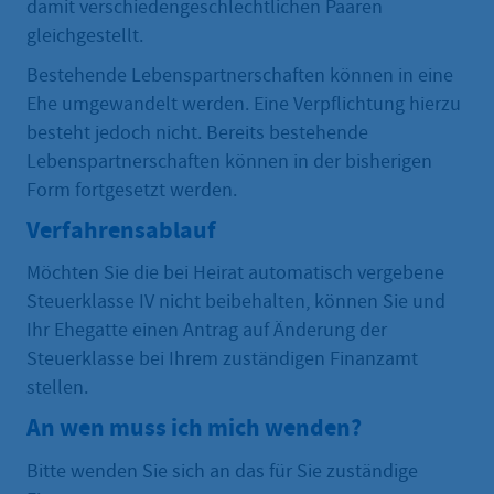
damit verschiedengeschlechtlichen Paaren
gleichgestellt.
Bestehende Lebenspartnerschaften können in eine
Ehe umgewandelt werden. Eine Verpflichtung hierzu
besteht jedoch nicht. Bereits bestehende
Lebenspartnerschaften können in der bisherigen
Form fortgesetzt werden.
Verfahrensablauf
Möchten Sie die bei Heirat automatisch vergebene
Steuerklasse IV nicht beibehalten, können Sie und
Ihr Ehegatte einen Antrag auf Änderung der
Steuerklasse bei Ihrem zuständigen Finanzamt
stellen.
An wen muss ich mich wenden?
Bitte wenden Sie sich an das für Sie zuständige