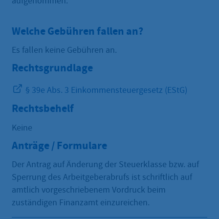
aufgenommen.
Welche Gebühren fallen an?
Es fallen keine Gebühren an.
Rechtsgrundlage
§ 39e Abs. 3 Einkommensteuergesetz (EStG)
Rechtsbehelf
Keine
Anträge / Formulare
Der Antrag auf Änderung der Steuerklasse bzw. auf
Sperrung des Arbeitgeberabrufs ist schriftlich auf
amtlich vorgeschriebenem Vordruck beim
zuständigen Finanzamt einzureichen.