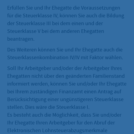
Erfüllen Sie und Ihr Ehegatte die Voraussetzungen
für die Steuerklasse IV, können Sie auch die Bildung
der Steuerklasse III bei dem einen und der
Steuerklasse V bei dem anderen Ehegatten
beantragen.
Des Weiteren können Sie und Ihr Ehegatte auch die
Steuerklassenkombination IV/IV mit Faktor wählen.
Soll Ihr Arbeitgeber und/oder der Arbeitgeber Ihres
Ehegatten nicht über den geänderten Familienstand
informiert werden, können Sie und/oder Ihr Ehegatte
bei Ihrem zuständigen Finanzamt einen Antrag auf
Berücksichtigung einer ungünstigeren Steuerklasse
stellen. Dies wäre die Steuerklasse I.
Es besteht auch die Möglichkeit, dass Sie und/oder
Ihr Ehegatte Ihren Arbeitgeber für den Abruf der
Elektronischen Lohnsteuerabzugsmerkmale