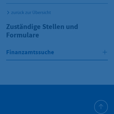
zurück zur Übersicht
Zuständige Stellen und
Formulare
Finanzamtssuche