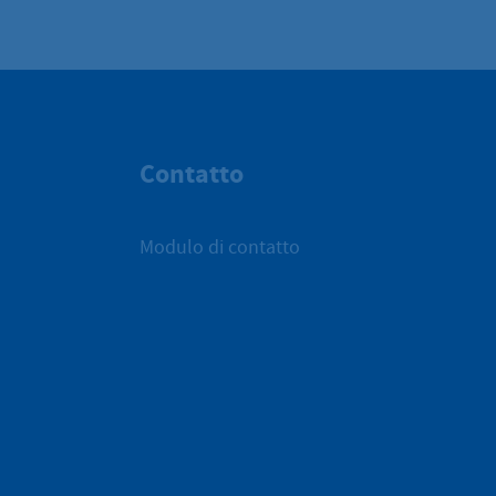
Contatto
Modulo di contatto