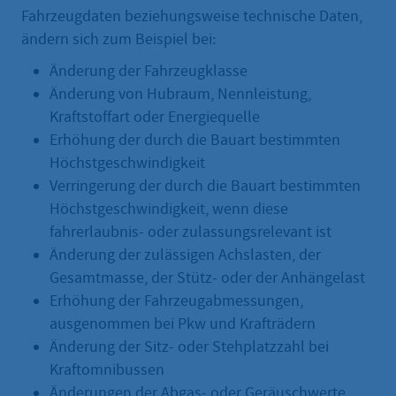
Fahrzeugdaten beziehungsweise technische Daten,
ändern sich zum Beispiel bei:
Änderung der Fahrzeugklasse
Änderung von Hubraum, Nennleistung,
Kraftstoffart oder Energiequelle
Erhöhung der durch die Bauart bestimmten
Höchstgeschwindigkeit
Verringerung der durch die Bauart bestimmten
Höchstgeschwindigkeit, wenn diese
fahrerlaubnis- oder zulassungsrelevant ist
Änderung der zulässigen Achslasten, der
Gesamtmasse, der Stütz- oder der Anhängelast
Erhöhung der Fahrzeugabmessungen,
ausgenommen bei Pkw und Krafträdern
Änderung der Sitz- oder Stehplatzzahl bei
Kraftomnibussen
Änderungen der Abgas- oder Geräuschwerte,