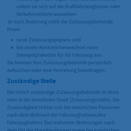
sofern sie sich auf die Kraftfahrzeugsteuer oder
Verkehrsverbote auswirken
Je nach Änderung stellt die Zulassungsbehörde
Ihnen
neue Zulassungspapiere und
bei einem Kennzeichenwechsel neue
Stempelplaketten für Ihr Fahrzeug aus.
Sie können Ihre Zulassungsbehörde persönlich
aufsuchen oder eine Vertretung beauftragen.
Zuständige Stelle
Die örtlich zuständige Zulassungsbehörde im Kreis
oder in der kreisfreien Stadt (Zulassungsstelle). Die
Zuständigkeit richtet sich bei natürlichen Personen
nach dem Wohnort der Fahrzeughalterin/des
Fahrzeughalters (bei mehreren Wohnungen nach
dem Ort der Hauptwohnung) sowie bei juristischen