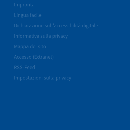
Impronta
Lingua facile
Dichiarazione sull'accessibilità digitale
Informativa sulla privacy
Mappa del sito
Accesso (Extranet)
RSS-Feed
Impostazioni sulla privacy