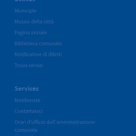
Municipio
Museo della città
Pagina iniziale
Biblioteca comunale
Notificatore di difetti
Trova servizi
Services
Notdienste
Contattateci
Orari d'ufficio dell'amministrazione
comunale