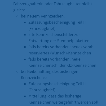
Fahrzeughalterin oder Fahrzeughalter bleibt
gleich:
bei neuem Kennzeichen:
Zulassungsbescheinigung Teil II
(Fahrzeugbrief)
alte Kennzeichenschilder zur
Entwertung der Stempelplaketten
falls bereits vorhanden: neues vorab
reserviertes (Wunsch)-Kennzeichen
falls bereits vorhanden: neue
Kennzeichenschilder Kfz-Kennzeichen
bei Beibehaltung des bisherigen
Kennzeichens:
Zulassungsbescheinigung Teil II
(Fahrzeugbrief)
Mitteilung, dass das bisherige
Kennzeichen weitergeführt werden soll