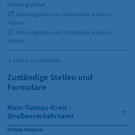
Ursprungsportal
Fahrzeugdaten oder Halterdaten ändern in
Hessen
Fahrzeugdaten oder Halterdaten ändern in
Hessen
zurück zur Übersicht
Zuständige Stellen und
Formulare
Main-Taunus-Kreis -
Straßenverkehrsamt
Online-Dienste: