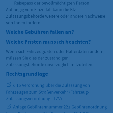
Reisepass der bevollmächtigten Person
Abhängig vom Einzelfall kann die Kfz-
Zulassungsbehörde weitere oder andere Nachweise
von Ihnen fordern.
Welche Gebühren fallen an?
Welche Fristen muss ich beachten?
Wenn sich Fahrzeugdaten oder Halterdaten ändern,
müssen Sie dies der zuständigen
Zulassungsbehörde unverzüglich mitzuteilen.
Rechtsgrundlage
§ 15 Verordnung über die Zulassung von
Fahrzeugen zum Straßenverkehr (Fahrzeug-
Zulassungsverordnung - FZV)
Anlage Gebührennummer 221 Gebührenordnung