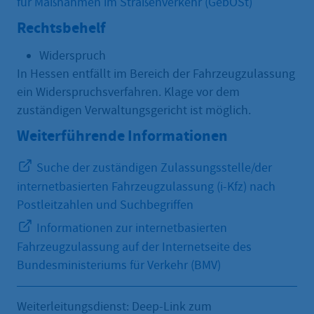
für Maßnahmen im Straßenverkehr (GebOSt)
Rechtsbehelf
Widerspruch
In Hessen entfällt im Bereich der Fahrzeugzulassung
ein Widerspruchsverfahren. Klage vor dem
zuständigen Verwaltungsgericht ist möglich.
Weiterführende Informationen
Suche der zuständigen Zulassungsstelle/der
internetbasierten Fahrzeugzulassung (i-Kfz) nach
Postleitzahlen und Suchbegriffen
Informationen zur internetbasierten
Fahrzeugzulassung auf der Internetseite des
Bundesministeriums für Verkehr (BMV)
Weiterleitungsdienst: Deep-Link zum