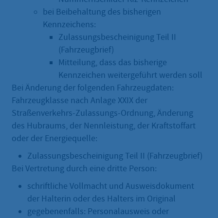
bei Beibehaltung des bisherigen
Kennzeichens:
Zulassungsbescheinigung Teil II
(Fahrzeugbrief)
Mitteilung, dass das bisherige
Kennzeichen weitergeführt werden soll
Bei Änderung der folgenden Fahrzeugdaten:
Fahrzeugklasse nach Anlage XXIX der
Straßenverkehrs-Zulassungs-Ordnung, Änderung
des Hubraums, der Nennleistung, der Kraftstoffart
oder der Energiequelle:
Zulassungsbescheinigung Teil II (Fahrzeugbrief)
Bei Vertretung durch eine dritte Person:
schriftliche Vollmacht und Ausweisdokument
der Halterin oder des Halters im Original
gegebenenfalls: Personalausweis oder