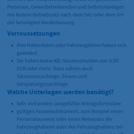
Personen, Gewerbetreibenden und Selbstständigen
mit festem Betriebssitz nach dem Sitz oder dem Ort
der beteiligten Niederlassung.
Vorraussetzungen
Ihre Halterdaten oder Fahrzeugdaten haben sich
geändert.
Sie haben keine Kfz-Steuerschulden von 5,00
EUR oder mehr. Dazu zählen auch
Säumniszuschläge, Zinsen und
Verspätungszuschläge.
Welche Unterlagen werden benötigt?
falls vorhanden: ausgefüllte Antragsformulare
gültiges Ausweisdokument, zum Beispiel einen
Personalausweis oder einen Reisepass der
Fahrzeughalterin oder des Fahrzeughalters; bei