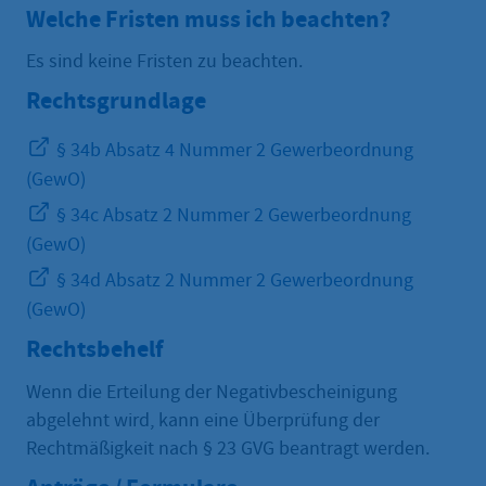
Welche Fristen muss ich beachten?
Es sind keine Fristen zu beachten.
Rechtsgrundlage
§ 34b Absatz 4 Nummer 2 Gewerbeordnung
(GewO)
§ 34c Absatz 2 Nummer 2 Gewerbeordnung
(GewO)
§ 34d Absatz 2 Nummer 2 Gewerbeordnung
(GewO)
Rechtsbehelf
Wenn die Erteilung der Negativbescheinigung
abgelehnt wird, kann eine Überprüfung der
Rechtmäßigkeit nach § 23 GVG beantragt werden.