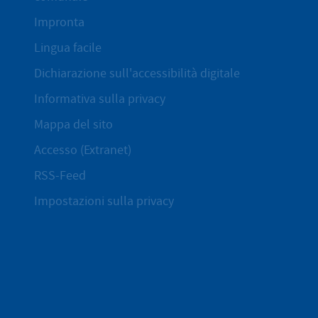
Impronta
Lingua facile
Dichiarazione sull'accessibilità digitale
Informativa sulla privacy
Mappa del sito
Accesso (Extranet)
RSS-Feed
Impostazioni sulla privacy