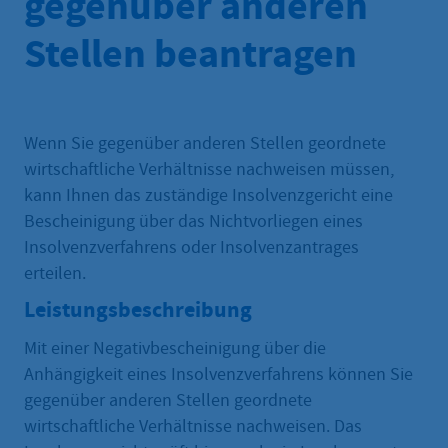
gegenüber anderen
Stellen beantragen
Wenn Sie gegenüber anderen Stellen geordnete
wirtschaftliche Verhältnisse nachweisen müssen,
kann Ihnen das zuständige Insolvenzgericht eine
Bescheinigung über das Nichtvorliegen eines
Insolvenzverfahrens oder Insolvenzantrages
erteilen.
Leistungsbeschreibung
Mit einer Negativbescheinigung über die
Anhängigkeit eines Insolvenzverfahrens können Sie
gegenüber anderen Stellen geordnete
wirtschaftliche Verhältnisse nachweisen. Das