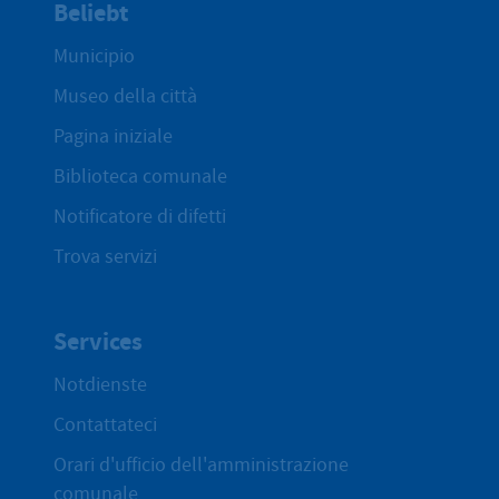
Beliebt
Municipio
Museo della città
Pagina iniziale
Biblioteca comunale
Notificatore di difetti
Trova servizi
Services
Notdienste
Contattateci
Orari d'ufficio dell'amministrazione
comunale