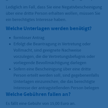
Lediglich im Fall, dass Sie eine Negativbescheinigung
über eine dritte Person erhalten wollen, müssen Sie
ein berechtigtes Interesse haben.
Welche Unterlagen werden benötigt?
formloser Antrag
Erfolgt die Beantragung in Vertretung oder
Vollmacht, sind geeignete Nachweise
vorzulegen, die die Vertretungsbefugnis oder
vorliegende Bevollmächtigung darlegen
Sofern eine Bescheinigung über eine dritte
Person erteilt werden soll, sind gegebenenfalls
Unterlagen einzureichen, die das berechtigte
Interesse der antragstellenden Person belegen
Welche Gebühren fallen an?
Es fällt eine Gebühr von 15,00 Euro an.