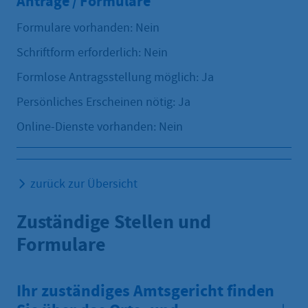
Anträge / Formulare
Formulare vorhanden: Nein
Schriftform erforderlich: Nein
Formlose Antragsstellung möglich: Ja
Persönliches Erscheinen nötig: Ja
Online-Dienste vorhanden: Nein
zurück zur Übersicht
Zuständige Stellen und
Formulare
Ihr zuständiges Amtsgericht finden