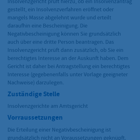
Insolvenzgericht prüft hierzu, ob ein Insolvenzantrag
gestellt, ein Insolvenzverfahren eröffnet oder
mangels Masse abgelehnt wurde und erteilt
daraufhin eine Bescheinigung. Die
Negativbescheinigung können Sie grundsätzlich
auch über eine dritte Person beantragen. Das
Insolvenzgericht prüft dann zusätzlich, ob Sie ein
berechtigtes Interesse an der Auskunft haben. Dem
Gericht ist daher bei Antragstellung ein berechtigtes
Interesse (gegebenenfalls unter Vorlage geeigneter
Nachweise) darzulegen.
Zuständige Stelle
Insolvenzgerichte am Amtsgericht
Vorraussetzungen
Die Erteilung einer Negativbescheinigung ist
grundsätzlich nicht an Voraussetzungen geknüpft.