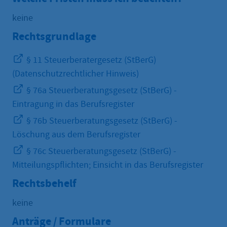
keine
Rechtsgrundlage
§ 11 Steuerberatergesetz (StBerG)
(Datenschutzrechtlicher Hinweis)
§ 76a Steuerberatungsgesetz (StBerG) -
Eintragung in das Berufsregister
§ 76b Steuerberatungsgesetz (StBerG) -
Löschung aus dem Berufsregister
§ 76c Steuerberatungsgesetz (StBerG) -
Mitteilungspflichten; Einsicht in das Berufsregister
Rechtsbehelf
keine
Anträge / Formulare