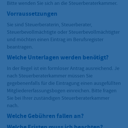
Bitte wenden Sie sich an die Steuerberaterkammer.
Vorraussetzungen
Sie sind Steuerberaterin, Steuerberater,
Steuerbevollmächtigte oder Steuerbevollmächtigter
und möchten einen Eintrag im Berufsregister
beantragen.
Welche Unterlagen werden benötigt?
In der Regel ist ein formloser Antrag ausreichend. Je
nach Steuerberaterkammer müssen Sie
gegebenenfalls für die Eintragung einen ausgefüllten
Mitgliedererfassungsbogen einreichen. Bitte fragen
Sie bei Ihrer zuständigen Steuerberaterkammer
nach.
Welche Gebühren fallen an?
Welche Fristen muss ich beachten?