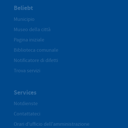
Beliebt
Municipio
Museo della città
Pagina iniziale
Biblioteca comunale
Notificatore di difetti
Trova servizi
Services
Notdienste
Contattateci
Orari d'ufficio dell'amministrazione