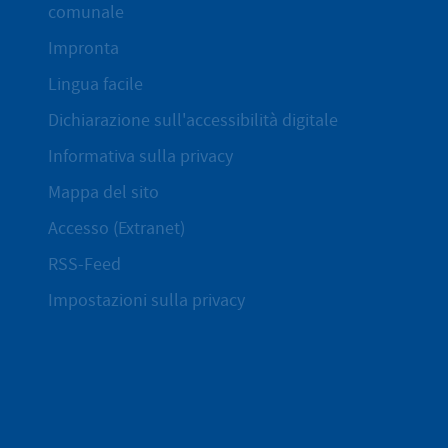
comunale
Impronta
Lingua facile
Dichiarazione sull'accessibilità digitale
Informativa sulla privacy
Mappa del sito
Accesso (Extranet)
RSS-Feed
Impostazioni sulla privacy