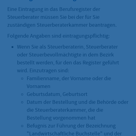
Eine Eintragung in das Berufsregister der
Steuerberater müssen Sie bei der für Sie
zuständigen Steuerberaterkammer beantragen.
Folgende Angaben sind eintragungspflichtig:
Wenn Sie als Steuerberaterin, Steuerberater
oder Steuerbevollmächtigte in dem Bezirk
bestellt werden, für den das Register geführt
wird. Einzutragen sind:
Familienname, der Vorname oder die
Vornamen
Geburtsdatum, Geburtsort
Datum der Bestellung und die Behörde oder
die Steuerberaterkammer, die die
Bestellung vorgenommen hat
Befugnis zur Führung der Bezeichnung
"Landwirtschaftliche Buchstelle" und der