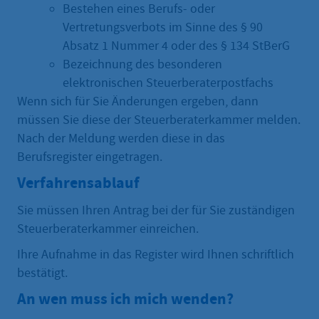
Bestehen eines Berufs- oder
Vertretungsverbots im Sinne des § 90
Absatz 1 Nummer 4 oder des § 134 StBerG
Bezeichnung des besonderen
elektronischen Steuerberaterpostfachs
Wenn sich für Sie Änderungen ergeben, dann
müssen Sie diese der Steuerberaterkammer melden.
Nach der Meldung werden diese in das
Berufsregister eingetragen.
Verfahrensablauf
Sie müssen Ihren Antrag bei der für Sie zuständigen
Steuerberaterkammer einreichen.
Ihre Aufnahme in das Register wird Ihnen schriftlich
bestätigt.
An wen muss ich mich wenden?