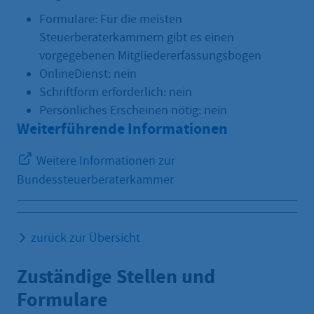
Formulare: Für die meisten
Steuerberaterkammern gibt es einen
vorgegebenen Mitgliedererfassungsbogen
OnlineDienst: nein
Schriftform erforderlich: nein
Persönliches Erscheinen nötig: nein
Weiterführende Informationen
Weitere Informationen zur
Bundessteuerberaterkammer
zurück zur Übersicht
Zuständige Stellen und
Formulare