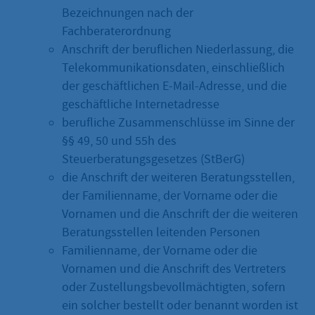
Bezeichnungen nach der
Fachberaterordnung
Anschrift der beruflichen Niederlassung, die
Telekommunikationsdaten, einschließlich
der geschäftlichen E-Mail-Adresse, und die
geschäftliche Internetadresse
berufliche Zusammenschlüsse im Sinne der
§§ 49, 50 und 55h des
Steuerberatungsgesetzes (StBerG)
die Anschrift der weiteren Beratungsstellen,
der Familienname, der Vorname oder die
Vornamen und die Anschrift der die weiteren
Beratungsstellen leitenden Personen
Familienname, der Vorname oder die
Vornamen und die Anschrift des Vertreters
oder Zustellungsbevollmächtigten, sofern
ein solcher bestellt oder benannt worden ist