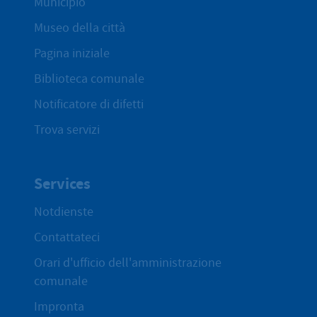
Municipio
Museo della città
Pagina iniziale
Biblioteca comunale
Notificatore di difetti
Trova servizi
Services
Notdienste
Contattateci
Orari d'ufficio dell'amministrazione
comunale
Impronta