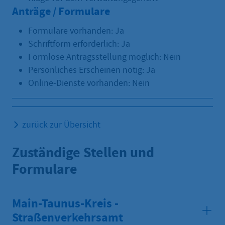
Anträge / Formulare
Formulare vorhanden: Ja
Schriftform erforderlich: Ja
Formlose Antragsstellung möglich: Nein
Persönliches Erscheinen nötig: Ja
Online-Dienste vorhanden: Nein
zurück zur Übersicht
Zuständige Stellen und
Formulare
Main-Taunus-Kreis -
Straßenverkehrsamt