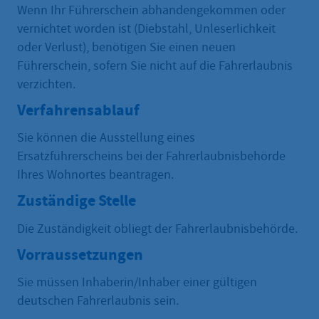
Wenn Ihr Führerschein abhandengekommen oder
vernichtet worden ist (Diebstahl, Unleserlichkeit
oder Verlust), benötigen Sie einen neuen
Führerschein, sofern Sie nicht auf die Fahrerlaubnis
verzichten.
Verfahrensablauf
Sie können die Ausstellung eines
Ersatzführerscheins bei der Fahrerlaubnisbehörde
Ihres Wohnortes beantragen.
Zuständige Stelle
Die Zuständigkeit obliegt der Fahrerlaubnisbehörde.
Vorraussetzungen
Sie müssen Inhaberin/Inhaber einer gültigen
deutschen Fahrerlaubnis sein.