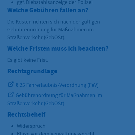
ggf. Diebstahlsanzeige der Polizei
Welche Gebühren fallen an?
Die Kosten richten sich nach der gültigen
Gebührenordnung für Maßnahmen im
Straßenverkehr (GebOSt).
Welche Fristen muss ich beachten?
Es gibt keine Frist.
Rechtsgrundlage
§ 25 Fahrerlaubnis-Verordnung (FeV)
Gebührenordnung für Maßnahmen im
Straßenverkehr (GebOSt)
Rechtsbehelf
Widerspruch
Klage vor dem Verwaltungsgericht