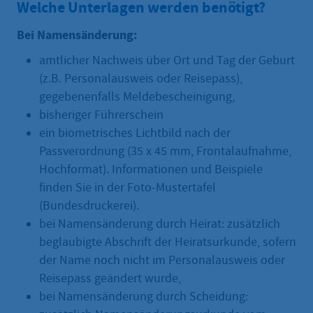
Welche Unterlagen werden benötigt?
Bei Namensänderung:
amtlicher Nachweis über Ort und Tag der Geburt
(z.B. Personalausweis oder Reisepass),
gegebenenfalls Meldebescheinigung,
bisheriger Führerschein
ein biometrisches Lichtbild nach der
Passverordnung (35 x 45 mm, Frontalaufnahme,
Hochformat). Informationen und Beispiele
finden Sie in der Foto-Mustertafel
(Bundesdruckerei).
bei Namensänderung durch Heirat: zusätzlich
beglaubigte Abschrift der Heiratsurkunde, sofern
der Name noch nicht im Personalausweis oder
Reisepass geändert wurde,
bei Namensänderung durch Scheidung: