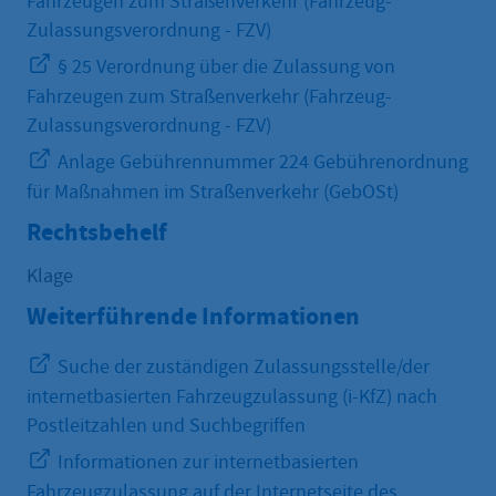
Fahrzeugen zum Straßenverkehr (Fahrzeug-
Zulassungsverordnung - FZV)
§ 25 Verordnung über die Zulassung von
Fahrzeugen zum Straßenverkehr (Fahrzeug-
Zulassungsverordnung - FZV)
Anlage Gebührennummer 224 Gebührenordnung
für Maßnahmen im Straßenverkehr (GebOSt)
Rechtsbehelf
Klage
Weiterführende Informationen
Suche der zuständigen Zulassungsstelle/der
internetbasierten Fahrzeugzulassung (i-KfZ) nach
Postleitzahlen und Suchbegriffen
Informationen zur internetbasierten
Fahrzeugzulassung auf der Internetseite des