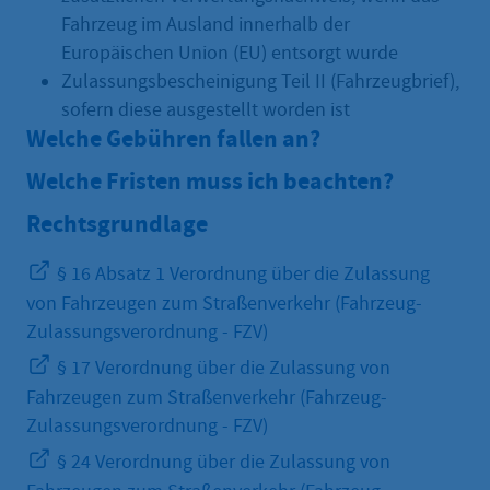
Fahrzeug im Ausland innerhalb der
Europäischen Union (EU) entsorgt wurde
Zulassungsbescheinigung Teil II (Fahrzeugbrief),
sofern diese ausgestellt worden ist
Welche Gebühren fallen an?
Welche Fristen muss ich beachten?
Rechtsgrundlage
§ 16 Absatz 1 Verordnung über die Zulassung
von Fahrzeugen zum Straßenverkehr (Fahrzeug-
Zulassungsverordnung - FZV)
§ 17 Verordnung über die Zulassung von
Fahrzeugen zum Straßenverkehr (Fahrzeug-
Zulassungsverordnung - FZV)
§ 24 Verordnung über die Zulassung von