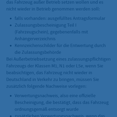
das Fahrzeug außer Betrieb setzen wollen und es
nicht wieder in Betrieb genommen werden soll:
falls vorhanden: ausgefülltes Antragsformular
Zulassungsbescheinigung Teil I
(Fahrzeugschein), gegebenenfalls mit
Anhängerverzeichnis
Kennzeichenschilder für die Entwertung durch
die Zulassungsbehörde
Bei Außerbetriebsetzung eines zulassungspflichtigen
Fahrzeugs der Klassen M1, N1 oder L5e, wenn Sie
beabsichtigen, das Fahrzeug nicht wieder in
Deutschland in Verkehr zu bringen, müssen Sie
zusätzlich folgende Nachweise vorlegen:
Verwertungsnachweis, also eine offizielle
Bescheinigung, die bestätigt, dass das Fahrzeug
ordnungsgemäß entsorgt wurde
zusätzlichen Verwertungsnachweis, wenn das