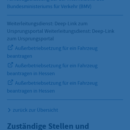
Bundesministeriums für Verkehr (BMV)
Weiterleitungsdienst: Deep-Link zum
Ursprungsportal Weiterleitungsdienst: Deep-Link
zum Ursprungsportal
Außerbetriebsetzung für ein Fahrzeug
beantragen
Außerbetriebsetzung für ein Fahrzeug
beantragen in Hessen
Außerbetriebsetzung für ein Fahrzeug
beantragen in Hessen
zurück zur Übersicht
Zuständige Stellen und