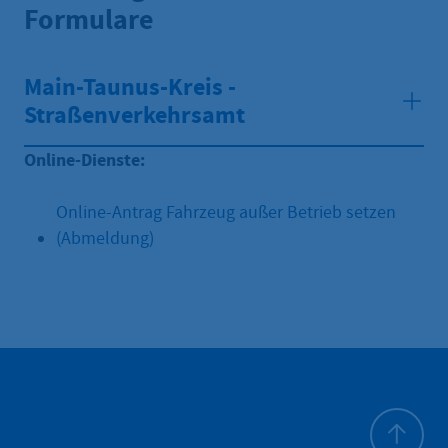
Formulare
Main-Taunus-Kreis -
Straßenverkehrsamt
Online-Dienste:
Online-Antrag Fahrzeug außer Betrieb setzen
(Abmeldung)