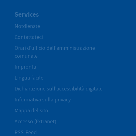
Services
Notdienste
Contattateci
Orari d'ufficio dell'amministrazione
comunale
Impronta
Lingua facile
Dichiarazione sull'accessibilità digitale
Informativa sulla privacy
Mappa del sito
Accesso (Extranet)
RSS-Feed