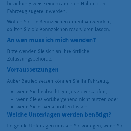
beziehungsweise einem anderen Halter oder
Fahrzeug zugeteilt werden.
Wollen Sie die Kennzeichen erneut verwenden,
sollten Sie die Kennzeichen reservieren lassen.
An wen muss ich mich wenden?
Bitte wenden Sie sich an Ihre örtliche
Zulassungsbehörde.
Vorraussetzungen
Außer Betrieb setzen können Sie Ihr Fahrzeug,
wenn Sie beabsichtigen, es zu verkaufen,
wenn Sie es vorübergehend nicht nutzen oder
wenn Sie es verschrotten lassen.
Welche Unterlagen werden benötigt?
Folgende Unterlagen müssen Sie vorlegen, wenn Sie