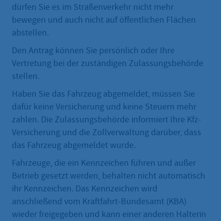
dürfen Sie es im Straßenverkehr nicht mehr
bewegen und auch nicht auf öffentlichen Flächen
abstellen.
Den Antrag können Sie persönlich oder Ihre
Vertretung bei der zuständigen Zulassungsbehörde
stellen.
Haben Sie das Fahrzeug abgemeldet, müssen Sie
dafür keine Versicherung und keine Steuern mehr
zahlen. Die Zulassungsbehörde informiert Ihre Kfz-
Versicherung und die Zollverwaltung darüber, dass
das Fahrzeug abgemeldet wurde.
Fahrzeuge, die ein Kennzeichen führen und außer
Betrieb gesetzt werden, behalten nicht automatisch
ihr Kennzeichen. Das Kennzeichen wird
anschließend vom Kraftfahrt-Bundesamt (KBA)
wieder freigegeben und kann einer anderen Halterin