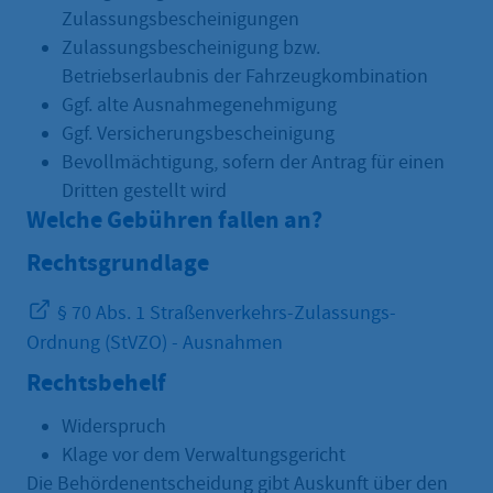
Zulassungsbescheinigungen
Zulassungsbescheinigung bzw.
Betriebserlaubnis der Fahrzeugkombination
Ggf. alte Ausnahmegenehmigung
Ggf. Versicherungsbescheinigung
Bevollmächtigung, sofern der Antrag für einen
Dritten gestellt wird
Welche Gebühren fallen an?
Rechtsgrundlage
§ 70 Abs. 1 Straßenverkehrs-Zulassungs-
Ordnung (StVZO) - Ausnahmen
Rechtsbehelf
Widerspruch
Klage vor dem Verwaltungsgericht
Die Behördenentscheidung gibt Auskunft über den