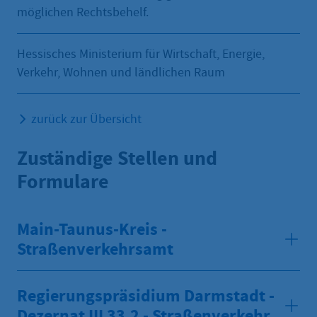
möglichen Rechtsbehelf.
Hessisches Ministerium für Wirtschaft, Energie,
Verkehr, Wohnen und ländlichen Raum
zurück zur Übersicht
Zuständige Stellen und
Formulare
Main-Taunus-Kreis -
Straßenverkehrsamt
Regierungspräsidium Darmstadt -
Dezernat III 33.2 - Straßenverkehr