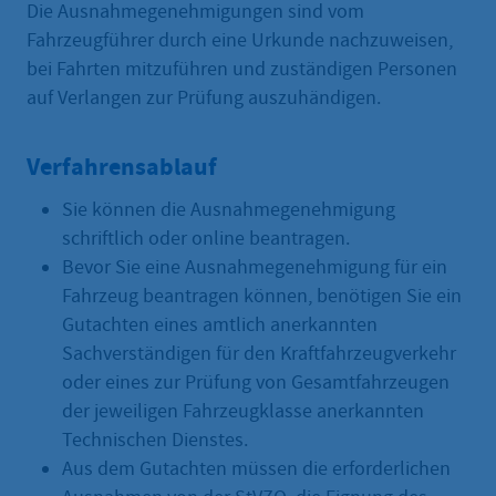
Die Ausnahmegenehmigungen sind vom
Fahrzeugführer durch eine Urkunde nachzuweisen,
bei Fahrten mitzuführen und zuständigen Personen
auf Verlangen zur Prüfung auszuhändigen.
Verfahrensablauf
Sie können die Ausnahmegenehmigung
schriftlich oder online beantragen.
Bevor Sie eine Ausnahmegenehmigung für ein
Fahrzeug beantragen können, benötigen Sie ein
Gutachten eines amtlich anerkannten
Sachverständigen für den Kraftfahrzeugverkehr
oder eines zur Prüfung von Gesamtfahrzeugen
der jeweiligen Fahrzeugklasse anerkannten
Technischen Dienstes.
Aus dem Gutachten müssen die erforderlichen