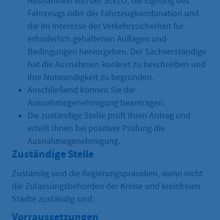
Ausnahmen von der StVZO, die Eignung des
Fahrzeugs oder der Fahrzeugkombination und
die im Interesse der Verkehrssicherheit für
erforderlich gehaltenen Auflagen und
Bedingungen hervorgehen. Der Sachverständige
hat die Ausnahmen konkret zu beschreiben und
ihre Notwendigkeit zu begründen.
Anschließend können Sie die
Ausnahmegenehmigung beantragen.
Die zuständige Stelle prüft Ihren Antrag und
erteilt Ihnen bei positiver Prüfung die
Ausnahmegenehmigung.
Zuständige Stelle
Zuständig sind die Regierungspräsidien, wenn nicht
die Zulassungsbehörden der Kreise und kreisfreien
Städte zuständig sind.
Vorraussetzungen