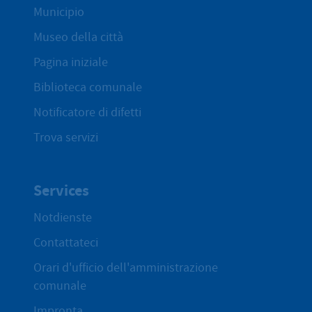
Municipio
Museo della città
Pagina iniziale
Biblioteca comunale
Notificatore di difetti
Trova servizi
Services
Notdienste
Contattateci
Orari d'ufficio dell'amministrazione
comunale
Impronta