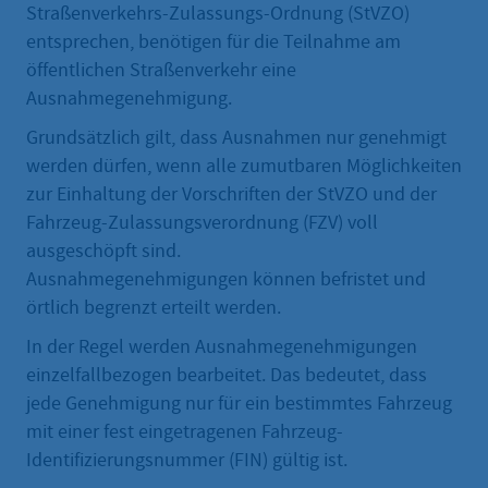
Straßenverkehrs-Zulassungs-Ordnung (StVZO)
entsprechen, benötigen für die Teilnahme am
öffentlichen Straßenverkehr eine
Ausnahmegenehmigung.
Grundsätzlich gilt, dass Ausnahmen nur genehmigt
werden dürfen, wenn alle zumutbaren Möglichkeiten
zur Einhaltung der Vorschriften der StVZO und der
Fahrzeug-Zulassungsverordnung (FZV) voll
ausgeschöpft sind.
Ausnahmegenehmigungen können befristet und
örtlich begrenzt erteilt werden.
In der Regel werden Ausnahmegenehmigungen
einzelfallbezogen bearbeitet. Das bedeutet, dass
jede Genehmigung nur für ein bestimmtes Fahrzeug
mit einer fest eingetragenen Fahrzeug-
Identifizierungsnummer (FIN) gültig ist.