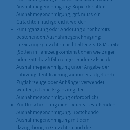
Ausnahmegenehmigung: Kopie der alten
Ausnahmegenehmigung, ggf. muss ein
Gutachten nachgereicht werden
Zur Ergänzung oder Änderung einer bereits
bestehenden Ausnahmegenehmigung:
Ergänzungsgutachten nicht älter als 18 Monate
(Sollen in Fahrzeugkombinationen wie Zügen
oder Sattelkraftfahrzeugen andere als in der
Ausnahmegenehmigung unter Angabe der
Fahrzeugidentifizierungsnummer aufgeführte
Zugfahrzeuge oder Anhänger verwendet
werden, ist eine Ergänzung der
Ausnahmegenehmigung erforderlich)
Zur Umschreibung einer bereits bestehenden
Ausnahmegenehmigung: Bestehende
Ausnahmegenehmigung mit dem
dazugehörigen Gutachten und die