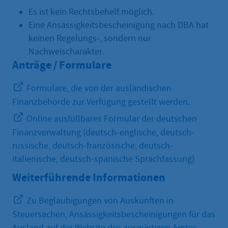
Es ist kein Rechtsbehelf möglich.
Eine Ansässigkeitsbescheinigung nach DBA hat
keinen Regelungs-, sondern nur
Nachweischarakter.
Anträge / Formulare
Formulare, die von der ausländischen
Finanzbehörde zur Verfügung gestellt werden.
Online ausfüllbares Formular der deutschen
Finanzverwaltung (deutsch-englische, deutsch-
russische, deutsch-französische, deutsch-
italienische, deutsch-spanische Sprachfassung)
Weiterführende Informationen
Zu Beglaubigungen von Auskünften in
Steuersachen, Ansässigkeitsbescheinigungen für das
Ausland auf der Website des auswärtigen Amtes