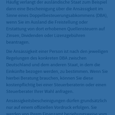
Häufig verlangt der ausländische Staat zum Beispiel
dann eine Bescheinigung über die Ansässigkeit im
Sinne eines Doppelbesteuerungsabkommens (DBA),
wenn Sie im Ausland die Freistellung oder
Erstattung von dort erhobenen Quellensteuern auf
Zinsen, Dividenden oder Lizenzgebühren
beantragen.
Die Ansässigkeit einer Person ist nach den jeweiligen
Regelungen des konkreten DBA zwischen
Deutschland und dem anderen Staat, in dem die
Einkünfte bezogen werden, zu bestimmen. Wenn Sie
hierbei Beratung brauchen, können Sie diese
kostenpflichtig bei einer Steuerberaterin oder einen
Steuerberater Ihrer Wahl anfragen.
Ansässigkeitsbescheinigungen dürfen grundsätzlich
nur auf einem offiziellen Vordruck erfolgen. Sie
werden von Ihrem Finanzamt beziehungsweise vom