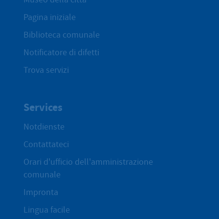
Pagina iniziale
Biblioteca comunale
Notificatore di difetti
Trova servizi
Services
Notdienste
Contattateci
Orari d'ufficio dell'amministrazione
comunale
Impronta
Lingua facile