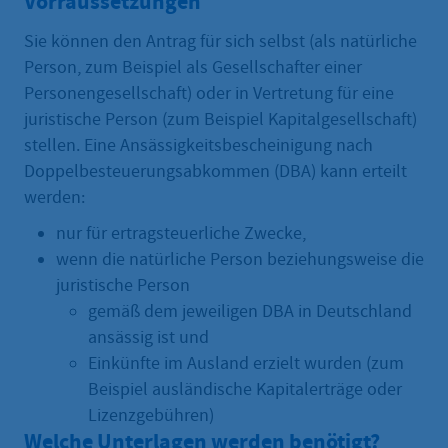
Vorraussetzungen
Sie können den Antrag für sich selbst (als natürliche
Person, zum Beispiel als Gesellschafter einer
Personengesellschaft) oder in Vertretung für eine
juristische Person (zum Beispiel Kapitalgesellschaft)
stellen. Eine Ansässigkeitsbescheinigung nach
Doppelbesteuerungsabkommen (DBA) kann erteilt
werden:
nur für ertragsteuerliche Zwecke,
wenn die natürliche Person beziehungsweise die
juristische Person
gemäß dem jeweiligen DBA in Deutschland
ansässig ist und
Einkünfte im Ausland erzielt wurden (zum
Beispiel ausländische Kapitalerträge oder
Lizenzgebühren)
Welche Unterlagen werden benötigt?