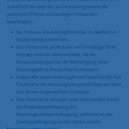
schriftlich bei dem für Sie beziehungsweise die
juristische Person zuständigen Finanzamt
beantragen.
Sie müssen das Antragsformular in zweifacher
Ausfertigung einreichen.
Das Finanzamt prüft dann auf Grundlage Ihres
Antrags und der Akteninhalte, ob die
Voraussetzungen für die Bestätigung einer
Ansässigkeit in Deutschland vorliegen.
Liegen die Voraussetzungen vor, bescheinigt das
Finanzamt die Ansässigkeit unmittelbar auf dem
von Ihnen eingereichten Formular.
Das Finanzamt übergibt oder übersendet Ihnen
die Originalausfertigung der
Ansässigkeitsbescheinigung, während es die
Zweitausfertigung zu den Akten nimmt.