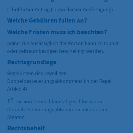
schriftlicher Antrag (in zweifacher Ausfertigung)
Welche Gebühren fallen an?
Welche Fristen muss ich beachten?
Keine. Die Ansässigkeit der Person kann zeitpunkt-
oder zeitraumbezogen bescheinigt werden.
Rechtsgrundlage
Regelungen des jeweiligen
Doppelbesteuerungsabkommens (in der Regel
Artikel 4)
Die von Deutschland abgeschlossenen
Doppelbesteuerungsabkommen mit anderen
Staaten
Rechtsbehelf