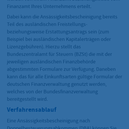
Finanzamt Ihres Unternehmens erteilt.
Dabei kann die Ansässigkeitsbescheinigung bereits
Teil des ausländischen Freistellungs-
beziehungsweise Erstattungsantrags sein (zum
Beispiel bei ausländischen Kapitalerträgen oder
Lizenzgebühren). Hierzu stellt das
Bundeszentralamt für Steuern (BZSt) die mit der
jeweiligen ausländischen Finanzbehörde
abgestimmten Formulare zur Verfügung. Daneben
kann das für alle Einkunftsarten gültige Formular der
deutschen Finanzverwaltung genutzt werden,
welches von der Bundesfinanzverwaltung
bereitgestellt wird.
Verfahrensablauf
Eine Ansässigkeitsbescheinigung nach
Doppelbesteuerungsabkommen (DBA) können Sie