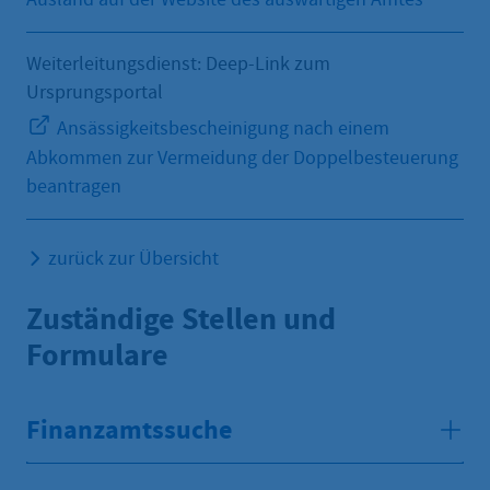
Weiterleitungsdienst: Deep-Link zum
Ursprungsportal
Ansässigkeitsbescheinigung nach einem
Abkommen zur Vermeidung der Doppelbesteuerung
beantragen
zurück zur Übersicht
Zuständige Stellen und
Formulare
Finanzamtssuche