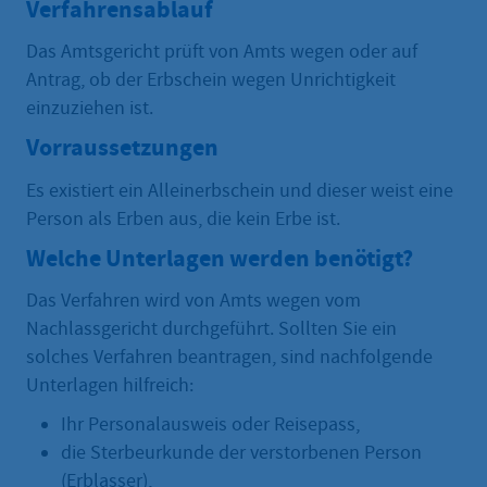
Verfahrensablauf
Das Amtsgericht prüft von Amts wegen oder auf
Antrag, ob der Erbschein wegen Unrichtigkeit
einzuziehen ist.
Vorraussetzungen
Es existiert ein Alleinerbschein und dieser weist eine
Person als Erben aus, die kein Erbe ist.
Welche Unterlagen werden benötigt?
Das Verfahren wird von Amts wegen vom
Nachlassgericht durchgeführt. Sollten Sie ein
solches Verfahren beantragen, sind nachfolgende
Unterlagen hilfreich:
Ihr Personalausweis oder Reisepass,
die Sterbeurkunde der verstorbenen Person
(Erblasser),