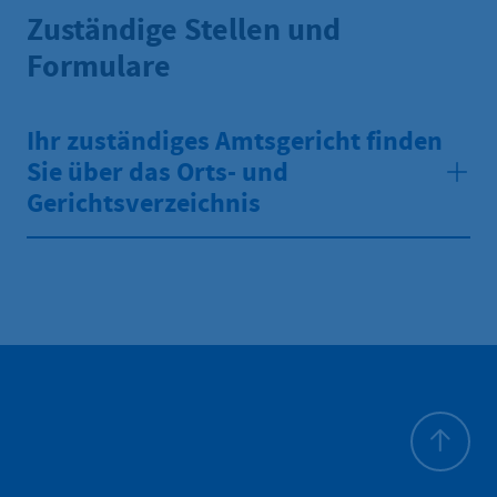
Zuständige Stellen und
Formulare
Ihr zuständiges Amtsgericht finden
Sie über das Orts- und
Gerichtsverzeichnis
All'inizio 