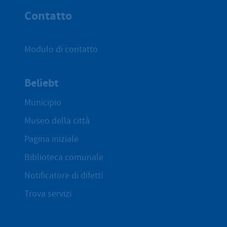
Contatto
Modulo di contatto
Beliebt
Municipio
Museo della città
Pagina iniziale
Biblioteca comunale
Notificatore di difetti
Trova servizi