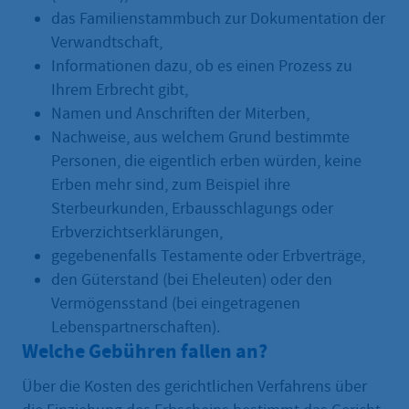
das Familienstammbuch zur Dokumentation der
Verwandtschaft,
Informationen dazu, ob es einen Prozess zu
Ihrem Erbrecht gibt,
Namen und Anschriften der Miterben,
Nachweise, aus welchem Grund bestimmte
Personen, die eigentlich erben würden, keine
Erben mehr sind, zum Beispiel ihre
Sterbeurkunden, Erbausschlagungs oder
Erbverzichtserklärungen,
gegebenenfalls Testamente oder Erbverträge,
den Güterstand (bei Eheleuten) oder den
Vermögensstand (bei eingetragenen
Lebenspartnerschaften).
Welche Gebühren fallen an?
Über die Kosten des gerichtlichen Verfahrens über