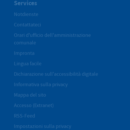
Services
Notdienste
Contattateci
Orari d'ufficio dell'amministrazione
comunale
Impronta
Lingua facile
Dichiarazione sull'accessibilità digitale
Informativa sulla privacy
Mappa del sito
Accesso (Extranet)
RSS-Feed
Impostazioni sulla privacy