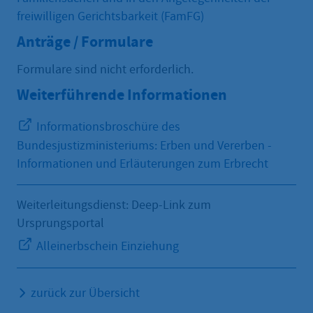
freiwilligen Gerichtsbarkeit (FamFG)
Anträge / Formulare
Formulare sind nicht erforderlich.
Weiterführende Informationen
Informationsbroschüre des
Bundesjustizministeriums: Erben und Vererben -
Informationen und Erläuterungen zum Erbrecht
Weiterleitungsdienst: Deep-Link zum
Ursprungsportal
Alleinerbschein Einziehung
zurück zur Übersicht