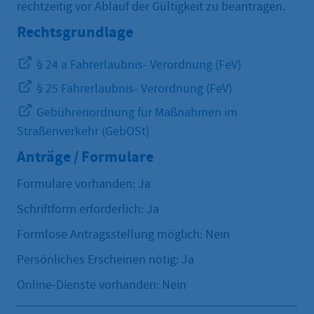
rechtzeitig vor Ablauf der Gültigkeit zu beantragen.
Rechtsgrundlage
§ 24 a Fahrerlaubnis- Verordnung (FeV)
§ 25 Fahrerlaubnis- Verordnung (FeV)
Gebührenordnung für Maßnahmen im
Straßenverkehr (GebOSt)
Anträge / Formulare
Formulare vorhanden: Ja
Schriftform erforderlich: Ja
Formlose Antragsstellung möglich: Nein
Persönliches Erscheinen nötig: Ja
Online-Dienste vorhanden: Nein