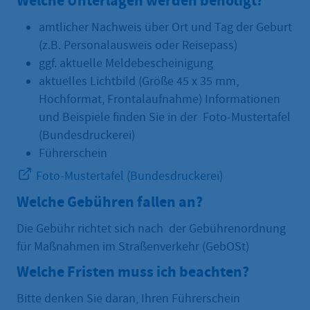
Welche Unterlagen werden benötigt?
amtlicher Nachweis über Ort und Tag der Geburt
(z.B. Personalausweis oder Reisepass)
ggf. aktuelle Meldebescheinigung
aktuelles Lichtbild (Größe 45 x 35 mm,
Hochformat, Frontalaufnahme) Informationen
und Beispiele finden Sie in der Foto-Mustertafel
(Bundesdruckerei)
Führerschein
Foto-Mustertafel (Bundesdruckerei)
Welche Gebühren fallen an?
Die Gebühr richtet sich nach der Gebührenordnung
für Maßnahmen im Straßenverkehr (GebOSt)
Welche Fristen muss ich beachten?
Bitte denken Sie daran, Ihren Führerschein