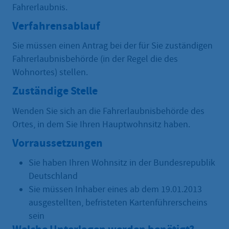
Fahrerlaubnis.
Verfahrensablauf
Sie müssen einen Antrag bei der für Sie zuständigen
Fahrerlaubnisbehörde (in der Regel die des
Wohnortes) stellen.
Zuständige Stelle
Wenden Sie sich an die Fahrerlaubnisbehörde des
Ortes, in dem Sie Ihren Hauptwohnsitz haben.
Vorraussetzungen
Sie haben Ihren Wohnsitz in der Bundesrepublik
Deutschland
Sie müssen Inhaber eines ab dem 19.01.2013
ausgestellten, befristeten Kartenführerscheins
sein