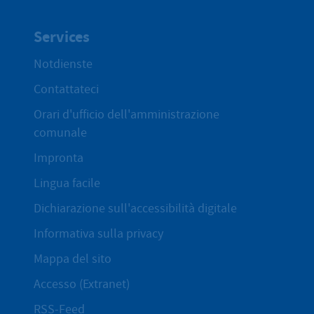
Services
Notdienste
Contattateci
Orari d'ufficio dell'amministrazione
comunale
Impronta
Lingua facile
Dichiarazione sull'accessibilità digitale
Informativa sulla privacy
Mappa del sito
Accesso (Extranet)
RSS-Feed