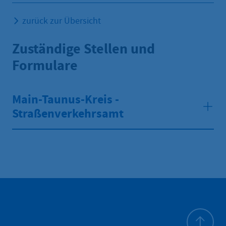
zurück zur Übersicht
Zuständige Stellen und
Formulare
Main-Taunus-Kreis -
Straßenverkehrsamt