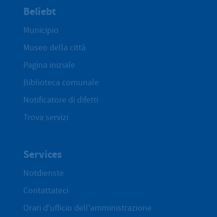
Beliebt
Municipio
Museo della città
Pagina iniziale
Biblioteca comunale
Notificatore di difetti
Trova servizi
Services
Notdienste
Contattateci
Orari d'ufficio dell'amministrazione