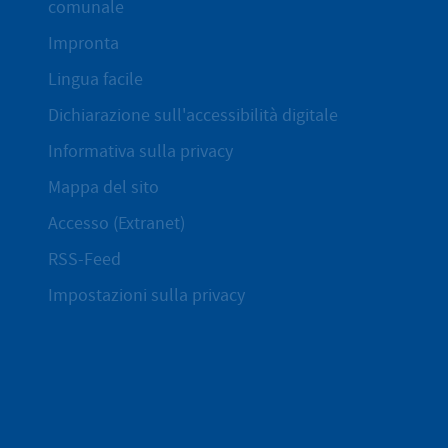
comunale
Impronta
Lingua facile
Dichiarazione sull'accessibilità digitale
Informativa sulla privacy
Mappa del sito
Accesso (Extranet)
RSS-Feed
Impostazioni sulla privacy