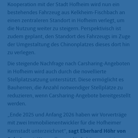
Kooperation mit der Stadt Hofheim wird nun ein
bestehendes Fahrzeug aus Kelkheim-Fischbach an
einen zentraleren Standort in Hofheim verlegt, um
die Nutzung weiter zu steigern. Perspektivisch ist
zudem geplant, den Standort des Fahrzeugs im Zuge
der Umgestaltung des Chinonplatzes dieses dort hin
zu verlegen.
Die steigende Nachfrage nach Carsharing-Angeboten
in Hofheim wird auch durch die novellierte
Stellplatzsatzung unterstützt. Diese ermöglicht es
Bauherren, die Anzahl notwendiger Stellplätze zu
reduzieren, wenn Carsharing-Angebote bereitgestellt
werden.
„Ende 2025 und Anfang 2026 haben wir Vorverträge
mit zwei Immobilienentwickler für die Hofheimer
sagt Eberhard Höhr von
Kernstadt unterzeichnet“,