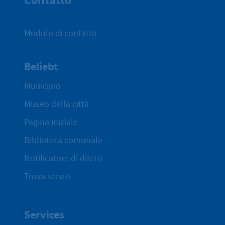
Contatto
Modulo di contatto
Beliebt
Municipio
Museo della città
Pagina iniziale
Biblioteca comunale
Notificatore di difetti
Trova servizi
Services