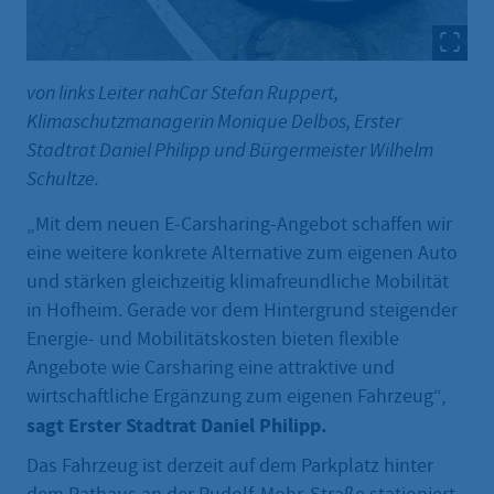
von links Leiter nahCar Stefan Ruppert,
Klimaschutzmanagerin Monique Delbos, Erster
Stadtrat Daniel Philipp und Bürgermeister Wilhelm
Schultze.
„Mit dem neuen E-Carsharing-Angebot schaffen wir
eine weitere konkrete Alternative zum eigenen Auto
und stärken gleichzeitig klimafreundliche Mobilität
in Hofheim. Gerade vor dem Hintergrund steigender
Energie- und Mobilitätskosten bieten flexible
Angebote wie Carsharing eine attraktive und
wirtschaftliche Ergänzung zum eigenen Fahrzeug“,
sagt Erster Stadtrat Daniel Philipp.
Das Fahrzeug ist derzeit auf dem Parkplatz hinter