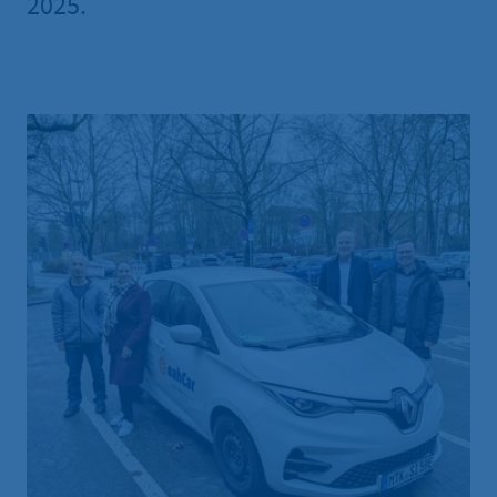
2025.