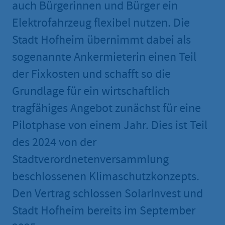
auch Bürgerinnen und Bürger ein
Elektrofahrzeug flexibel nutzen. Die
Stadt Hofheim übernimmt dabei als
sogenannte Ankermieterin einen Teil
der Fixkosten und schafft so die
Grundlage für ein wirtschaftlich
tragfähiges Angebot zunächst für eine
Pilotphase von einem Jahr. Dies ist Teil
des 2024 von der
Stadtverordnetenversammlung
beschlossenen Klimaschutzkonzepts.
Den Vertrag schlossen SolarInvest und
Stadt Hofheim bereits im September