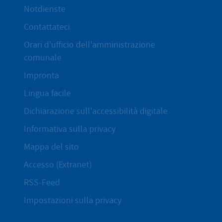
Notdienste
Contattateci
Orari d'ufficio dell'amministrazione
comunale
Impronta
Lingua facile
Dichiarazione sull'accessibilità digitale
Informativa sulla privacy
Mappa del sito
Accesso (Extranet)
RSS-Feed
Impostazioni sulla privacy