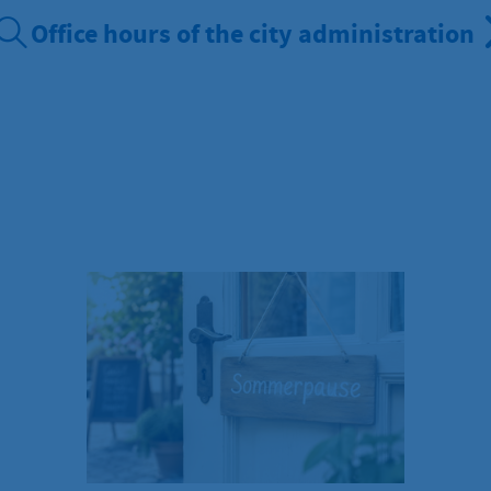
Office hours of the city administration