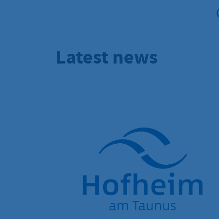
Latest news