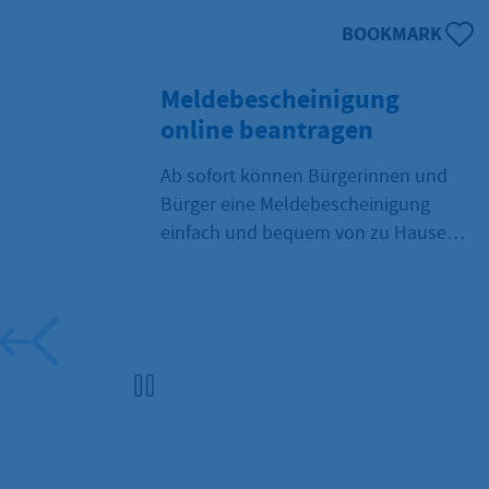
BOOKMARK
Meldebescheinigung
online beantragen
Ab sofort können Bürgerinnen und
Bürger eine Meldebescheinigung
einfach und bequem von zu Hause
aus online beantragen.