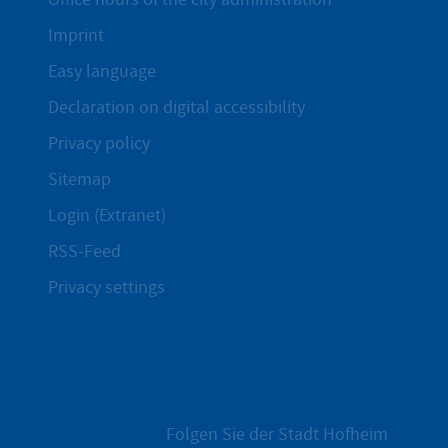
Imprint
Easy language
Declaration on digital accessibility
Privacy policy
Sitemap
Login (Extranet)
RSS-Feed
Privacy settings
Folgen Sie der Stadt Hofheim