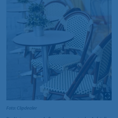
Foto: Clipdealer