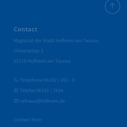
To top
Contact
Magistrat der Stadt Hofheim am Taunus
Chinonplatz 2
65719
Hofheim am Taunus
Telephone 06192 / 202 - 0
Telefax 06192 / 7654
rathaus@hofheim.de
Contact form