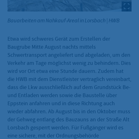
Bauarbeiten am Nahkauf-Areal in Lorsbach
|
HWB
Etwa wird schweres Gerät zum Erstellen der
Baugrube Mitte August nachts mittels
Schwertransport angeliefert und abgeladen, um den
Verkehr am Tage möglichst wenig zu behindern. Dies
wird vor Ort etwa eine Stunde dauern. Zudem hat
die HWB mit dem Dienstleister vertraglich vereinbart,
dass die Lkw ausschließlich auf dem Grundstück Be-
und Entladen werden sowie die Baustelle über
Eppstein anfahren und in diese Richtung auch
wieder abfahren. Ab August bis in den Oktober muss
der Gehweg entlang des Bauzauns an der Straße Alt
Lorsbach gesperrt werden. Für Fußgänger wird es
eine sichere, mit der Ordnungsbehörde