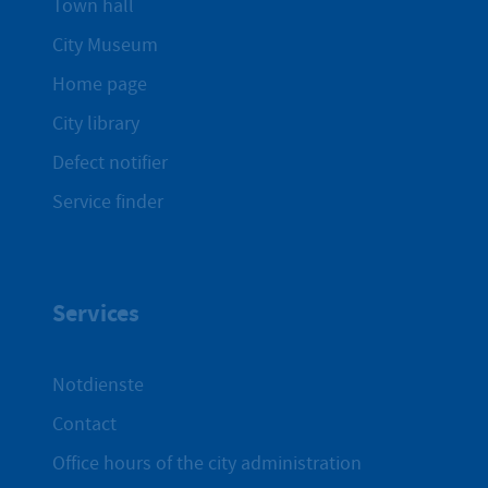
Town hall
City Museum
Home page
City library
Defect notifier
Service finder
Services
Notdienste
Contact
Office hours of the city administration