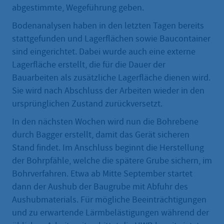
abgestimmte, Wegeführung geben.
Bodenanalysen haben in den letzten Tagen bereits
stattgefunden und Lagerflächen sowie Baucontainer
sind eingerichtet. Dabei wurde auch eine externe
Lagerfläche erstellt, die für die Dauer der
Bauarbeiten als zusätzliche Lagerfläche dienen wird.
Sie wird nach Abschluss der Arbeiten wieder in den
ursprünglichen Zustand zurückversetzt.
In den nächsten Wochen wird nun die Bohrebene
durch Bagger erstellt, damit das Gerät sicheren
Stand findet. Im Anschluss beginnt die Herstellung
der Bohrpfähle, welche die spätere Grube sichern, im
Bohrverfahren. Etwa ab Mitte September startet
dann der Aushub der Baugrube mit Abfuhr des
Aushubmaterials. Für mögliche Beeinträchtigungen
und zu erwartende Lärmbelästigungen während der