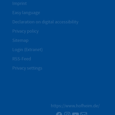
Imprint
Easy language
Declaration on digital accessibility
Privacy policy
Sitemap
Login (Extranet)
RSS-Feed
Privacy settings
https://www.hofheim.de/
Facebook
Instagram
YouTube
Newsletter