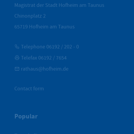
Magistrat der Stadt Hofheim am Taunus
Chinonplatz 2
65719
Hofheim am Taunus
Telephone 06192 / 202 - 0
Telefax 06192 / 7654
rathaus@hofheim.de
Contact form
Popular