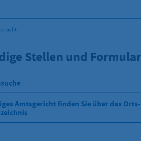
ersicht
dige Stellen und Formula
ssuche
iges Amtsgericht finden Sie über das Orts
zeichnis