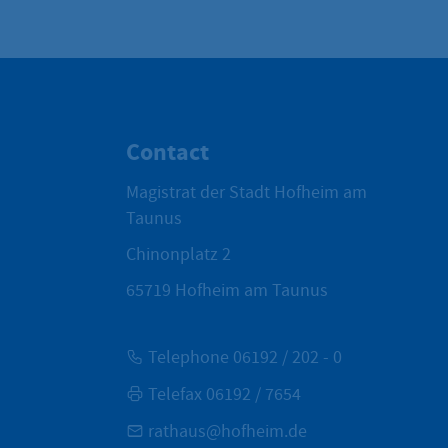
Contact
Magistrat der Stadt Hofheim am
Taunus
Chinonplatz 2
65719
Hofheim am Taunus
Telephone 06192 / 202 - 0
Telefax 06192 / 7654
rathaus@hofheim.de