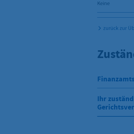
Keine
zurück zur Üb
Zustän
Finanzamt
Ihr zuständ
Gerichtsver