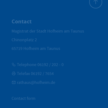
To top
Contact
Magistrat der Stadt Hofheim am Taunus
Chinonplatz 2
65719
Hofheim am Taunus
Telephone 06192 / 202 - 0
Telefax 06192 / 7654
rathaus@hofheim.de
Contact form