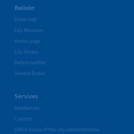
Beliebt
Town hall
City Museum
Home page
City library
Defect notifier
Service finder
Services
Notdienste
Contact
Office hours of the city administration