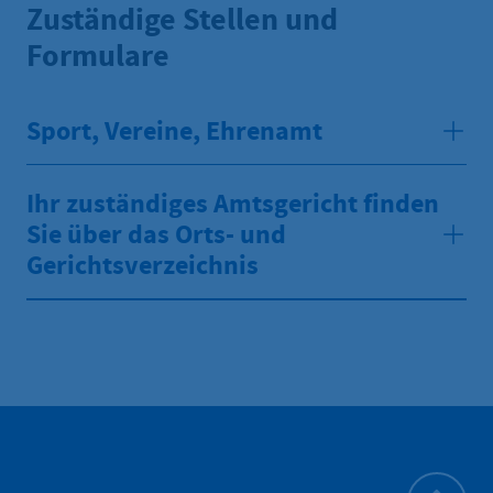
Zuständige Stellen und
Formulare
Sport, Vereine, Ehrenamt
Ihr zuständiges Amtsgericht finden
Sie über das Orts- und
Gerichtsverzeichnis