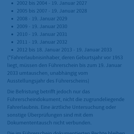
2002 bis 2004 - 19. Januar 2027
2005 bis 2007 - 19. Januar 2028
2008 - 19. Januar 2029
2009 - 19. Januar 2030
2010 - 19. Januar 2031
2011 - 19. Januar 2032
2012 bis 18. Januar 2013 - 19. Januar 2033
(*Fahrerlaubnisinhaber, deren Geburtsjahr vor 1953
liegt, müssen den Führerschein bis zum 19. Januar
2033 umtauschen, unabhängig vom
Ausstellungsjahr des Führerscheins)
Die Befristung betrifft jedoch nur das
Führerscheindokument, nicht die zugrundeliegende
Fahrerlaubnis. Eine ärztliche Untersuchung oder
sonstige Überprüfungen sind mit dem
Dokumententausch nicht verbunden.
Die im Führerschein dokumentierten Rechte bleiben