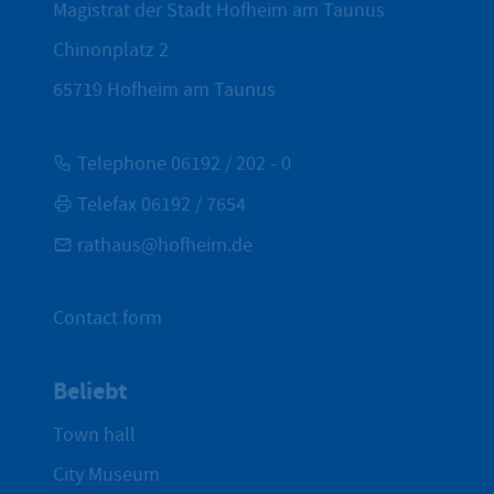
Magistrat der Stadt Hofheim am Taunus
Chinonplatz 2
65719
Hofheim am Taunus
Telephone 06192 / 202 - 0
Telefax 06192 / 7654
rathaus@hofheim.de
Contact form
Beliebt
Town hall
City Museum