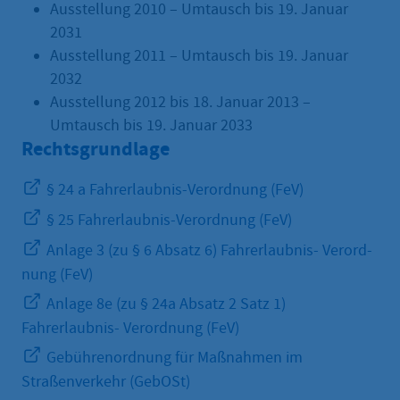
Ausstellung 2010 – Umtausch bis 19. Januar
2031
Ausstellung 2011 – Umtausch bis 19. Januar
2032
Ausstellung 2012 bis 18. Januar 2013 –
Umtausch bis 19. Januar 2033
Rechtsgrundlage
§ 24 a Fahrerlaubnis-Verordnung (FeV)
§ 25 Fahrerlaubnis-Verordnung (FeV)
Anlage 3 (zu § 6 Absatz 6) Fahrerlaubnis- Verord-
nung (FeV)
Anlage 8e (zu § 24a Absatz 2 Satz 1)
Fahrerlaubnis- Verordnung (FeV)
Gebührenordnung für Maßnahmen im
Straßenverkehr (GebOSt)