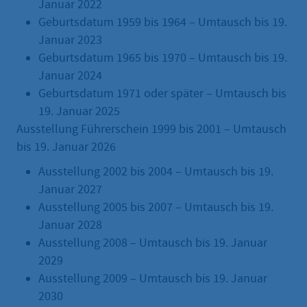
Januar 2022
Geburtsdatum 1959 bis 1964 – Umtausch bis 19.
Januar 2023
Geburtsdatum 1965 bis 1970 – Umtausch bis 19.
Januar 2024
Geburtsdatum 1971 oder später – Umtausch bis
19. Januar 2025
Ausstellung Führerschein 1999 bis 2001 – Umtausch
bis 19. Januar 2026
Ausstellung 2002 bis 2004 – Umtausch bis 19.
Januar 2027
Ausstellung 2005 bis 2007 – Umtausch bis 19.
Januar 2028
Ausstellung 2008 – Umtausch bis 19. Januar
2029
Ausstellung 2009 – Umtausch bis 19. Januar
2030