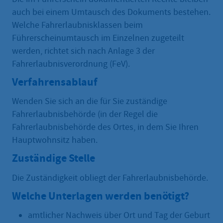
auch bei einem Umtausch des Dokuments bestehen.
Welche Fahrerlaubnisklassen beim
Führerscheinumtausch im Einzelnen zugeteilt
werden, richtet sich nach Anlage 3 der
Fahrerlaubnisverordnung (FeV).
Verfahrensablauf
Wenden Sie sich an die für Sie zuständige
Fahrerlaubnisbehörde (in der Regel die
Fahrerlaubnisbehörde des Ortes, in dem Sie Ihren
Hauptwohnsitz haben.
Zuständige Stelle
Die Zuständigkeit obliegt der Fahrerlaubnisbehörde.
Welche Unterlagen werden benötigt?
amtlicher Nachweis über Ort und Tag der Geburt