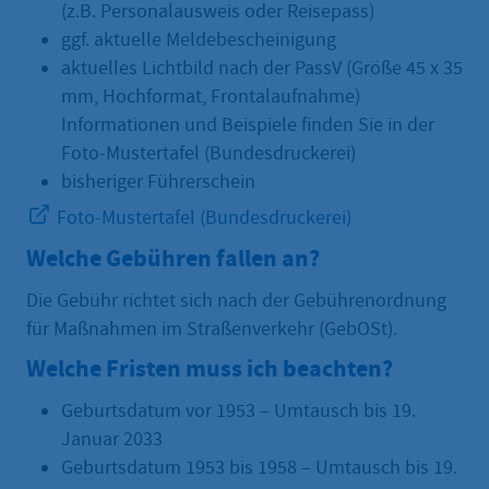
(z.B. Personalausweis oder Reisepass)
ggf. aktuelle Meldebescheinigung
aktuelles Lichtbild nach der PassV (Größe 45 x 35
mm, Hochformat, Frontalaufnahme)
Informationen und Beispiele finden Sie in der
Foto-Mustertafel (Bundesdruckerei)
bisheriger Führerschein
Foto-Mustertafel (Bundesdruckerei)
Welche Gebühren fallen an?
Die Gebühr richtet sich nach der Gebührenordnung
für Maßnahmen im Straßenverkehr (GebOSt).
Welche Fristen muss ich beachten?
Geburtsdatum vor 1953 – Umtausch bis 19.
Januar 2033
Geburtsdatum 1953 bis 1958 – Umtausch bis 19.