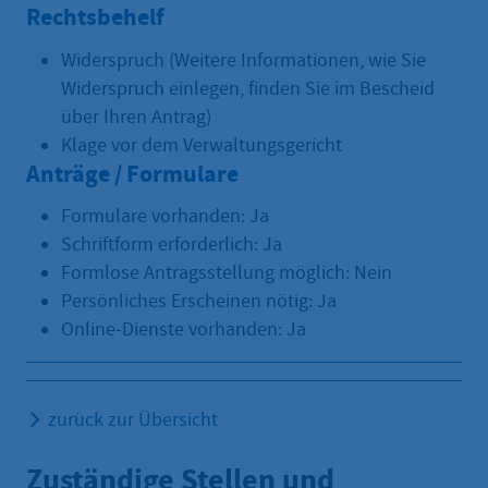
Rechtsbehelf
Widerspruch (Weitere Informationen, wie Sie
Widerspruch einlegen, finden Sie im Bescheid
über Ihren Antrag)
Klage vor dem Verwaltungsgericht
Anträge / Formulare
Formulare vorhanden: Ja
Schriftform erforderlich: Ja
Formlose Antragsstellung möglich: Nein
Persönliches Erscheinen nötig: Ja
Online-Dienste vorhanden: Ja
zurück zur Übersicht
Zuständige Stellen und