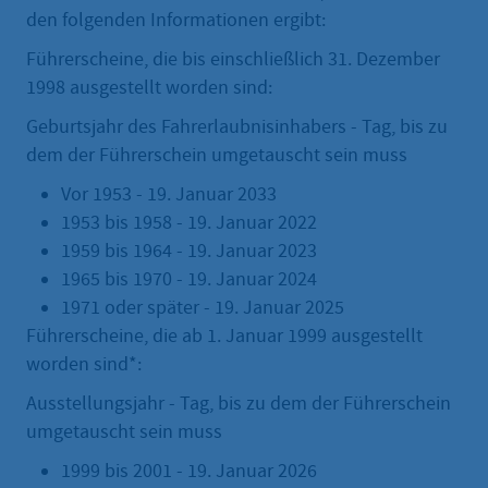
den folgenden Informationen ergibt:
Führerscheine, die bis einschließlich 31. Dezember
1998 ausgestellt worden sind:
Geburtsjahr des Fahrerlaubnisinhabers - Tag, bis zu
dem der Führerschein umgetauscht sein muss
Vor 1953 - 19. Januar 2033
1953 bis 1958 - 19. Januar 2022
1959 bis 1964 - 19. Januar 2023
1965 bis 1970 - 19. Januar 2024
1971 oder später - 19. Januar 2025
Führerscheine, die ab 1. Januar 1999 ausgestellt
worden sind*:
Ausstellungsjahr - Tag, bis zu dem der Führerschein
umgetauscht sein muss
1999 bis 2001 - 19. Januar 2026