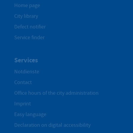
Home page
City library
Defect notifier
Service finder
Services
Notdienste
Contact
Office hours of the city administration
Imprint
Easy language
Declaration on digital accessibility