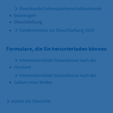
Eheurkunde/Lebenspartnerschaftsurkunde
beantragen
Eheschließung
Sondertermine zur Eheschließung 2025
Formulare, die Sie herunterladen können
Informationsblatt Steuerklasse nach der
Hochzeit
Informationsblatt Steuerklasse nach der
Geburt eines Kindes
zurück zur Übersicht