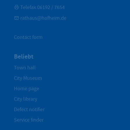
Telefax 06192 / 7654
rathaus@hofheim.de
Contact form
Beliebt
Town hall
City Museum
Home page
City library
Defect notifier
Service finder