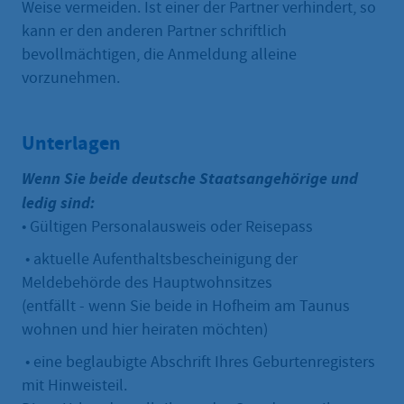
Weise vermeiden. Ist einer der Partner verhindert, so
kann er den anderen Partner schriftlich
bevollmächtigen, die Anmeldung alleine
vorzunehmen.
Unterlagen
Wenn Sie beide deutsche Staatsangehörige und
ledig sind:
• Gültigen Personalausweis oder Reisepass
• aktuelle Aufenthaltsbescheinigung der
Meldebehörde des Hauptwohnsitzes
(entfällt - wenn Sie beide in Hofheim am Taunus
wohnen und hier heiraten möchten)
• eine beglaubigte Abschrift Ihres Geburtenregisters
mit Hinweisteil.