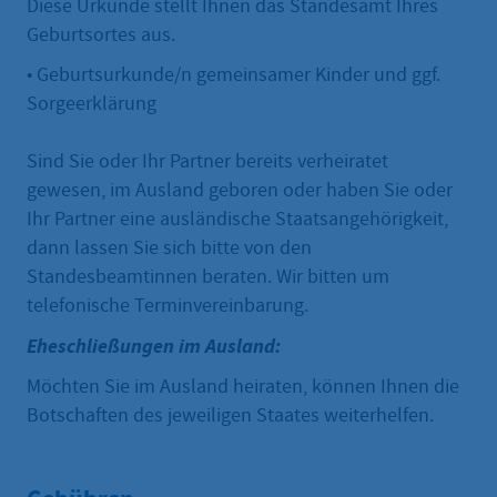
Diese Urkunde stellt Ihnen das Standesamt Ihres
Geburtsortes aus.
• Geburtsurkunde/n gemeinsamer Kinder und ggf.
Sorgeerklärung
Sind Sie oder Ihr Partner bereits verheiratet
gewesen, im Ausland geboren oder haben Sie oder
Ihr Partner eine ausländische Staatsangehörigkeit,
dann lassen Sie sich bitte von den
Standesbeamtinnen beraten. Wir bitten um
telefonische Terminvereinbarung.
Eheschließungen im Ausland:
Möchten Sie im Ausland heiraten, können Ihnen die
Botschaften des jeweiligen Staates weiterhelfen.