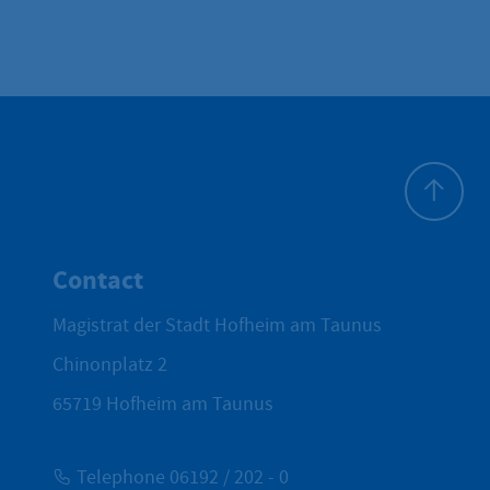
To top
Contact
Magistrat der Stadt Hofheim am Taunus
Chinonplatz 2
65719
Hofheim am Taunus
Telephone 06192 / 202 - 0