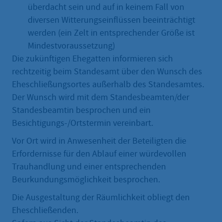
überdacht sein und auf in keinem Fall von
diversen Witterungseinflüssen beeinträchtigt
werden (ein Zelt in entsprechender Größe ist
Mindestvoraussetzung)
Die zukünftigen Ehegatten informieren sich
rechtzeitig beim Standesamt über den Wunsch des
Eheschließungsortes außerhalb des Standesamtes.
Der Wunsch wird mit dem Standesbeamten/der
Standesbeamtin besprochen und ein
Besichtigungs-/Ortstermin vereinbart.
Vor Ort wird in Anwesenheit der Beteiligten die
Erfordernisse für den Ablauf einer würdevollen
Trauhandlung und einer entsprechenden
Beurkundungsmöglichkeit besprochen.
Die Ausgestaltung der Räumlichkeit obliegt den
Eheschließenden.