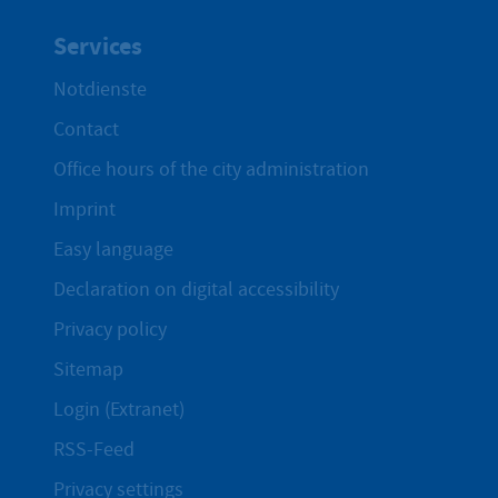
Services
Notdienste
Contact
Office hours of the city administration
Imprint
Easy language
Declaration on digital accessibility
Privacy policy
Sitemap
Login (Extranet)
RSS-Feed
Privacy settings