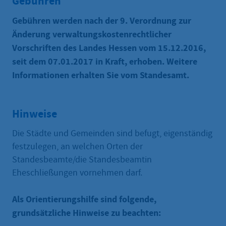
Gebühren
Gebühren werden nach der 9. Verordnung zur
Änderung verwaltungskostenrechtlicher
Vorschriften des Landes Hessen vom 15.12.2016,
seit dem 07.01.2017 in Kraft, erhoben. Weitere
Informationen erhalten Sie vom Standesamt.
Hinweise
Die Städte und Gemeinden sind befugt, eigenständig
festzulegen, an welchen Orten der
Standesbeamte/die Standesbeamtin
Eheschließungen vornehmen darf.
Als Orientierungshilfe sind folgende,
grundsätzliche Hinweise zu beachten: