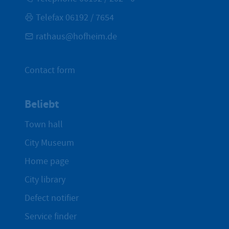
Telefax 06192 / 7654
rathaus@hofheim.de
Contact form
Beliebt
Town hall
City Museum
Home page
City library
Defect notifier
Service finder