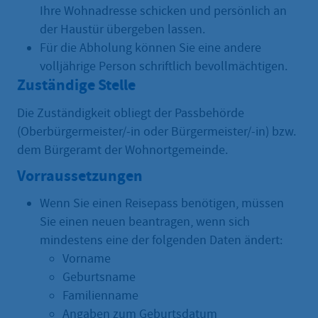
Ihre Wohnadresse schicken und persönlich an
der Haustür übergeben lassen.
Für die Abholung können Sie eine andere
volljährige Person schriftlich bevollmächtigen.
Zuständige Stelle
Die Zuständigkeit obliegt der Passbehörde
(Oberbürgermeister/-in oder Bürgermeister/-in) bzw.
dem Bürgeramt der Wohnortgemeinde.
Vorraussetzungen
Wenn Sie einen Reisepass benötigen, müssen
Sie einen neuen beantragen, wenn sich
mindestens eine der folgenden Daten ändert:
Vorname
Geburtsname
Familienname
Angaben zum Geburtsdatum