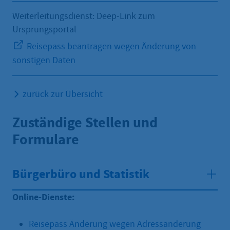
Weiterleitungsdienst: Deep-Link zum
Ursprungsportal
Reisepass beantragen wegen Änderung von
sonstigen Daten
zurück zur Übersicht
Zuständige Stellen und
Formulare
Bürgerbüro und Statistik
Online-Dienste:
Reisepass Änderung wegen Adressänderung