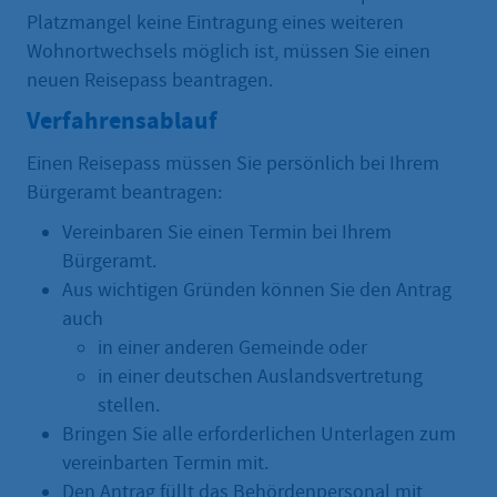
Platzmangel keine Eintragung eines weiteren
Wohnortwechsels möglich ist, müssen Sie einen
neuen Reisepass beantragen.
Verfahrensablauf
Einen Reisepass müssen Sie persönlich bei Ihrem
Bürgeramt beantragen:
Vereinbaren Sie einen Termin bei Ihrem
Bürgeramt.
Aus wichtigen Gründen können Sie den Antrag
auch
in einer anderen Gemeinde oder
in einer deutschen Auslandsvertretung
stellen.
Bringen Sie alle erforderlichen Unterlagen zum
vereinbarten Termin mit.
Den Antrag füllt das Behördenpersonal mit