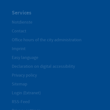
Services
Notdienste
Contact
Office hours of the city administration
Imprint
Easy language
Declaration on digital accessibility
Privacy policy
Sitemap
Login (Extranet)
RSS-Feed