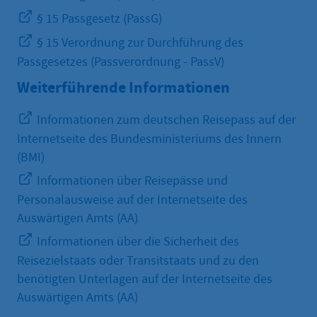
§ 15 Passgesetz (PassG)
§ 15 Verordnung zur Durchführung des
Passgesetzes (Passverordnung - PassV)
Weiterführende Informationen
Informationen zum deutschen Reisepass auf der
Internetseite des Bundesministeriums des Innern
(BMI)
Informationen über Reisepässe und
Personalausweise auf der Internetseite des
Auswärtigen Amts (AA)
Informationen über die Sicherheit des
Reisezielstaats oder Transitstaats und zu den
benötigten Unterlagen auf der Internetseite des
Auswärtigen Amts (AA)