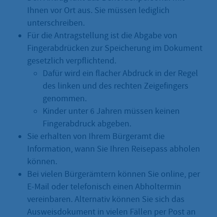
Ihnen vor Ort aus. Sie müssen lediglich
unterschreiben.
Für die Antragstellung ist die Abgabe von
Fingerabdrücken zur Speicherung im Dokument
gesetzlich verpflichtend.
Dafür wird ein flacher Abdruck in der Regel
des linken und des rechten Zeigefingers
genommen.
Kinder unter 6 Jahren müssen keinen
Fingerabdruck abgeben.
Sie erhalten von Ihrem Bürgeramt die
Information, wann Sie Ihren Reisepass abholen
können.
Bei vielen Bürgerämtern können Sie online, per
E-Mail oder telefonisch einen Abholtermin
vereinbaren. Alternativ können Sie sich das
Ausweisdokument in vielen Fällen per Post an