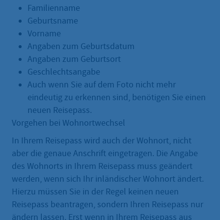
Familienname
Geburtsname
Vorname
Angaben zum Geburtsdatum
Angaben zum Geburtsort
Geschlechtsangabe
Auch wenn Sie auf dem Foto nicht mehr
eindeutig zu erkennen sind, benötigen Sie einen
neuen Reisepass.
Vorgehen bei Wohnortwechsel
In Ihrem Reisepass wird auch der Wohnort, nicht
aber die genaue Anschrift eingetragen. Die Angabe
des Wohnorts in Ihrem Reisepass muss geändert
werden, wenn sich Ihr inländischer Wohnort ändert.
Hierzu müssen Sie in der Regel keinen neuen
Reisepass beantragen, sondern Ihren Reisepass nur
ändern lassen. Erst wenn in Ihrem Reisepass aus