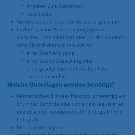
Angaben zum Geburtsort
Geschlecht
Sie besitzen die deutsche Staatsbürgerschaft.
Es dürfen keine Passversagungsgründe
vorliegen. Dazu zählt zum Beispiel die Annahme,
dass Sie sich durch eine Ausreise
einer Strafverfolgung,
einer Strafvollstreckung oder
einer gesetzlichen Unterhaltspflicht
entziehen wollen.
Welche Unterlagen werden benötigt?
biometrisches digitales Passfoto: angefertigt vor
Ort in der Behörde oder von einem registrierten
inländischen Fotodienstleister (Fotografin oder
Fotograf)
bisheriger Reisepass