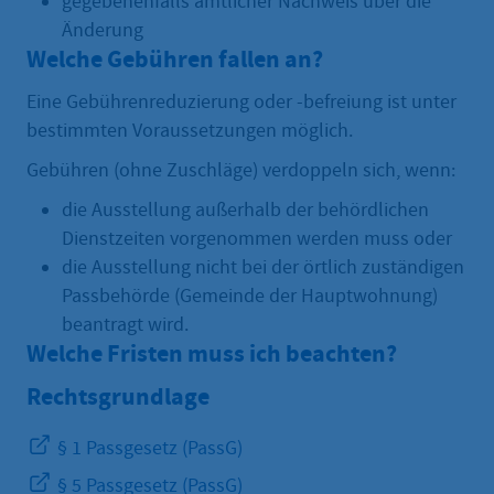
gegebenenfalls amtlicher Nachweis über die
Änderung
Welche Gebühren fallen an?
Eine Gebührenreduzierung oder -befreiung ist unter
bestimmten Voraussetzungen möglich.
Gebühren (ohne Zuschläge) verdoppeln sich, wenn:
die Ausstellung außerhalb der behördlichen
Dienstzeiten vorgenommen werden muss oder
die Ausstellung nicht bei der örtlich zuständigen
Passbehörde (Gemeinde der Hauptwohnung)
beantragt wird.
Welche Fristen muss ich beachten?
Rechtsgrundlage
§ 1 Passgesetz (PassG)
§ 5 Passgesetz (PassG)