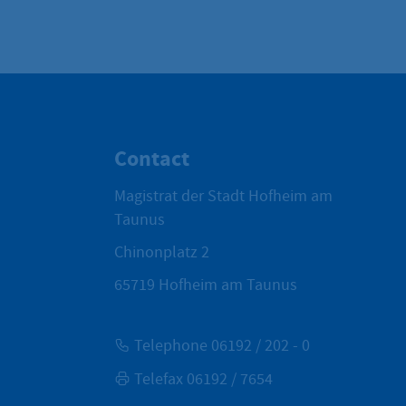
Contact
Magistrat der Stadt Hofheim am
Taunus
Chinonplatz 2
65719
Hofheim am Taunus
Telephone 06192 / 202 - 0
Telefax 06192 / 7654