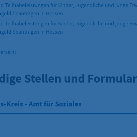
d Teilhabeleistungen für Kinder, Jugendliche und junge Er
geld beantragen in Hessen
d Teilhabeleistungen für Kinder, Jugendliche und junge Er
geld beantragen in Hessen
ersicht
dige Stellen und Formula
-Kreis - Amt für Soziales