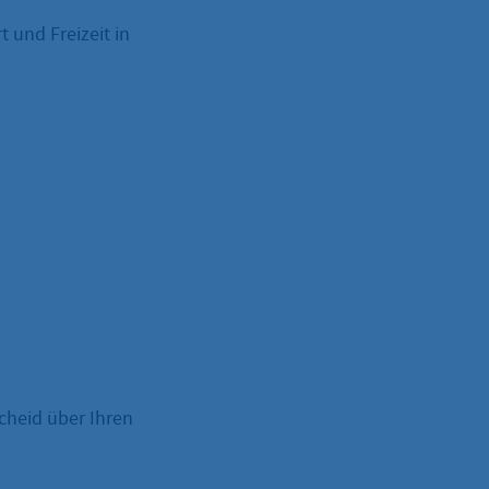
 und Freizeit in
cheid über Ihren