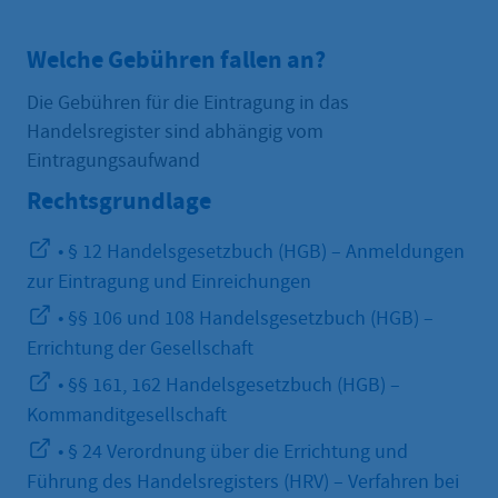
Welche Gebühren fallen an?
Die Gebühren für die Eintragung in das
Handelsregister sind abhängig vom
Eintragungsaufwand
Rechtsgrundlage
• § 12 Handelsgesetzbuch (HGB) – Anmeldungen
zur Eintragung und Einreichungen
• §§ 106 und 108 Handelsgesetzbuch (HGB) –
Errichtung der Gesellschaft
• §§ 161, 162 Handelsgesetzbuch (HGB) –
Kommanditgesellschaft
• § 24 Verordnung über die Errichtung und
Führung des Handelsregisters (HRV) – Verfahren bei