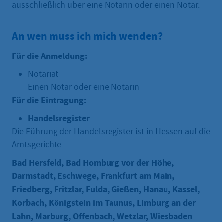
ausschließlich über eine Notarin oder einen Notar.
An wen muss ich mich wenden?
Für die Anmeldung:
Notariat
Einen Notar oder eine Notarin
Für die Eintragung:
Handelsregister
Die Führung der Handelsregister ist in Hessen auf die
Amtsgerichte
Bad Hersfeld, Bad Homburg vor der Höhe,
Darmstadt, Eschwege, Frankfurt am Main,
Friedberg, Fritzlar, Fulda, Gießen, Hanau, Kassel,
Korbach, Königstein im Taunus, Limburg an der
Lahn, Marburg, Offenbach, Wetzlar, Wiesbaden