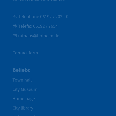
Telephone 06192 / 202 - 0
Telefax 06192 / 7654
rathaus@hofheim.de
Contact form
Beliebt
Town hall
City Museum
Home page
City library