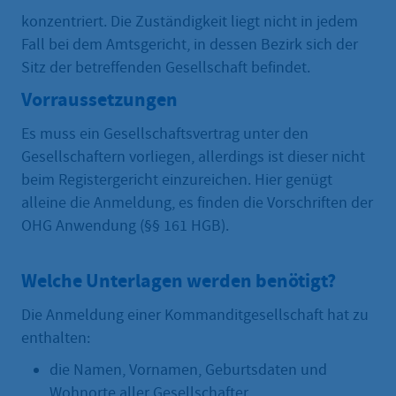
konzentriert. Die Zuständigkeit liegt nicht in jedem
Fall bei dem Amtsgericht, in dessen Bezirk sich der
Sitz der betreffenden Gesellschaft befindet.
Vorraussetzungen
Es muss ein Gesellschaftsvertrag unter den
Gesellschaftern vorliegen, allerdings ist dieser nicht
beim Registergericht einzureichen. Hier genügt
alleine die Anmeldung, es finden die Vorschriften der
OHG Anwendung (§§ 161 HGB).
Welche Unterlagen werden benötigt?
Die Anmeldung einer Kommanditgesellschaft hat zu
enthalten:
die Namen, Vornamen, Geburtsdaten und
Wohnorte aller Gesellschafter,