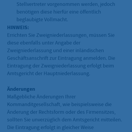
Stellvertreter vorgenommen werden, jedoch
benötigen diese hierfür eine öffentlich
beglaubigte Vollmacht.
HINWEIS:
Errichten Sie Zweigniederlassungen, müssen Sie
diese ebenfalls unter Angabe der
Zweigniederlassung und einer inländischen
Geschäftsanschrift zur Eintragung anmelden. Die
Eintragung der Zweigniederlassung erfolgt beim
Amtsgericht der Hauptniederlassung.
Änderungen
Maßgebliche Änderungen Ihrer
Kommanditgesellschaft, wie beispielsweise die
Änderung der Rechtsform oder des Firmensitzes,
sollten Sie unverzüglich dem Amtsgericht mitteilen.
Die Eintragung erfolgt in gleicher Weise