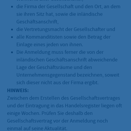
die Firma der Gesellschaft und den Ort, an dem
sie ihren Sitz hat, sowie die inländische
Geschäftsanschrift,
die Vertretungsmacht der Gesellschafter und
alle Kommanditisten sowie den Betrag der
Einlage eines jeden von ihnen.
Die Anmeldung muss ferner die von der
inländischen Geschäftsanschrift abweichende
Lage der Geschäftsräume und den
Unternehmensgegenstand bezeichnen, soweit
sich dieser nicht aus der Firma ergibt.
HINWEIS:
Zwischen dem Erstellen des Gesellschaftsvertrages
und der Eintragung in das Handelsregister liegen oft
einige Wochen. Prüfen Sie deshalb den
Gesellschaftsvertrag vor der Anmeldung noch
einmal auf seine Aktualität.