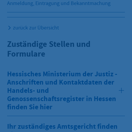
Anmeldung, Eintragung und Bekanntmachung
zurück zur Übersicht
Zuständige Stellen und
Formulare
Hessisches Ministerium der Justiz -
Anschriften und Kontaktdaten der
Handels- und
Genossenschaftsregister in Hessen
finden Sie hier
Ihr zuständiges Amtsgericht finden