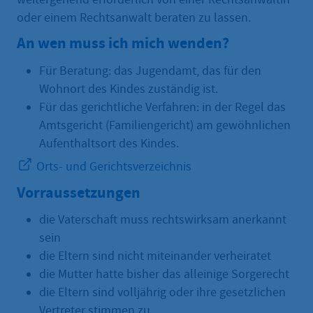
oder einem Rechtsanwalt beraten zu lassen.
An wen muss ich mich wenden?
Für Beratung: das Jugendamt, das für den
Wohnort des Kindes zuständig ist.
Für das gerichtliche Verfahren: in der Regel das
Amtsgericht (Familiengericht) am gewöhnlichen
Aufenthaltsort des Kindes.
Orts- und Gerichtsverzeichnis
Vorraussetzungen
die Vaterschaft muss rechtswirksam anerkannt
sein
die Eltern sind nicht miteinander verheiratet
die Mutter hatte bisher das alleinige Sorgerecht
die Eltern sind volljährig oder ihre gesetzlichen
Vertreter stimmen zu