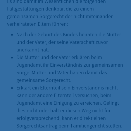
Es sind damit im Wesentlichen die folgenden
Fallgestaltungen denkbar, die zu einem
gemeinsamen Sorgerecht der nicht miteinander
verheirateten Eltern führen:
Nach der Geburt des Kindes heiraten die Mutter
und der Vater, der seine Vaterschaft zuvor
anerkannt hat.
Die Mutter und der Vater erklären beim
Jugendamt ihr Einverständnis zur gemeinsamen
Sorge. Mutter und Vater haben damit das
gemeinsame Sorgerecht.
Erklärt ein Elternteil sein Einverständnis nicht,
kann der andere Elternteil versuchen, beim
Jugendamt eine Einigung zu erreichen. Gelingt
dies nicht oder hält er diesen Weg nicht für
erfolgversprechend, kann er direkt einen
Sorgerechtsantrag beim Familiengericht stellen.