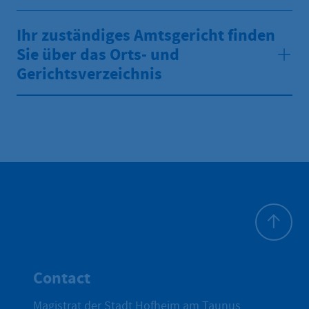
Ihr zuständiges Amtsgericht finden
Sie über das Orts- und
Gerichtsverzeichnis
To top
Contact
Magistrat der Stadt Hofheim am Taunus