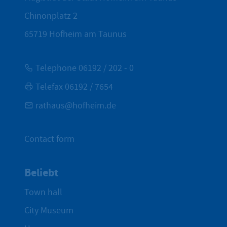
Chinonplatz 2
65719
Hofheim am Taunus
Telephone 06192 / 202 - 0
Telefax 06192 / 7654
rathaus@hofheim.de
Contact form
Beliebt
Town hall
City Museum