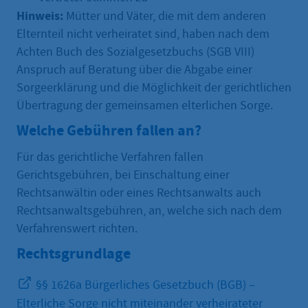
Hinweis:
Mütter und Väter, die mit dem anderen
Elternteil nicht verheiratet sind, haben nach dem
Achten Buch des Sozialgesetzbuchs (SGB VIII)
Anspruch auf Beratung über die Abgabe einer
Sorgeerklärung und die Möglichkeit der gerichtlichen
Übertragung der gemeinsamen elterlichen Sorge.
Welche Gebühren fallen an?
Für das gerichtliche Verfahren fallen
Gerichtsgebühren, bei Einschaltung einer
Rechtsanwältin oder eines Rechtsanwalts auch
Rechtsanwaltsgebühren, an, welche sich nach dem
Verfahrenswert richten.
Rechtsgrundlage
§§ 1626a Bürgerliches Gesetzbuch (BGB) –
Elterliche Sorge nicht miteinander verheirateter