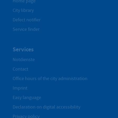
Home page
City library
Defect notifier
Service finder
Services
Notdienste
Contact
Office hours of the city administration
Imprint
Easy language
Declaration on digital accessibility
Privacy policy