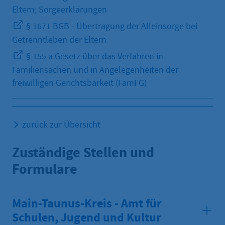
Eltern; Sorgeerklärungen
§ 1671 BGB - Übertragung der Alleinsorge bei
Getrenntleben der Eltern
§ 155 a Gesetz über das Verfahren in
Familiensachen und in Angelegenheiten der
freiwilligen Gerichtsbarkeit (FamFG)
zurück zur Übersicht
Zuständige Stellen und
Formulare
Main-Taunus-Kreis - Amt für
Schulen, Jugend und Kultur