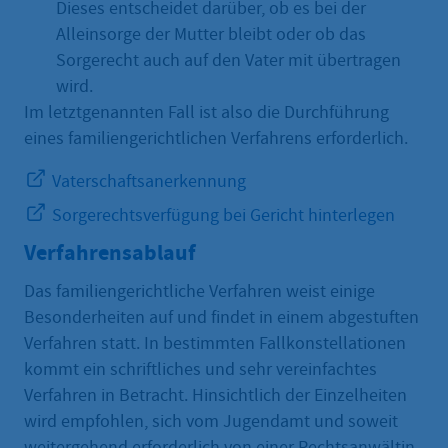
Dieses entscheidet darüber, ob es bei der
Alleinsorge der Mutter bleibt oder ob das
Sorgerecht auch auf den Vater mit übertragen
wird.
Im letztgenannten Fall ist also die Durchführung
eines familiengerichtlichen Verfahrens erforderlich.
Vaterschaftsanerkennung
Sorgerechtsverfügung bei Gericht hinterlegen
Verfahrensablauf
Das familiengerichtliche Verfahren weist einige
Besonderheiten auf und findet in einem abgestuften
Verfahren statt. In bestimmten Fallkonstellationen
kommt ein schriftliches und sehr vereinfachtes
Verfahren in Betracht. Hinsichtlich der Einzelheiten
wird empfohlen, sich vom Jugendamt und soweit
weitergehend erforderlich von einer Rechtsanwältin