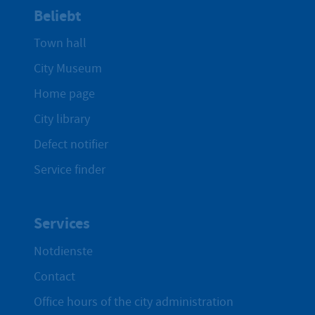
Beliebt
Town hall
City Museum
Home page
City library
Defect notifier
Service finder
Services
Notdienste
Contact
Office hours of the city administration