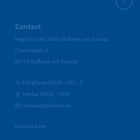
To top
Contact
Magistrat der Stadt Hofheim am Taunus
Chinonplatz 2
65719
Hofheim am Taunus
Telephone 06192 / 202 - 0
Telefax 06192 / 7654
rathaus@hofheim.de
Contact form