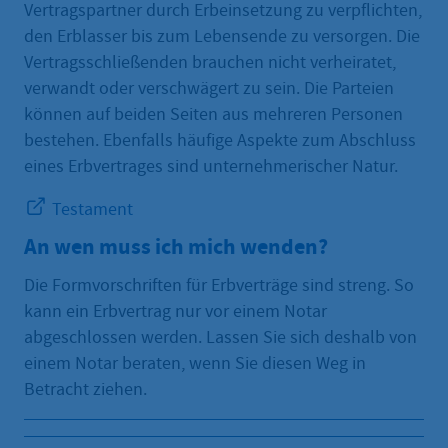
Vertragspartner durch Erbeinsetzung zu verpflichten,
den Erblasser bis zum Lebensende zu versorgen. Die
Vertragsschließenden brauchen nicht verheiratet,
verwandt oder verschwägert zu sein. Die Parteien
können auf beiden Seiten aus mehreren Personen
bestehen. Ebenfalls häufige Aspekte zum Abschluss
eines Erbvertrages sind unternehmerischer Natur.
Testament
An wen muss ich mich wenden?
Die Formvorschriften für Erbverträge sind streng. So
kann ein Erbvertrag nur vor einem Notar
abgeschlossen werden. Lassen Sie sich deshalb von
einem Notar beraten, wenn Sie diesen Weg in
Betracht ziehen.