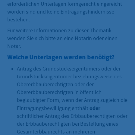
erforderlichen Unterlagen formgerecht eingereicht
worden sind und keine Eintragungshindernisse
bestehen.
Für weitere Informationen zu dieser Thematik
wenden Sie sich bitte an eine Notarin oder einen
Notar.
Welche Unterlagen werden benötigt?
Antrag des Grundstückseigentümers oder der
Grundstückseigentümer beziehungsweise des
Obererbbauberechtigten oder der
Obererbbauberechtigten in öffentlich
beglaubigter Form, wenn der Antrag zugleich die
oder
Eintragungsbewilligung enthält
schriftlicher Antrag des Erbbauberechtigten oder
der Erbbauberechtigten bei Bestellung eines
Gesamterbbaurechts an mehreren