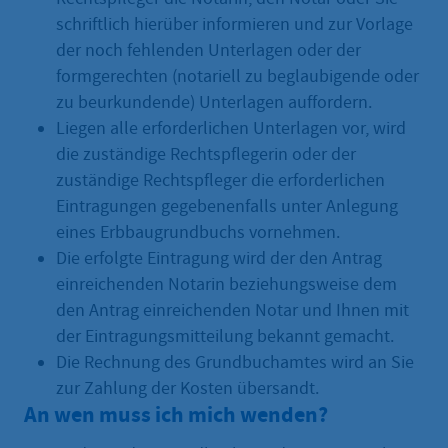
schriftlich hierüber informieren und zur Vorlage
der noch fehlenden Unterlagen oder der
formgerechten (notariell zu beglaubigende oder
zu beurkundende) Unterlagen auffordern.
Liegen alle erforderlichen Unterlagen vor, wird
die zuständige Rechtspflegerin oder der
zuständige Rechtspfleger die erforderlichen
Eintragungen gegebenenfalls unter Anlegung
eines Erbbaugrundbuchs vornehmen.
Die erfolgte Eintragung wird der den Antrag
einreichenden Notarin beziehungsweise dem
den Antrag einreichenden Notar und Ihnen mit
der Eintragungsmitteilung bekannt gemacht.
Die Rechnung des Grundbuchamtes wird an Sie
zur Zahlung der Kosten übersandt.
An wen muss ich mich wenden?