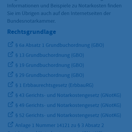
Informationen und Beispiele zu Notarkosten finden
Sie im Übrigen auch auf den Internetseiten der
Bundesnotarkammer.
Rechtsgrundlage
§ 6a Absatz 1 Grundbuchordnung (GBO)
§ 13 Grundbuchordnung (GBO)
§ 19 Grundbuchordnung (GBO)
§ 29 Grundbuchordnung (GBO)
§ 1 Erbbaurechtsgesetz (ErbbauRG)
§ 43 Gerichts- und Notarkostengesetz (GNotKG)
§ 49 Gerichts- und Notarkostengesetz (GNotKG)
§ 52 Gerichts- und Notarkostengesetz (GNotKG)
Anlage 1 Nummer 14121 zu § 3 Absatz 2