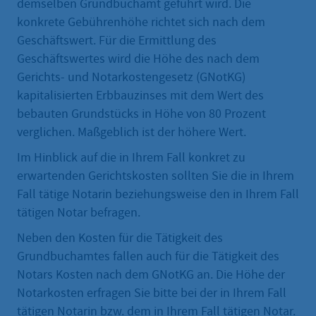
demselben Grundbuchamt geführt wird. Die
konkrete Gebührenhöhe richtet sich nach dem
Geschäftswert. Für die Ermittlung des
Geschäftswertes wird die Höhe des nach dem
Gerichts- und Notarkostengesetz (GNotKG)
kapitalisierten Erbbauzinses mit dem Wert des
bebauten Grundstücks in Höhe von 80 Prozent
verglichen. Maßgeblich ist der höhere Wert.
Im Hinblick auf die in Ihrem Fall konkret zu
erwartenden Gerichtskosten sollten Sie die in Ihrem
Fall tätige Notarin beziehungsweise den in Ihrem Fall
tätigen Notar befragen.
Neben den Kosten für die Tätigkeit des
Grundbuchamtes fallen auch für die Tätigkeit des
Notars Kosten nach dem GNotKG an. Die Höhe der
Notarkosten erfragen Sie bitte bei der in Ihrem Fall
tätigen Notarin bzw. dem in Ihrem Fall tätigen Notar.