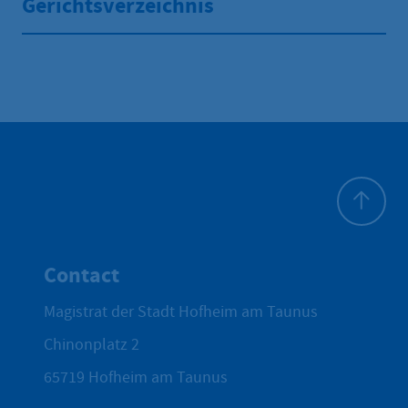
Gerichtsverzeichnis
To top
Contact
Magistrat der Stadt Hofheim am Taunus
Chinonplatz 2
65719
Hofheim am Taunus