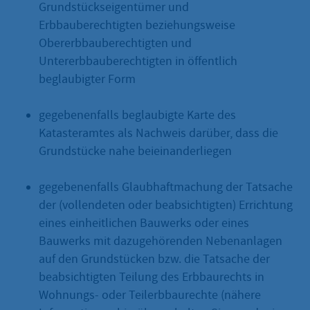
Grundstückseigentümer und
Erbbauberechtigten beziehungsweise
Obererbbauberechtigten und
Untererbbauberechtigten in öffentlich
beglaubigter Form
gegebenenfalls beglaubigte Karte des
Katasteramtes als Nachweis darüber, dass die
Grundstücke nahe beieinanderliegen
gegebenenfalls Glaubhaftmachung der Tatsache
der (vollendeten oder beabsichtigten) Errichtung
eines einheitlichen Bauwerks oder eines
Bauwerks mit dazugehörenden Nebenanlagen
auf den Grundstücken bzw. die Tatsache der
beabsichtigten Teilung des Erbbaurechts in
Wohnungs- oder Teilerbbaurechte (nähere