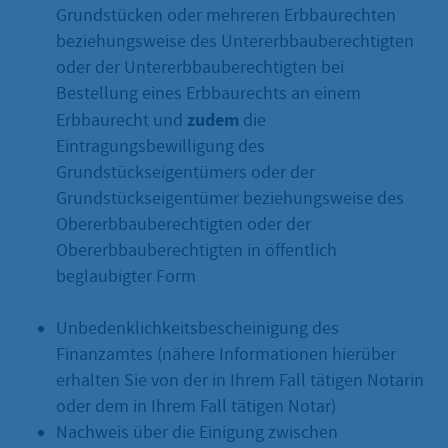
Grundstücken oder mehreren Erbbaurechten
beziehungsweise des Untererbbauberechtigten
oder der Untererbbauberechtigten bei
Bestellung eines Erbbaurechts an einem
zudem
Erbbaurecht und
die
Eintragungsbewilligung des
Grundstückseigentümers oder der
Grundstückseigentümer beziehungsweise des
Obererbbauberechtigten oder der
Obererbbauberechtigten in öffentlich
beglaubigter Form
Unbedenklichkeitsbescheinigung des
Finanzamtes (nähere Informationen hierüber
erhalten Sie von der in Ihrem Fall tätigen Notarin
oder dem in Ihrem Fall tätigen Notar)
Nachweis über die Einigung zwischen