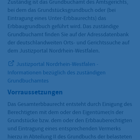
Zuständig ist das Grundbuchamt des Amtsgerichts,
bei dem das Grundstücksgrundbuch oder (bei
Eintragung eines Unter-Erbbaurechts) das
Erbbaugrundbuch geführt wird. Das zuständige
Grundbuchamt finden Sie auf der Adressdatenbank
der deutschlandweiten Orts- und Gerichtssuche auf
dem Justizportal Nordrhein-Westfalen.
Justizportal Nordrhein-Westfalen -
Informationen bezüglich des zuständigen
Grundbuchamtes
Vorraussetzungen
Das Gesamterbbaurecht entsteht durch Einigung des
Berechtigten mit dem oder den Eigentümer/n der
Grundstücke bzw. dem oder den Erbbauberechtigten
und Eintragung eines entsprechenden Vermerks
hierzu in Abteilung II des Grundbuchs der belasteten