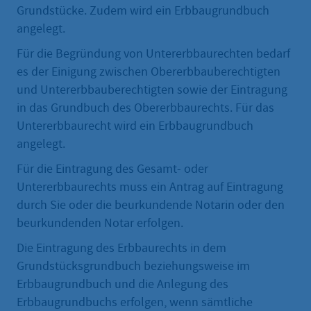
Grundstücke. Zudem wird ein Erbbaugrundbuch
angelegt.
Für die Begründung von Untererbbaurechten bedarf
es der Einigung zwischen Obererbbauberechtigten
und Untererbbauberechtigten sowie der Eintragung
in das Grundbuch des Obererbbaurechts. Für das
Untererbbaurecht wird ein Erbbaugrundbuch
angelegt.
Für die Eintragung des Gesamt- oder
Untererbbaurechts muss ein Antrag auf Eintragung
durch Sie oder die beurkundende Notarin oder den
beurkundenden Notar erfolgen.
Die Eintragung des Erbbaurechts in dem
Grundstücksgrundbuch beziehungsweise im
Erbbaugrundbuch und die Anlegung des
Erbbaugrundbuchs erfolgen, wenn sämtliche