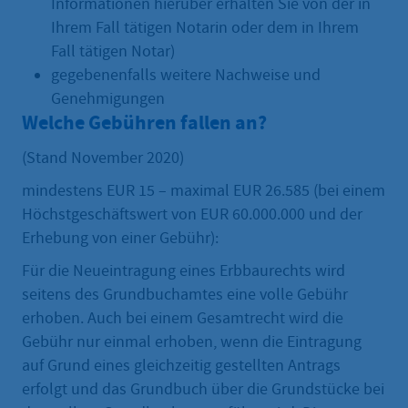
Informationen hierüber erhalten Sie von der in
Ihrem Fall tätigen Notarin oder dem in Ihrem
Fall tätigen Notar)
gegebenenfalls weitere Nachweise und
Genehmigungen
Welche Gebühren fallen an?
(Stand November 2020)
mindestens EUR 15 – maximal EUR 26.585 (bei einem
Höchstgeschäftswert von EUR 60.000.000 und der
Erhebung von einer Gebühr):
Für die Neueintragung eines Erbbaurechts wird
seitens des Grundbuchamtes eine volle Gebühr
erhoben. Auch bei einem Gesamtrecht wird die
Gebühr nur einmal erhoben, wenn die Eintragung
auf Grund eines gleichzeitig gestellten Antrags
erfolgt und das Grundbuch über die Grundstücke bei