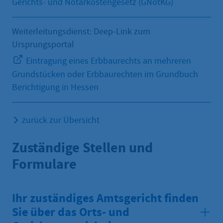
Gerichts- und Notarkostengesetz (GNotKG)
Weiterleitungsdienst: Deep-Link zum
Ursprungsportal
Eintragung eines Erbbaurechts an mehreren
Grundstücken oder Erbbaurechten im Grundbuch
Berichtigung in Hessen
zurück zur Übersicht
Zuständige Stellen und
Formulare
Ihr zuständiges Amtsgericht finden
Sie über das Orts- und