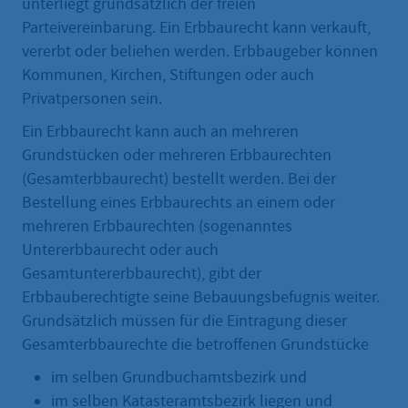
unterliegt grundsätzlich der freien
Parteivereinbarung. Ein Erbbaurecht kann verkauft,
vererbt oder beliehen werden. Erbbaugeber können
Kommunen, Kirchen, Stiftungen oder auch
Privatpersonen sein.
Ein Erbbaurecht kann auch an mehreren
Grundstücken oder mehreren Erbbaurechten
(Gesamterbbaurecht) bestellt werden. Bei der
Bestellung eines Erbbaurechts an einem oder
mehreren Erbbaurechten (sogenanntes
Untererbbaurecht oder auch
Gesamtuntererbbaurecht), gibt der
Erbbauberechtigte seine Bebauungsbefugnis weiter.
Grundsätzlich müssen für die Eintragung dieser
Gesamterbbaurechte die betroffenen Grundstücke
im selben Grundbuchamtsbezirk und
im selben Katasteramtsbezirk liegen und