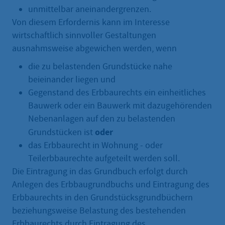
unmittelbar aneinandergrenzen.
Von diesem Erfordernis kann im Interesse
wirtschaftlich sinnvoller Gestaltungen
ausnahmsweise abgewichen werden, wenn
die zu belastenden Grundstücke nahe
beieinander liegen und
Gegenstand des Erbbaurechts ein einheitliches
Bauwerk oder ein Bauwerk mit dazugehörenden
Nebenanlagen auf den zu belastenden
oder
Grundstücken ist
das Erbbaurecht in Wohnung - oder
Teilerbbaurechte aufgeteilt werden soll.
Die Eintragung in das Grundbuch erfolgt durch
Anlegen des Erbbaugrundbuchs und Eintragung des
Erbbaurechts in den Grundstücksgrundbüchern
beziehungsweise Belastung des bestehenden
Erbbaurechts durch Eintragung des