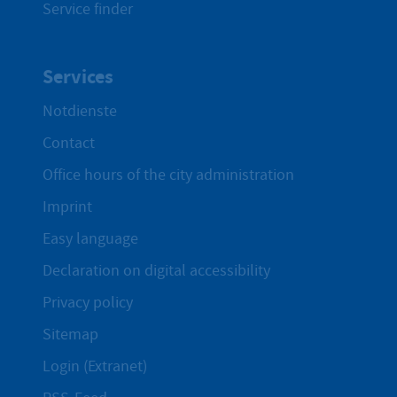
Service finder
Services
Notdienste
Contact
Office hours of the city administration
Imprint
Easy language
Declaration on digital accessibility
Privacy policy
Sitemap
Login (Extranet)