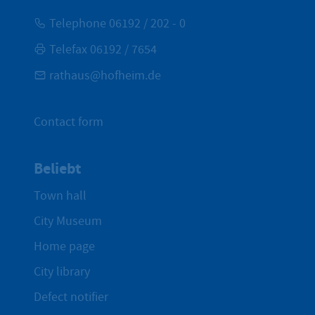
Telephone 06192 / 202 - 0
Telefax 06192 / 7654
rathaus@hofheim.de
Contact form
Beliebt
Town hall
City Museum
Home page
City library
Defect notifier