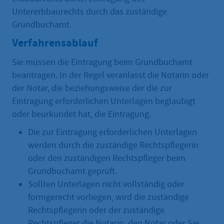
Untererbbaurechts durch das zuständige
Grundbuchamt.
Verfahrensablauf
Sie müssen die Eintragung beim Grundbuchamt
beantragen. In der Regel veranlasst die Notarin oder
der Notar, die beziehungsweise der die zur
Eintragung erforderlichen Unterlagen beglaubigt
oder beurkundet hat, die Eintragung.
Die zur Eintragung erforderlichen Unterlagen
werden durch die zuständige Rechtspflegerin
oder den zuständigen Rechtspfleger beim
Grundbuchamt geprüft.
Sollten Unterlagen nicht vollständig oder
formgerecht vorliegen, wird die zuständige
Rechtspflegerin oder der zuständige
Rechtspfleger die Notarin, den Notar oder Sie