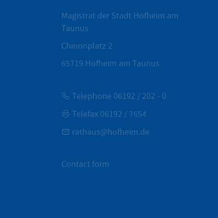
Magistrat der Stadt Hofheim am
Taunus
Chinonplatz 2
65719
Hofheim am Taunus
Telephone 06192 / 202 - 0
Telefax 06192 / 7654
rathaus@hofheim.de
Contact form