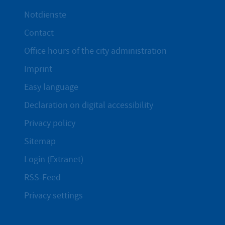
Notdienste
Contact
Office hours of the city administration
Imprint
Easy language
Declaration on digital accessibility
Privacy policy
Sitemap
Login (Extranet)
RSS-Feed
Privacy settings