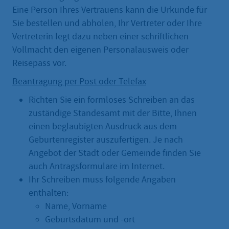
Eine Person Ihres Vertrauens kann die Urkunde für
Sie bestellen und abholen, Ihr Vertreter oder Ihre
Vertreterin legt dazu neben einer schriftlichen
Vollmacht den eigenen Personalausweis oder
Reisepass vor.
Beantragung per Post oder Telefax
Richten Sie ein formloses Schreiben an das
zuständige Standesamt mit der Bitte, Ihnen
einen beglaubigten Ausdruck aus dem
Geburtenregister auszufertigen. Je nach
Angebot der Stadt oder Gemeinde finden Sie
auch Antragsformulare im Internet.
Ihr Schreiben muss folgende Angaben
enthalten:
Name, Vorname
Geburtsdatum und -ort