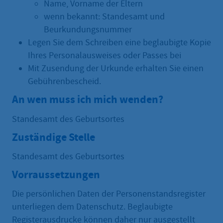
Name, Vorname der Eltern
wenn bekannt: Standesamt und
Beurkundungsnummer
Legen Sie dem Schreiben eine beglaubigte Kopie
Ihres Personalausweises oder Passes bei
Mit Zusendung der Urkunde erhalten Sie einen
Gebührenbescheid.
An wen muss ich mich wenden?
Standesamt des Geburtsortes
Zuständige Stelle
Standesamt des Geburtsortes
Vorraussetzungen
Die persönlichen Daten der Personenstandsregister
unterliegen dem Datenschutz. Beglaubigte
Registerausdrucke können daher nur ausgestellt