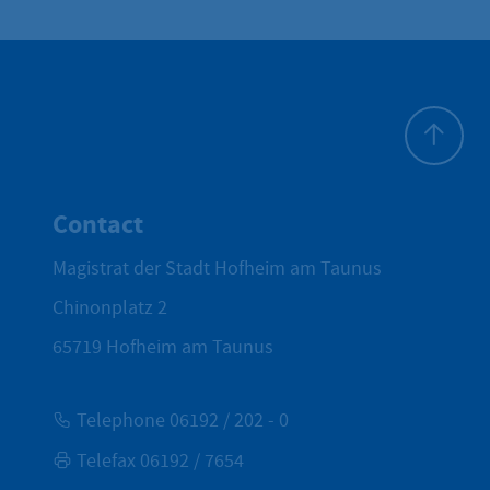
To top
Contact
Magistrat der Stadt Hofheim am Taunus
Chinonplatz 2
65719
Hofheim am Taunus
Telephone 06192 / 202 - 0
Telefax 06192 / 7654