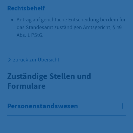
Rechtsbehelf
Antrag auf gerichtliche Entscheidung bei dem für
das Standesamt zuständigen Amtsgericht, § 49
Abs. 1 PStG.
zurück zur Übersicht
Zuständige Stellen und
Formulare
Personenstandswesen