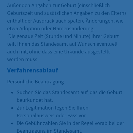
Außer den Angaben zur Geburt (einschließlich
Geburtszeit und zusätzlichen Angaben zu den Eltern)
enthält der Ausdruck auch spätere Änderungen, wie
etwa Adoption oder Namensänderung.
Die genaue Zeit (Stunde und Minute) Ihrer Geburt
teilt Ihnen das Standesamt auf Wunsch eventuell
auch mit, ohne dass eine Urkunde ausgestellt
werden muss.
Verfahrensablauf
Persönliche Beantragung
Suchen Sie das Standesamt auf, das die Geburt
beurkundet hat.
Zur Legitimation legen Sie Ihren
Personalausweis oder Pass vor.
Die Gebühr zahlen Sie in der Regel vorab bei der
Beantragung im Standesamt.