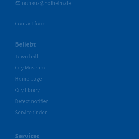
rathaus@hofheim.de
Contact form
Beliebt
Town hall
City Museum
Home page
City library
Defect notifier
Service finder
Services