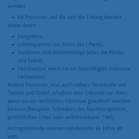
werden
für Personen, auf die sich der Eintrag bezieht
sowie deren
Ehegatten,
Lebenspartner (im Sinne des LPartG),
Vorfahren und Abkömmlinge (etwa die Kinder
und Enkel),
Geschwister, wenn sie ein berechtigtes Interesse
nachweisen.
Andere Personen, also auch nähere Verwandte wie
Tanten und Onkel, erhalten eine Urkunde nur dann,
wenn sie ein rechtliches Interesse glaubhaft machen
können (Beispiele: Schreiben des Nachlassgerichts,
gerichtliches Urteil oder vollstreckbarer Titel).
Antragstellende müssen mindestens 16 Jahre alt
sein.