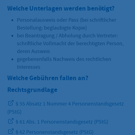
Welche Unterlagen werden benötigt?
Personalausweis oder Pass (bei schriftlicher
Bestellung: beglaubigte Kopie)
bei Beantragung / Abholung durch Vertreter:
schriftliche Vollmacht der berechtigten Person,
deren Ausweis
gegebenenfalls Nachweis des rechtlichen
Interesses
Welche Gebühren fallen an?
Rechtsgrundlage
§ 55 Absatz 1 Nummer 4 Personenstandsgesetz
(PStG)
§ 61 Abs. 1 Personenstandsgesetz (PStG)
§ 62 Personenstandsgesetz (PStG)