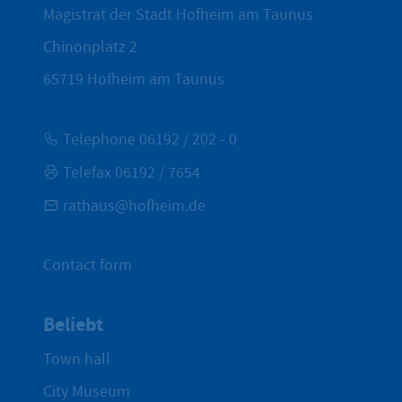
Magistrat der Stadt Hofheim am Taunus
Chinonplatz 2
65719
Hofheim am Taunus
Telephone 06192 / 202 - 0
Telefax 06192 / 7654
rathaus@hofheim.de
Contact form
Beliebt
Town hall
City Museum