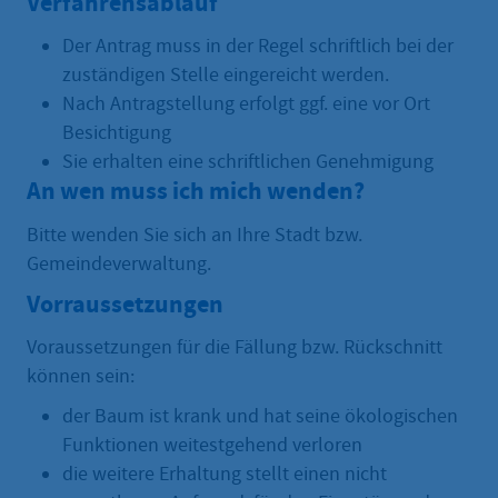
Verfahrensablauf
Der Antrag muss in der Regel schriftlich bei der
zuständigen Stelle eingereicht werden.
Nach Antragstellung erfolgt ggf. eine vor Ort
Besichtigung
Sie erhalten eine schriftlichen Genehmigung
An wen muss ich mich wenden?
Bitte wenden Sie sich an Ihre Stadt bzw.
Gemeindeverwaltung.
Vorraussetzungen
Voraussetzungen für die Fällung bzw. Rückschnitt
können sein:
der Baum ist krank und hat seine ökologischen
Funktionen weitestgehend verloren
die weitere Erhaltung stellt einen nicht