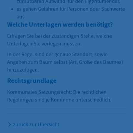
zumutbaren Aufwand für den Eigentümer dar.
es gehen Gefahren für Personen oder Sachwerte
aus
Welche Unterlagen werden benötigt?
Erfragen Sie bei der zuständigen Stelle, welche
Unterlagen Sie vorlegen müssen.
In der Regel sind der genaue Standort, sowie
Angaben zum Baum selbst (Art, Größe des Baumes)
hinzuzufügen.
Rechtsgrundlage
Kommunales Satzungsrecht: Die rechtlichen
Regelungen sind je Kommune unterschiedlich.
zurück zur Übersicht