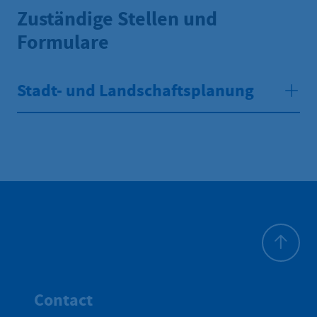
Zuständige Stellen und
Formulare
Stadt- und Landschaftsplanung
To top
Contact