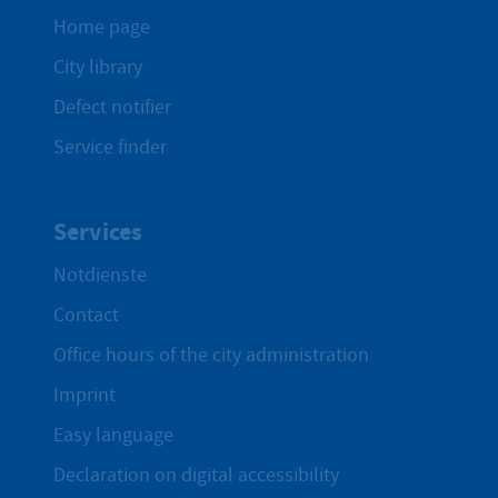
Home page
City library
Defect notifier
Service finder
Services
Notdienste
Contact
Office hours of the city administration
Imprint
Easy language
Declaration on digital accessibility