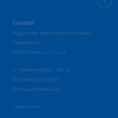
To top
Contact
Magistrat der Stadt Hofheim am Taunus
Chinonplatz 2
65719
Hofheim am Taunus
Telephone 06192 / 202 - 0
Telefax 06192 / 7654
rathaus@hofheim.de
Contact form