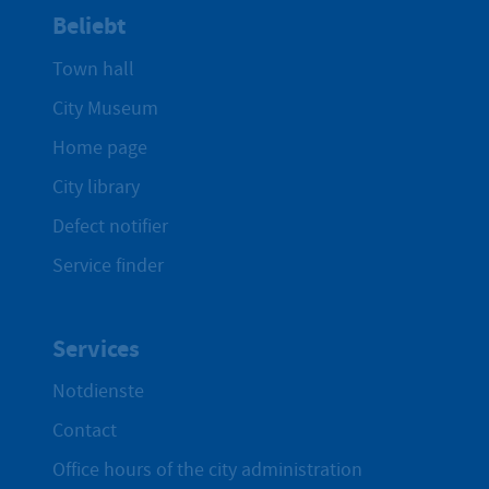
Beliebt
Town hall
City Museum
Home page
City library
Defect notifier
Service finder
Services
Notdienste
Contact
Office hours of the city administration