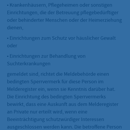
• Krankenhäusern, Pflegeheimen oder sonstigen
Einrichtungen, die der Betreuung pflegebedürftiger
oder behinderter Menschen oder der Heimerziehung
dienen,
• Einrichtungen zum Schutz vor häuslicher Gewalt
oder
• Einrichtungen zur Behandlung von
Suchterkrankungen
gemeldet sind, richtet die Meldebehörde einen
bedingten Sperrvermerk für diese Person im
Melderegister ein, wenn sie Kenntnis darüber hat.
Die Einrichtung des bedingten Sperrvermerks
bewirkt, dass eine Auskunft aus dem Melderegister
an Private nur erteilt wird, wenn eine
Beeinträchtigung schutzwürdiger Interessen
ausgeschlossen werden kann. Die betroffene Person