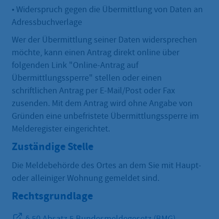
• Widerspruch gegen die Übermittlung von Daten an
Adressbuchverlage
Wer der Übermittlung seiner Daten widersprechen
möchte, kann einen Antrag direkt online über
folgenden Link "Online-Antrag auf
Übermittlungssperre" stellen oder einen
schriftlichen Antrag per E-Mail/Post oder Fax
zusenden. Mit dem Antrag wird ohne Angabe von
Gründen eine unbefristete Übermittlungssperre im
Melderegister eingerichtet.
Zuständige Stelle
Die Meldebehörde des Ortes an dem Sie mit Haupt-
oder alleiniger Wohnung gemeldet sind.
Rechtsgrundlage
§ 50 Absatz 5 Bundesmeldegesetz (BMG)