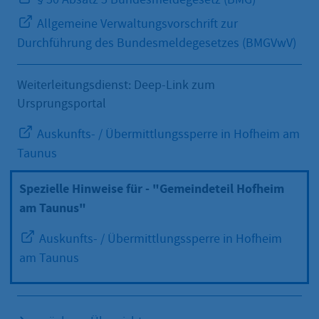
Allgemeine Verwaltungsvorschrift zur
Durchführung des Bundesmeldegesetzes (BMGVwV)
Weiterleitungsdienst: Deep-Link zum
Ursprungsportal
Auskunfts- / Übermittlungssperre in Hofheim am
Taunus
Spezielle Hinweise für - "Gemeindeteil Hofheim
am Taunus"
Auskunfts- / Übermittlungssperre in Hofheim
am Taunus