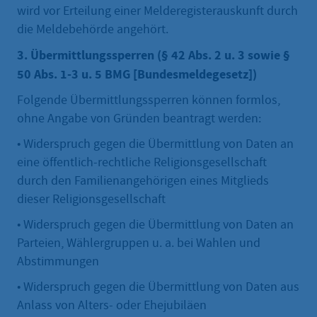
wird vor Erteilung einer Melderegisterauskunft durch
die Meldebehörde angehört.
3. Übermittlungssperren (§ 42 Abs. 2 u. 3 sowie §
50 Abs. 1-3 u. 5 BMG [Bundesmeldegesetz])
Folgende Übermittlungssperren können formlos,
ohne Angabe von Gründen beantragt werden:
• Widerspruch gegen die Übermittlung von Daten an
eine öffentlich-rechtliche Religionsgesellschaft
durch den Familienangehörigen eines Mitglieds
dieser Religionsgesellschaft
• Widerspruch gegen die Übermittlung von Daten an
Parteien, Wählergruppen u. a. bei Wahlen und
Abstimmungen
• Widerspruch gegen die Übermittlung von Daten aus
Anlass von Alters- oder Ehejubiläen