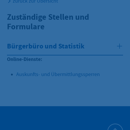
zurück zur Übersicht
Zuständige Stellen und
Formulare
Bürgerbüro und Statistik
Online-Dienste:
Auskunfts- und Übermittlungssperren