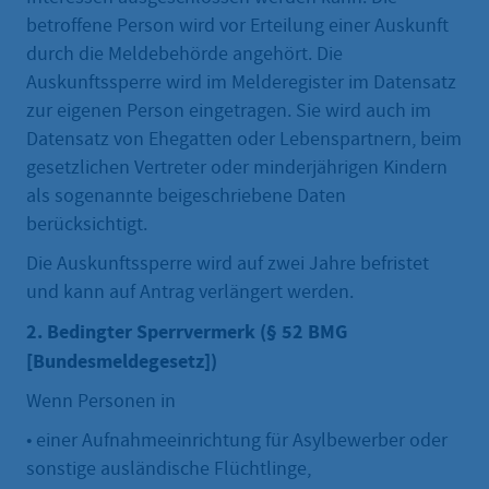
betroffene Person wird vor Erteilung einer Auskunft
durch die Meldebehörde angehört. Die
Auskunftssperre wird im Melderegister im Datensatz
zur eigenen Person eingetragen. Sie wird auch im
Datensatz von Ehegatten oder Lebenspartnern, beim
gesetzlichen Vertreter oder minderjährigen Kindern
als sogenannte beigeschriebene Daten
berücksichtigt.
Die Auskunftssperre wird auf zwei Jahre befristet
und kann auf Antrag verlängert werden.
2. Bedingter Sperrvermerk (§ 52 BMG
[Bundesmeldegesetz])
Wenn Personen in
• einer Aufnahmeeinrichtung für Asylbewerber oder
sonstige ausländische Flüchtlinge,