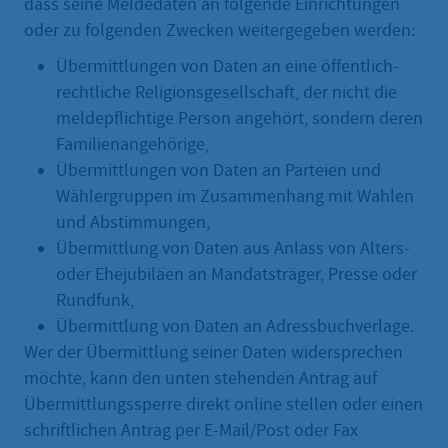
dass seine Meldedaten an folgende Einrichtungen
oder zu folgenden Zwecken weitergegeben werden:
Übermittlungen von Daten an eine öffentlich-
rechtliche Religionsgesellschaft, der nicht die
meldepflichtige Person angehört, sondern deren
Familienangehörige,
Übermittlungen von Daten an Parteien und
Wählergruppen im Zusammenhang mit Wahlen
und Abstimmungen,
Übermittlung von Daten aus Anlass von Alters-
oder Ehejubiläen an Mandatsträger, Presse oder
Rundfunk,
Übermittlung von Daten an Adressbuchverlage.
Wer der Übermittlung seiner Daten widersprechen
möchte, kann den unten stehenden Antrag auf
Übermittlungssperre direkt online stellen oder einen
schriftlichen Antrag per E-Mail/Post oder Fax