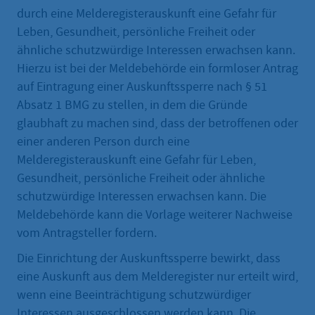
durch eine Melderegisterauskunft eine Gefahr für
Leben, Gesundheit, persönliche Freiheit oder
ähnliche schutzwürdige Interessen erwachsen kann.
Hierzu ist bei der Meldebehörde ein formloser Antrag
auf Eintragung einer Auskunftssperre nach § 51
Absatz 1 BMG zu stellen, in dem die Gründe
glaubhaft zu machen sind, dass der betroffenen oder
einer anderen Person durch eine
Melderegisterauskunft eine Gefahr für Leben,
Gesundheit, persönliche Freiheit oder ähnliche
schutzwürdige Interessen erwachsen kann. Die
Meldebehörde kann die Vorlage weiterer Nachweise
vom Antragsteller fordern.
Die Einrichtung der Auskunftssperre bewirkt, dass
eine Auskunft aus dem Melderegister nur erteilt wird,
wenn eine Beeinträchtigung schutzwürdiger
Interessen ausgeschlossen werden kann. Die