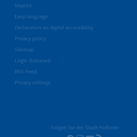
Imprint
Easy language
Declaration on digital accessibility
Privacy policy
Sitemap
Login (Extranet)
RSS-Feed
Privacy settings
Folgen Sie der Stadt Hofheim
Facebook
Instagram
YouTube
RSS News Fe