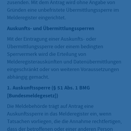
zusenden. Mit dem Antrag wird ohne Angabe von
Gründen eine unbefristete Übermittlungssperre im
Melderegister eingerichtet.
Auskunfts- und Übermittlungssperren
Mit der Eintragung einer Auskunfts- oder
Übermittlungssperre oder einem bedingten
Sperrvermerk wird die Erteilung von
Melderegisterauskünften und Datenübermittlungen
eingeschränkt oder von weiteren Voraussetzungen
abhängig gemacht.
1. Auskunftssperre (§ 51 Abs. 1 BMG
[Bundesmeldegesetz])
Die Meldebehörde trägt auf Antrag eine
Auskunftssperre in das Melderegister ein, wenn
Tatsachen vorliegen, die die Annahme rechtfertigen,
dass der betroffenen oder einer anderen Person