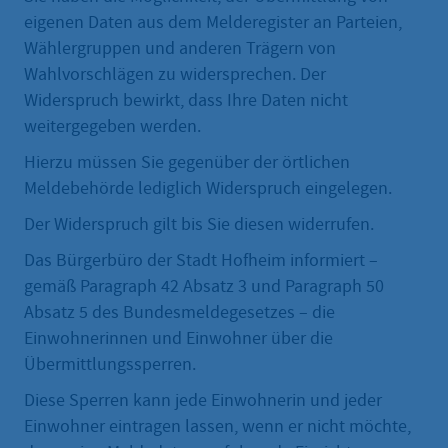
eigenen Daten aus dem Melderegister an Parteien,
Wählergruppen und anderen Trägern von
Wahlvorschlägen zu widersprechen. Der
Widerspruch bewirkt, dass Ihre Daten nicht
weitergegeben werden.
Hierzu müssen Sie gegenüber der örtlichen
Meldebehörde lediglich Widerspruch eingelegen.
Der Widerspruch gilt bis Sie diesen widerrufen.
Das Bürgerbüro der Stadt Hofheim informiert –
gemäß Paragraph 42 Absatz 3 und Paragraph 50
Absatz 5 des Bundesmeldegesetzes – die
Einwohnerinnen und Einwohner über die
Übermittlungssperren.
Diese Sperren kann jede Einwohnerin und jeder
Einwohner eintragen lassen, wenn er nicht möchte,