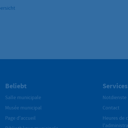
ersicht
Beliebt
Services
Salle municipale
Notdienste
Musée municipal
Contact
Page d'accueil
Heures de c
l'administr