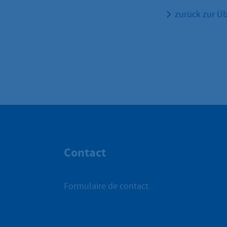
zurück zur Üb
Contact
Formulaire de contact