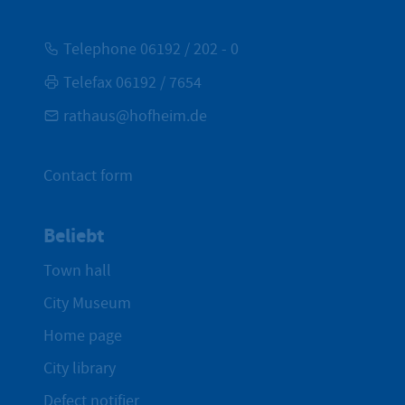
Telephone 06192 / 202 - 0
Telefax 06192 / 7654
rathaus@hofheim.de
Contact form
Beliebt
Town hall
City Museum
Home page
City library
Defect notifier