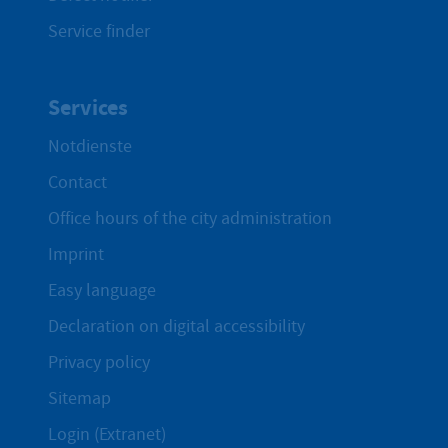
Service finder
Services
Notdienste
Contact
Office hours of the city administration
Imprint
Easy language
Declaration on digital accessibility
Privacy policy
Sitemap
Login (Extranet)