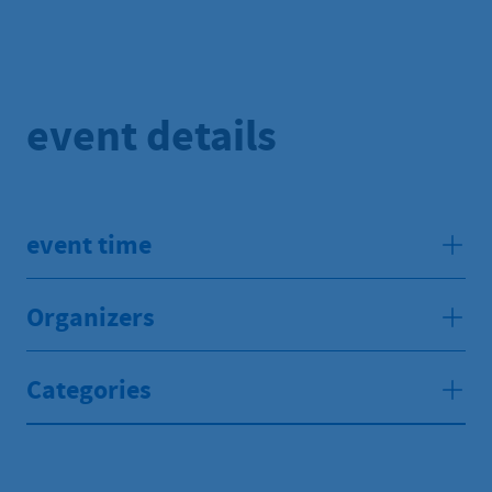
event details
event time
Organizers
Categories