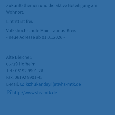
Zukunftsthemen und die aktive Beteiligung am
Wohnort.
Eintritt ist frei.
Volkshochschule Main-Taunus-Kreis
- neue Adresse ab 01.01.2026 -
Alte Bleiche 5
65719 Hofheim
Tel.: 06192 9901-26
Fax: 06192 9901-45
E-Mail:
kizhukandayil(at)vhs-mtk.de
http://www.vhs-mtk.de