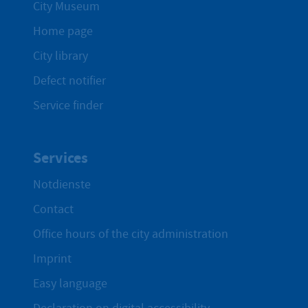
City Museum
Home page
City library
Defect notifier
Service finder
Services
Notdienste
Contact
Office hours of the city administration
Imprint
Easy language