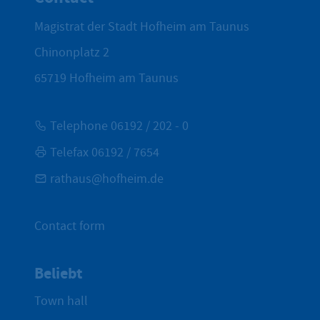
Magistrat der Stadt Hofheim am Taunus
Chinonplatz 2
65719
Hofheim am Taunus
Telephone 06192 / 202 - 0
Telefax 06192 / 7654
rathaus@hofheim.de
Contact form
Beliebt
Town hall