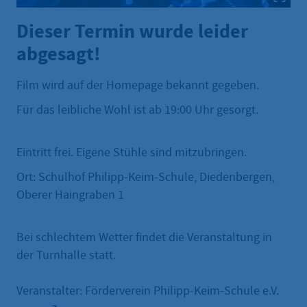
Dieser Termin wurde leider
abgesagt!
Film wird auf der Homepage bekannt gegeben.
Für das leibliche Wohl ist ab 19:00 Uhr gesorgt.
Eintritt frei. Eigene Stühle sind mitzubringen.
Ort: Schulhof Philipp-Keim-Schule, Diedenbergen,
Oberer Haingraben 1
Bei schlechtem Wetter findet die Veranstaltung in
der Turnhalle statt.
Veranstalter: Förderverein Philipp-Keim-Schule e.V.