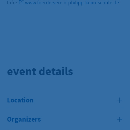
Info:
www.foerderverein-philipp-keim-schule.de
event details
Location
Organizers