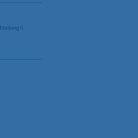
bteilung II