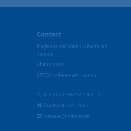
Contact
Magistrat der Stadt Hofheim am
Taunus
Chinonplatz 2
65719
Hofheim am Taunus
Telephone 06192 / 202 - 0
Telefax 06192 / 7654
rathaus@hofheim.de