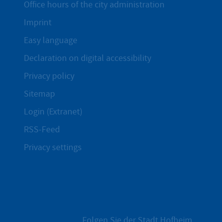
Office hours of the city administration
Imprint
Easy language
Declaration on digital accessibility
Privacy policy
Sitemap
Login (Extranet)
RSS-Feed
Privacy settings
Folgen Sie der Stadt Hofheim