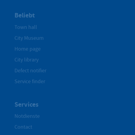
Beliebt
Town hall
City Museum
Home page
City library
Defect notifier
Service finder
Services
Notdienste
Contact