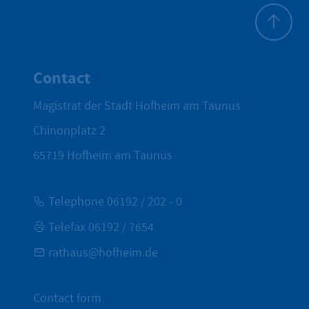
To top
Contact
Magistrat der Stadt Hofheim am Taunus
Chinonplatz 2
65719
Hofheim am Taunus
Telephone 06192 / 202 - 0
Telefax 06192 / 7654
rathaus@hofheim.de
Contact form