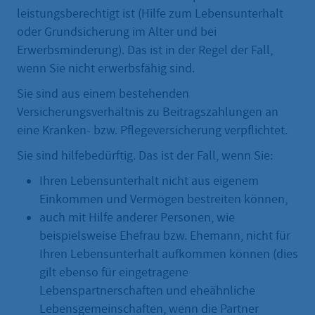
leistungsberechtigt ist (Hilfe zum Lebensunterhalt
oder Grundsicherung im Alter und bei
Erwerbsminderung). Das ist in der Regel der Fall,
wenn Sie nicht erwerbsfähig sind.
Sie sind aus einem bestehenden
Versicherungsverhältnis zu Beitragszahlungen an
eine Kranken- bzw. Pflegeversicherung verpflichtet.
Sie sind hilfebedürftig. Das ist der Fall, wenn Sie:
Ihren Lebensunterhalt nicht aus eigenem
Einkommen und Vermögen bestreiten können,
auch mit Hilfe anderer Personen, wie
beispielsweise Ehefrau bzw. Ehemann, nicht für
Ihren Lebensunterhalt aufkommen können (dies
gilt ebenso für eingetragene
Lebenspartnerschaften und eheähnliche
Lebensgemeinschaften, wenn die Partner