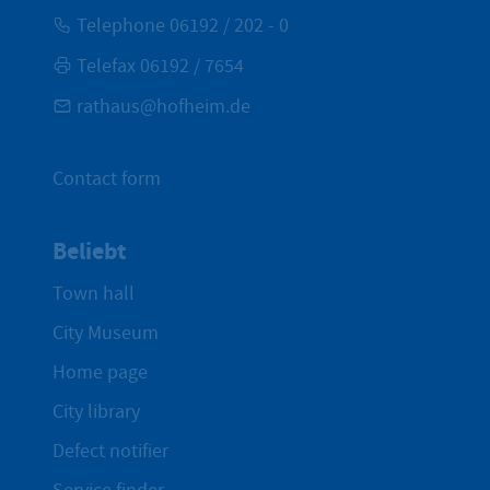
Telephone 06192 / 202 - 0
Telefax 06192 / 7654
rathaus@hofheim.de
Contact form
Beliebt
Town hall
City Museum
Home page
City library
Defect notifier