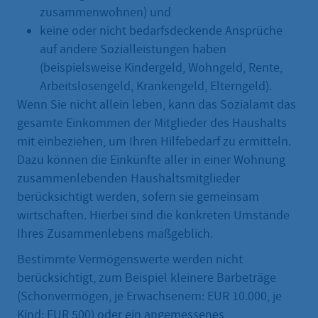
zusammenwohnen) und
keine oder nicht bedarfsdeckende Ansprüche
auf andere Sozialleistungen haben
(beispielsweise Kindergeld, Wohngeld, Rente,
Arbeitslosengeld, Krankengeld, Elterngeld).
Wenn Sie nicht allein leben, kann das Sozialamt das
gesamte Einkommen der Mitglieder des Haushalts
mit einbeziehen, um Ihren Hilfebedarf zu ermitteln.
Dazu können die Einkünfte aller in einer Wohnung
zusammenlebenden Haushaltsmitglieder
berücksichtigt werden, sofern sie gemeinsam
wirtschaften. Hierbei sind die konkreten Umstände
Ihres Zusammenlebens maßgeblich.
Bestimmte Vermögenswerte werden nicht
berücksichtigt, zum Beispiel kleinere Barbeträge
(Schonvermögen, je Erwachsenem: EUR 10.000, je
Kind: EUR 500) oder ein angemessenes