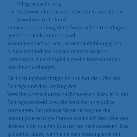
Pflegeversicherung
Nachweis über die monatlichen Kosten für die
bewohnte Unterkunft
Hinweis: Der Umfang der erforderlichen Unterlagen,
gerade bei Einkommens- und
Vermögensnachweisen, ist einzelfallabhängig. Ihr
örtlich zuständiges Sozialamt kann weitere
Unterlagen, zum Beispiel aktuelle Kontoauszüge
von Ihnen verlangen.
Die leistungsberechtigte Person hat die Höhe der
Beiträge und den Umfang des
Versicherungsschutzes nachzuweisen. Dazu sind der
Beitragsbescheid bzw. die Versicherungspolice
vorzulegen. Bei privater Versicherung hat die
leistungsberechtigte Person zusätzlich die Höhe des
fiktiven individuellen Basistarifes nachzuweisen. Das
gilt selbst dann, wenn eine Versicherung in einem