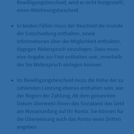
Bewilligungsbescheid, wird er nicht festgestellt,
einen Ablehnungsbescheid.
In beiden Fällen muss der Bescheid die Gründe
der Entscheidung enthalten, sowie
Informationen über die Möglichkeit enthalten,
dagegen Widerspruch einzulegen. Dazu muss
eine Angabe zur Frist enthalten sein, innerhalb
der Sie Widerspruch einlegen können.
Im Bewilligungsbescheid muss die Höhe der zu
zahlenden Leistung ebenso enthalten sein, wie
der Beginn der Zahlung. Ab dem genannten
Datum überweist Ihnen das Sozialamt das Geld
am Monatsanfang auf Ihr Konto. Sie können für
die Überweisung auch das Konto eines Dritten
angeben.