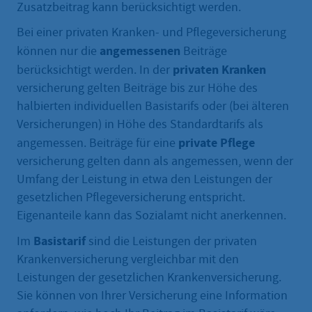
Zusatzbeitrag kann berücksichtigt werden.
Bei einer privaten Kranken- und Pflegeversicherung
angemessenen
können nur die
Beiträge
privaten
Kranken
berücksichtigt werden. In der
versicherung gelten Beiträge bis zur Höhe des
halbierten individuellen Basistarifs oder (bei älteren
Versicherungen) in Höhe des Standardtarifs als
private Pflege
angemessen. Beiträge für eine
versicherung gelten dann als angemessen, wenn der
Umfang der Leistung in etwa den Leistungen der
gesetzlichen Pflegeversicherung entspricht.
Eigenanteile kann das Sozialamt nicht anerkennen.
Basistarif
Im
sind die Leistungen der privaten
Krankenversicherung vergleichbar mit den
Leistungen der gesetzlichen Krankenversicherung.
Sie können von Ihrer Versicherung eine Information