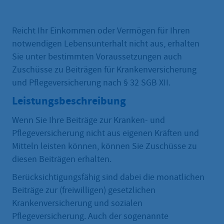
Reicht Ihr Einkommen oder Vermögen für Ihren
notwendigen Lebensunterhalt nicht aus, erhalten
Sie unter bestimmten Voraussetzungen auch
Zuschüsse zu Beiträgen für Krankenversicherung
und Pflegeversicherung nach § 32 SGB XII.
Leistungsbeschreibung
Wenn Sie Ihre Beiträge zur Kranken- und
Pflegeversicherung nicht aus eigenen Kräften und
Mitteln leisten können, können Sie Zuschüsse zu
diesen Beiträgen erhalten.
Berücksichtigungsfähig sind dabei die monatlichen
Beiträge zur (freiwilligen) gesetzlichen
Krankenversicherung und sozialen
Pflegeversicherung. Auch der sogenannte