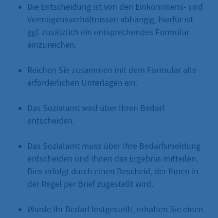
Die Entscheidung ist von den Einkommens- und
Vermögensverhältnissen abhängig, hierfür ist
ggf. zusätzlich ein entsprechendes Formular
einzureichen.
Reichen Sie zusammen mit dem Formular alle
erforderlichen Unterlagen ein.
Das Sozialamt wird über Ihren Bedarf
entscheiden.
Das Sozialamt muss über Ihre Bedarfsmeldung
entscheiden und Ihnen das Ergebnis mitteilen.
Dies erfolgt durch einen Bescheid, der Ihnen in
der Regel per Brief zugestellt wird.
Wurde Ihr Bedarf festgestellt, erhalten Sie einen