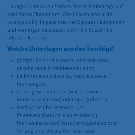
Hausgrundstück. Außerdem gibt es Freibeträge auf
bestimmte Einkommen. Sie müssen also nicht
zwangsläufig Ihr gesamtes verfügbares Einkommen
und Vermögen einsetzen, bevor Sie Sozialhilfe
erhalten können.
Welche Unterlagen werden benötigt?
gültiger Personalausweis oder Reisepass,
gegebenenfalls Meldebestätigung
Einkommensnachweise, beispielsweise
Krankengeld
Vermögensnachweise, beispielsweise
Kontoauszüge und/ oder Sparguthaben
Nachweise über Kranken- und
Pflegeversicherung, also Angabe zu
Krankenkasse und Versicherungsstatus oder
Vertrag über private Kranken- und