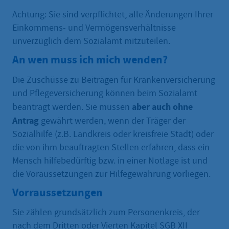
Achtung: Sie sind verpflichtet, alle Änderungen Ihrer
Einkommens- und Vermögensverhältnisse
unverzüglich dem Sozialamt mitzuteilen.
An wen muss ich mich wenden?
Die Zuschüsse zu Beiträgen für Krankenversicherung
und Pflegeversicherung können beim Sozialamt
aber auch ohne
beantragt werden. Sie müssen
Antrag
gewährt werden, wenn der Träger der
Sozialhilfe (z.B. Landkreis oder kreisfreie Stadt) oder
die von ihm beauftragten Stellen erfahren, dass ein
Mensch hilfebedürftig bzw. in einer Notlage ist und
die Voraussetzungen zur Hilfegewährung vorliegen.
Vorraussetzungen
Sie zählen grundsätzlich zum Personenkreis, der
nach dem Dritten oder Vierten Kapitel SGB XII