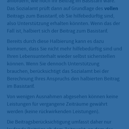
anfordern, wie hoch Ihr Beitrag im Basistarif wäre.
vollen
Das Sozialamt prüft dann auf Grundlage des
Beitrags zum Basistarif, ob Sie hilfebedürftig sind,
also Unterstützung erhalten könnten. Wenn das der
Fall ist, halbiert sich der Beitrag zum Basistarif.
Bereits durch diese Halbierung kann es dazu
kommen, dass Sie nicht mehr hilfebedürftig sind und
Ihren Lebensunterhalt wieder selbst sicherstellen
können. Wenn Sie dennoch Unterstützung
brauchen, berücksichtigt das Sozialamt bei der
Berechnung Ihres Anspruchs den halbierten Beitrag
im Basistarif.
Von wenigen Ausnahmen abgesehen können keine
Leistungen für vergangene Zeiträume gewährt
werden (keine rückwirkenden Leistungen).
Die Beitragsberücksichtigung umfasst daher nur