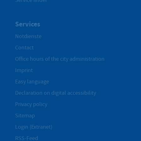
Service finder
Services
Notdienste
Contact
Office hours of the city administration
Imprint
Easy language
Declaration on digital accessibility
Privacy policy
Sitemap
Login (Extranet)
RSS-Feed