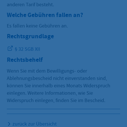
anderen Tarif besteht.
Welche Gebühren fallen an?
Es fallen keine Gebühren an.
Rechtsgrundlage
§ 32 SGB XII
Rechtsbehelf
Wenn Sie mit dem Bewilligungs- oder
Ablehnungsbescheid nicht einverstanden sind,
können Sie innerhalb eines Monats Widerspruch
einlegen. Weitere Informationen, wie Sie
Widerspruch einlegen, finden Sie im Bescheid.
zurück zur Übersicht