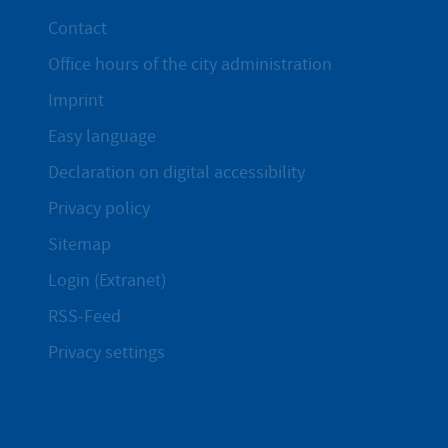
Contact
Office hours of the city administration
Imprint
Easy language
Declaration on digital accessibility
Privacy policy
Sitemap
Login (Extranet)
RSS-Feed
Privacy settings