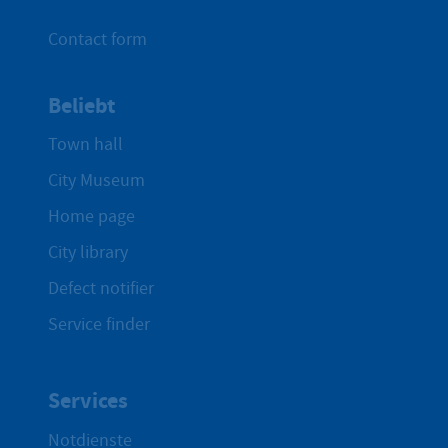
Contact form
Beliebt
Town hall
City Museum
Home page
City library
Defect notifier
Service finder
Services
Notdienste