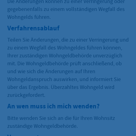
Die Änderungen können zu einer Verringerung oder
gegebenenfalls zu einem vollständigen Wegfall des
Wohngelds führen.
Verfahrensablauf
Teilen Sie Änderungen, die zu einer Verringerung und
zu einem Wegfall des Wohngeldes führen können,
Ihrer zuständigen Wohngeldbehörde unverzüglich
mit. Die Wohngeldbehörde prüft anschließend, ob
und wie sich die Änderungen auf Ihren
Wohngeldanspruch auswirken, und informiert Sie
über das Ergebnis. Überzahltes Wohngeld wird
zurückgefordert.
An wen muss ich mich wenden?
Bitte wenden Sie sich an die für Ihren Wohnsitz
zuständige Wohngeldbehörde.