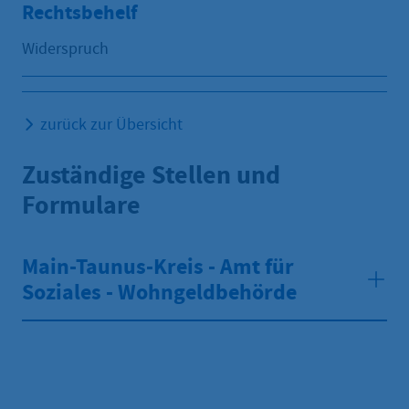
Rechtsbehelf
Widerspruch
zurück zur Übersicht
Zuständige Stellen und
Formulare
Main-Taunus-Kreis - Amt für
Soziales - Wohngeldbehörde