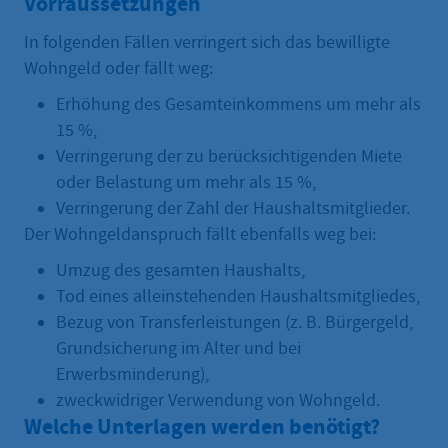
Vorraussetzungen
In folgenden Fällen verringert sich das bewilligte
Wohngeld oder fällt weg:
Erhöhung des Gesamteinkommens um mehr als
15 %,
Verringerung der zu berücksichtigenden Miete
oder Belastung um mehr als 15 %,
Verringerung der Zahl der Haushaltsmitglieder.
Der Wohngeldanspruch fällt ebenfalls weg bei:
Umzug des gesamten Haushalts,
Tod eines alleinstehenden Haushaltsmitgliedes,
Bezug von Transferleistungen (z. B. Bürgergeld,
Grundsicherung im Alter und bei
Erwerbsminderung),
zweckwidriger Verwendung von Wohngeld.
Welche Unterlagen werden benötigt?