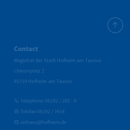
To top
Contact
Magistrat der Stadt Hofheim am Taunus
Chinonplatz 2
65719
Hofheim am Taunus
Telephone 06192 / 202 - 0
Telefax 06192 / 7654
rathaus@hofheim.de