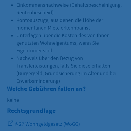
Einkommensnachweise (Gehaltsbescheinigung,
Rentenbescheid)
Kontoauszüge, aus denen die Höhe der
momentanen Miete erkennbar ist
Unterlagen über die Kosten des von Ihnen
genutzten Wohneigentums, wenn Sie
Eigentümer sind
Nachweis über den Bezug von
Transferleistungen, falls Sie diese erhalten
(Bürgergeld, Grundsicherung im Alter und bei
Erwerbsminderung)
Welche Gebühren fallen an?
keine
Rechtsgrundlage
§ 27 Wohngeldgesetz (WoGG)