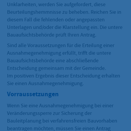
Unklarheiten, werden Sie aufgefordert, diese
Beurteilungshemmnisse zu beheben. Reichen Sie in
diesem Fall die fehlenden oder angepassten
Unterlagen und/oder die Klarstellung ein. Die untere
Bauaufsichtsbehörde prüft Ihren Antrag.
Sind alle Voraussetzungen für die Erteilung einer
Ausnahmegenehmigung erfüllt, trifft die untere
Bauaufsichtsbehörde eine abschließende
Entscheidung gemeinsam mit der Gemeinde.
Im positiven Ergebnis dieser Entscheidung erhalten
Sie einen Ausnahmegenehmigung.
Vorraussetzungen
Wenn Sie eine Ausnahmegenehmigung bei einer
Veränderungssperre zur Sicherung der
Bauleitplanung bei verfahrensfreien Bauvorhaben
beantragen möchten, müssen Sie einen Antrag