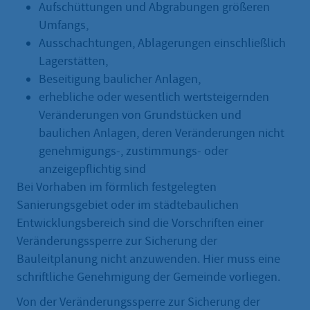
Aufschüttungen und Abgrabungen größeren
Umfangs,
Ausschachtungen, Ablagerungen einschließlich
Lagerstätten,
Beseitigung baulicher Anlagen,
erhebliche oder wesentlich wertsteigernden
Veränderungen von Grundstücken und
baulichen Anlagen, deren Veränderungen nicht
genehmigungs-, zustimmungs- oder
anzeigepflichtig sind
Bei Vorhaben im förmlich festgelegten
Sanierungsgebiet oder im städtebaulichen
Entwicklungsbereich sind die Vorschriften einer
Veränderungssperre zur Sicherung der
Bauleitplanung nicht anzuwenden. Hier muss eine
schriftliche Genehmigung der Gemeinde vorliegen.
Von der Veränderungssperre zur Sicherung der