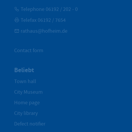
Telephone 06192 / 202 - 0
Telefax 06192 / 7654
rathaus@hofheim.de
Contact form
Beliebt
Town hall
City Museum
Home page
City library
Defect notifier