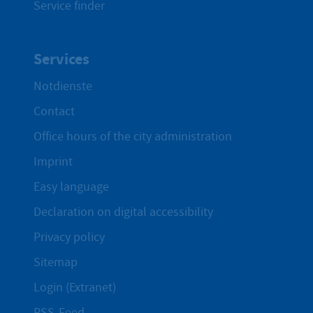
Service finder
Services
Notdienste
Contact
Office hours of the city administration
Imprint
Easy language
Declaration on digital accessibility
Privacy policy
Sitemap
Login (Extranet)
RSS-Feed