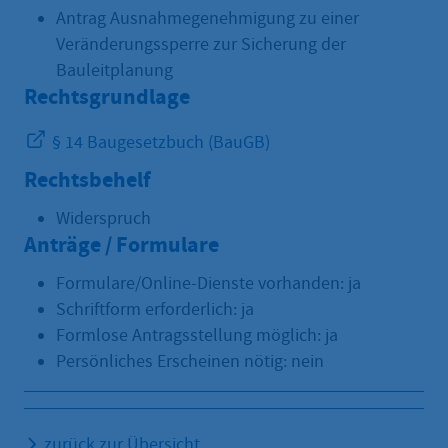
Antrag Ausnahmegenehmigung zu einer
Veränderungssperre zur Sicherung der
Bauleitplanung
Rechtsgrundlage
§ 14 Baugesetzbuch (BauGB)
Rechtsbehelf
Widerspruch
Anträge / Formulare
Formulare/Online-Dienste vorhanden: ja
Schriftform erforderlich: ja
Formlose Antragsstellung möglich: ja
Persönliches Erscheinen nötig: nein
zurück zur Übersicht