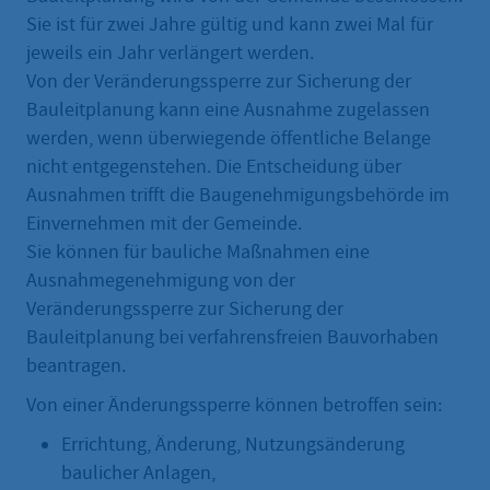
Sie ist für zwei Jahre gültig und kann zwei Mal für
jeweils ein Jahr verlängert werden.
Von der Veränderungssperre zur Sicherung der
Bauleitplanung kann eine Ausnahme zugelassen
werden, wenn überwiegende öffentliche Belange
nicht entgegenstehen. Die Entscheidung über
Ausnahmen trifft die Baugenehmigungsbehörde im
Einvernehmen mit der Gemeinde.
Sie können für bauliche Maßnahmen eine
Ausnahmegenehmigung von der
Veränderungssperre zur Sicherung der
Bauleitplanung bei verfahrensfreien Bauvorhaben
beantragen.
Von einer Änderungssperre können betroffen sein:
Errichtung, Änderung, Nutzungsänderung
baulicher Anlagen,