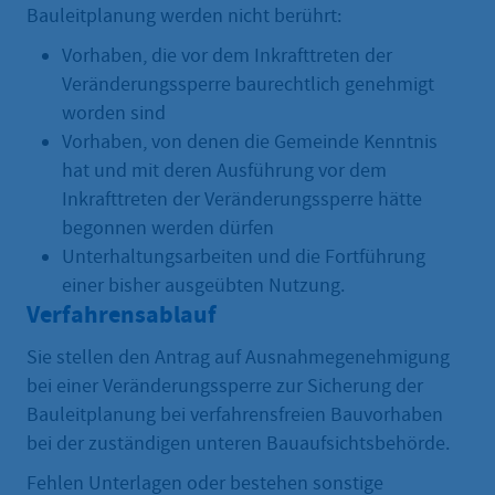
Bauleitplanung werden nicht berührt:
Vorhaben, die vor dem Inkrafttreten der
Veränderungssperre baurechtlich genehmigt
worden sind
Vorhaben, von denen die Gemeinde Kenntnis
hat und mit deren Ausführung vor dem
Inkrafttreten der Veränderungssperre hätte
begonnen werden dürfen
Unterhaltungsarbeiten und die Fortführung
einer bisher ausgeübten Nutzung.
Verfahrensablauf
Sie stellen den Antrag auf Ausnahmegenehmigung
bei einer Veränderungssperre zur Sicherung der
Bauleitplanung bei verfahrensfreien Bauvorhaben
bei der zuständigen unteren Bauaufsichtsbehörde.
Fehlen Unterlagen oder bestehen sonstige