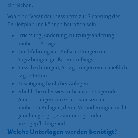
einreichen.
Von einer Veränderungssperre zur Sicherung der
Bauleitplanung können betroffen sein:
Errichtung, Änderung, Nutzungsänderung
baulicher Anlagen
Durchführung von Aufschüttungen und
Abgrabungen größeren Umfangs
Ausschachtungen, Ablagerungen einschließlich
Lagerstätten
Beseitigung baulicher Anlagen
erhebliche oder wesentlich wertsteigernde
Veränderungen von Grundstücken und
baulichen Anlagen, deren Veränderungen nicht
genehmigungs-, zustimmungs- oder
anzeigepflichtig sind.
Welche Unterlagen werden benötigt?