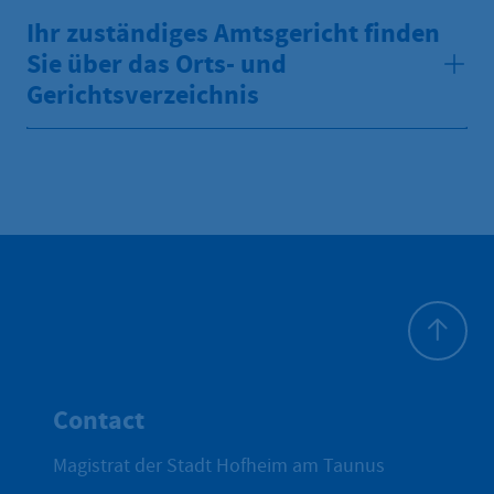
Ihr zuständiges Amtsgericht finden
Sie über das Orts- und
Gerichtsverzeichnis
To top
Contact
Magistrat der Stadt Hofheim am Taunus