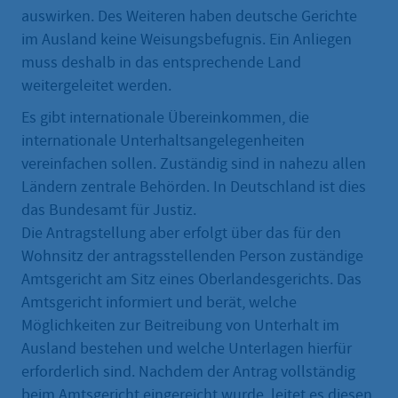
auswirken. Des Weiteren haben deutsche Gerichte
im Ausland keine Weisungsbefugnis. Ein Anliegen
muss deshalb in das entsprechende Land
weitergeleitet werden.
Es gibt internationale Übereinkommen, die
internationale Unterhaltsangelegenheiten
vereinfachen sollen. Zuständig sind in nahezu allen
Ländern zentrale Behörden. In Deutschland ist dies
das Bundesamt für Justiz.
Die Antragstellung aber erfolgt über das für den
Wohnsitz der antragsstellenden Person zuständige
Amtsgericht am Sitz eines Oberlandesgerichts. Das
Amtsgericht informiert und berät, welche
Möglichkeiten zur Beitreibung von Unterhalt im
Ausland bestehen und welche Unterlagen hierfür
erforderlich sind. Nachdem der Antrag vollständig
beim Amtsgericht eingereicht wurde, leitet es diesen