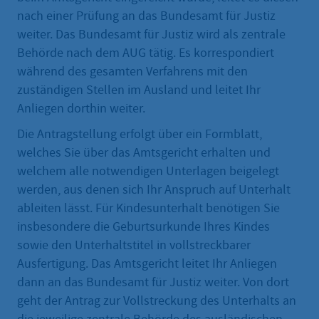
nach einer Prüfung an das Bundesamt für Justiz
weiter. Das Bundesamt für Justiz wird als zentrale
Behörde nach dem AUG tätig. Es korrespondiert
während des gesamten Verfahrens mit den
zuständigen Stellen im Ausland und leitet Ihr
Anliegen dorthin weiter.
Die Antragstellung erfolgt über ein Formblatt,
welches Sie über das Amtsgericht erhalten und
welchem alle notwendigen Unterlagen beigelegt
werden, aus denen sich Ihr Anspruch auf Unterhalt
ableiten lässt. Für Kindesunterhalt benötigen Sie
insbesondere die Geburtsurkunde Ihres Kindes
sowie den Unterhaltstitel in vollstreckbarer
Ausfertigung. Das Amtsgericht leitet Ihr Anliegen
dann an das Bundesamt für Justiz weiter. Von dort
geht der Antrag zur Vollstreckung des Unterhalts an