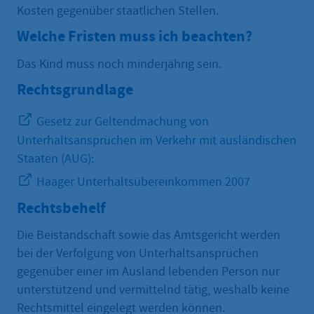
Kosten gegenüber staatlichen Stellen.
Welche Fristen muss ich beachten?
Das Kind muss noch minderjährig sein.
Rechtsgrundlage
Gesetz zur Geltendmachung von
Unterhaltsansprüchen im Verkehr mit ausländischen
Staaten (AUG):
Haager Unterhaltsübereinkommen 2007
Rechtsbehelf
Die Beistandschaft sowie das Amtsgericht werden
bei der Verfolgung von Unterhaltsansprüchen
gegenüber einer im Ausland lebenden Person nur
unterstützend und vermittelnd tätig, weshalb keine
Rechtsmittel eingelegt werden können.