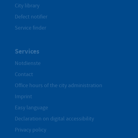
City library
Defect notifier
Service finder
Services
Notdienste
Contact
Office hours of the city administration
Imprint
Easy language
Declaration on digital accessibility
Privacy policy