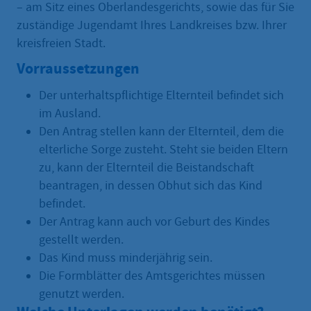
– am Sitz eines Oberlandesgerichts, sowie das für Sie
zuständige Jugendamt Ihres Landkreises bzw. Ihrer
kreisfreien Stadt.
Vorraussetzungen
Der unterhaltspflichtige Elternteil befindet sich
im Ausland.
Den Antrag stellen kann der Elternteil, dem die
elterliche Sorge zusteht. Steht sie beiden Eltern
zu, kann der Elternteil die Beistandschaft
beantragen, in dessen Obhut sich das Kind
befindet.
Der Antrag kann auch vor Geburt des Kindes
gestellt werden.
Das Kind muss minderjährig sein.
Die Formblätter des Amtsgerichtes müssen
genutzt werden.