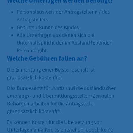
Welche Unterlagen werden benötigt?
Personalausweis der Antragstellerin / des
Antragstellers
Geburtsurkunde des Kindes
Alle Unterlagen aus denen sich die
Unterhaltspflicht der im Ausland lebenden
Person ergibt
Welche Gebühren fallen an?
Die Einrichtung einer Beistandschaft ist
grundsätzlich kostenfrei.
Das Bundesamt für Justiz und die ausländischen
Empfangs- und Übermittlungsstellen/Zentralen
Behörden arbeiten für die Antragsteller
grundsätzlich kostenfrei.
Es können Kosten für die Übersetzung von
Unterlagen anfallen, es entstehen jedoch keine