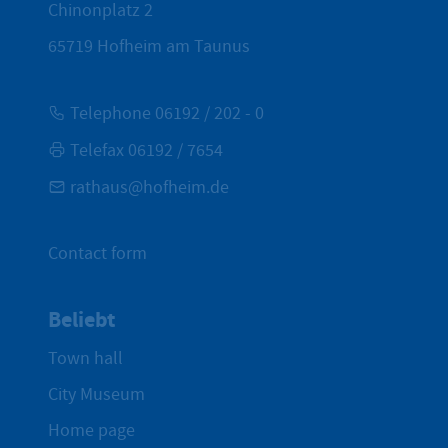
Chinonplatz 2
65719
Hofheim am Taunus
Telephone 06192 / 202 - 0
Telefax 06192 / 7654
rathaus@hofheim.de
Contact form
Beliebt
Town hall
City Museum
Home page