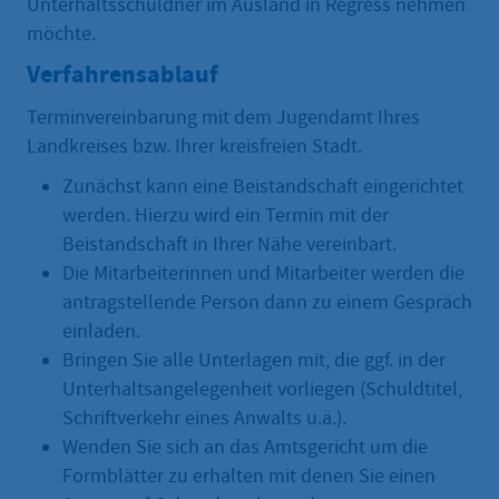
Unterhaltsschuldner im Ausland in Regress nehmen
möchte.
Verfahrensablauf
Terminvereinbarung mit dem Jugendamt Ihres
Landkreises bzw. Ihrer kreisfreien Stadt.
Zunächst kann eine Beistandschaft eingerichtet
werden. Hierzu wird ein Termin mit der
Beistandschaft in Ihrer Nähe vereinbart.
Die Mitarbeiterinnen und Mitarbeiter werden die
antragstellende Person dann zu einem Gespräch
einladen.
Bringen Sie alle Unterlagen mit, die ggf. in der
Unterhaltsangelegenheit vorliegen (Schuldtitel,
Schriftverkehr eines Anwalts u.ä.).
Wenden Sie sich an das Amtsgericht um die
Formblätter zu erhalten mit denen Sie einen