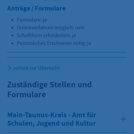
Anträge / Formulare
Formulare: ja
Onlineverfahren möglich: nein
Schriftform erforderlich: ja
Persönliches Erscheinen nötig: ja
zurück zur Übersicht
Zuständige Stellen und
Formulare
Main-Taunus-Kreis - Amt für
Schulen, Jugend und Kultur