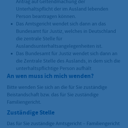
Antrag auf Geltendmachung der
Unterhaltspflicht der im Ausland lebenden
Person beantragen können.
Das Amtsgericht wendet sich dann an das
Bundesamt für Justiz, welches in Deutschland
die zentrale Stelle für
Auslandsunterhaltsangelegenheiten ist.
Das Bundesamt für Justiz wendet sich dann an
die Zentrale Stelle des Auslands, in dem sich die
unterhaltspflichtige Person aufhält
An wen muss ich mich wenden?
Bitte wenden Sie sich an die für Sie zuständige
Beistandschaft bzw. das für Sie zuständige
Familiengericht.
Zuständige Stelle
Das für Sie zuständige Amtsgericht – Familiengericht