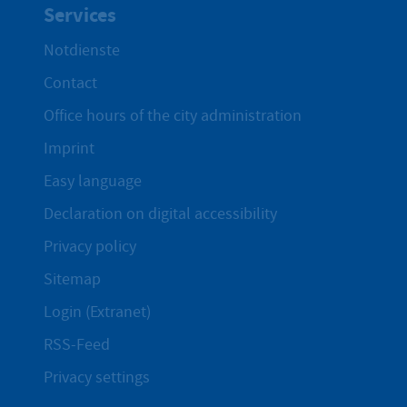
Services
Notdienste
Contact
Office hours of the city administration
Imprint
Easy language
Declaration on digital accessibility
Privacy policy
Sitemap
Login (Extranet)
RSS-Feed
Privacy settings