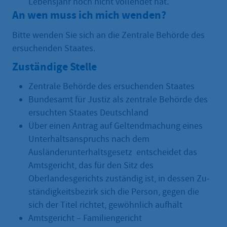
Lebensjahr noch nicht vollendet hat.
An wen muss ich mich wenden?
Bitte wenden Sie sich an die Zentrale Behörde des
ersuchenden Staates.
Zuständige Stelle
Zentrale Behörde des ersuchenden Staates
Bundesamt für Justiz als zentrale Behörde des
ersuchten Staates Deutschland
Über einen Antrag auf Geltendmachung eines
Unterhaltsanspruchs nach dem
Ausländerunterhaltsgesetz entscheidet das
Amtsgericht, das für den Sitz des
Oberlandesgerichts zuständig ist, in dessen Zu­
ständigkeitsbezirk sich die Person, gegen die
sich der Titel rich­tet, gewöhnlich aufhält
Amtsgericht – Familiengericht