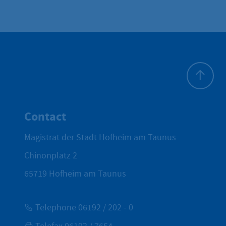
To top
Contact
Magistrat der Stadt Hofheim am Taunus
Chinonplatz 2
65719
Hofheim am Taunus
Telephone 06192 / 202 - 0