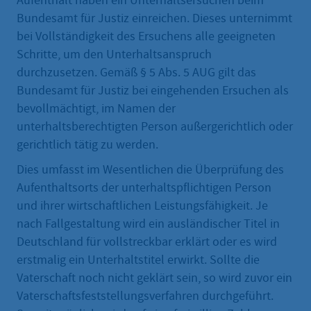
Aufenthalt haben ein Unterhaltsersuchen beim
Bundesamt für Justiz einreichen. Dieses unternimmt
bei Vollständigkeit des Ersuchens alle geeigneten
Schritte, um den Unterhaltsanspruch
durchzusetzen. Gemäß § 5 Abs. 5 AUG gilt das
Bundesamt für Justiz bei eingehenden Ersuchen als
bevollmächtigt, im Namen der
unterhaltsberechtigten Person außergerichtlich oder
gerichtlich tätig zu werden.
Dies umfasst im Wesentlichen die Überprüfung des
Aufenthaltsorts der unterhaltspflichtigen Person
und ihrer wirtschaftlichen Leistungsfähigkeit. Je
nach Fallgestaltung wird ein ausländischer Titel in
Deutschland für vollstreckbar erklärt oder es wird
erstmalig ein Unterhaltstitel erwirkt. Sollte die
Vaterschaft noch nicht geklärt sein, so wird zuvor ein
Vaterschaftsfeststellungsverfahren durchgeführt.