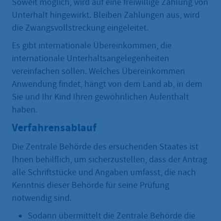
Soweit möglich, wird auf eine freiwillige Zahlung von
Unterhalt hingewirkt. Bleiben Zahlungen aus, wird
die Zwangsvollstreckung eingeleitet.
Es gibt internationale Übereinkommen, die
internationale Unterhaltsangelegenheiten
vereinfachen sollen. Welches Übereinkommen
Anwendung findet, hängt von dem Land ab, in dem
Sie und Ihr Kind Ihren gewöhnlichen Aufenthalt
haben.
Verfahrensablauf
Die Zentrale Behörde des ersuchenden Staates ist
Ihnen behilflich, um sicherzustellen, dass der Antrag
alle Schriftstücke und Angaben umfasst, die nach
Kenntnis dieser Behörde für seine Prüfung
notwendig sind.
Sodann übermittelt die Zentrale Behörde die