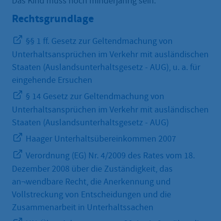
Das Kind muss noch minderjährig sein.
Rechtsgrundlage
§§ 1 ff. Gesetz zur Geltendmachung von
Unterhaltsansprüchen im Verkehr mit ausländischen
Staaten (Auslandsunterhaltsgesetz - AUG), u. a. für
eingehende Ersuchen
§ 14 Gesetz zur Geltendmachung von
Unterhaltsansprüchen im Verkehr mit ausländischen
Staaten (Auslandsunterhaltsgesetz - AUG)
Haager Unterhaltsübereinkommen 2007
Verordnung (EG) Nr. 4/2009 des Rates vom 18.
Dezember 2008 über die Zuständigkeit, das
an¬wendbare Recht, die Anerkennung und
Vollstreckung von Entscheidungen und die
Zusammenarbeit in Unterhaltssachen