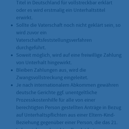
Titel in Deutschland für vollstreckbar erklärt
oder es wird erstmalig ein Unterhaltstitel
erwirkt.
Sollte die Vaterschaft noch nicht geklärt sein, so
wird zuvor ein
Vaterschaftsfeststellungsverfahren
durchgeführt.
Soweit möglich, wird auf eine freiwillige Zahlung
von Unterhalt hingewirkt.
Bleiben Zahlungen aus, wird die
Zwangsvollstreckung eingeleitet.
Je nach internationalem Abkommen gewähren
deutsche Gerichte ggf. unentgeltliche
Prozesskostenhilfe für alle von einer
berechtigten Person gestellten Anträge in Bezug
auf Unterhaltspflichten aus einer Eltern-Kind-
Beziehung gegenüber einer Person, die das 21.