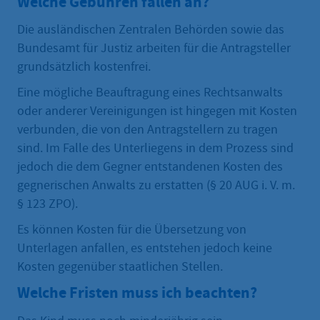
Welche Gebühren fallen an?
Die ausländischen Zentralen Behörden sowie das
Bundesamt für Justiz arbeiten für die Antragsteller
grundsätzlich kostenfrei.
Eine mögliche Beauftragung eines Rechtsanwalts
oder anderer Vereinigungen ist hingegen mit Kosten
verbunden, die von den Antragstellern zu tragen
sind. Im Falle des Unterliegens in dem Prozess sind
jedoch die dem Gegner entstandenen Kosten des
gegnerischen Anwalts zu erstatten (§ 20 AUG i. V. m.
§ 123 ZPO).
Es können Kosten für die Übersetzung von
Unterlagen anfallen, es entstehen jedoch keine
Kosten gegenüber staatlichen Stellen.
Welche Fristen muss ich beachten?