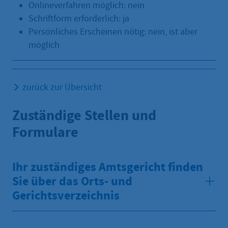
Onlineverfahren möglich: nein
Schriftform erforderlich: ja
Persönliches Erscheinen nötig: nein, ist aber
möglich
zurück zur Übersicht
Zuständige Stellen und
Formulare
Ihr zuständiges Amtsgericht finden
Sie über das Orts- und
Gerichtsverzeichnis