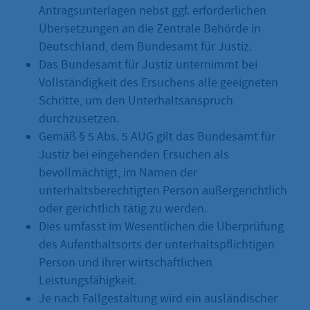
Antragsunterlagen nebst ggf. erforderlichen
Übersetzungen an die Zentrale Behörde in
Deutschland, dem Bundesamt für Justiz.
Das Bundesamt für Justiz unternimmt bei
Vollständigkeit des Ersuchens alle geeigneten
Schritte, um den Unterhaltsanspruch
durchzusetzen.
Gemäß § 5 Abs. 5 AUG gilt das Bundesamt für
Justiz bei eingehenden Ersuchen als
bevollmächtigt, im Namen der
unterhaltsberechtigten Person außergerichtlich
oder gerichtlich tätig zu werden.
Dies umfasst im Wesentlichen die Überprüfung
des Aufenthaltsorts der unterhaltspflichtigen
Person und ihrer wirtschaftlichen
Leistungsfähigkeit.
Je nach Fallgestaltung wird ein ausländischer