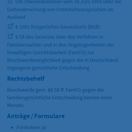
UN-Übereinkommen vom 20.Juni 1956 über die
Geltendmachung von Unterhaltsansprüchen im
Ausland
§ 1601 Bürgerliches Gesetzbuch (BGB)
§ 58 des Gesetzes über das Verfahren in
Familiensachen und in den Angelegenheiten der
freiwilligen Gerichtsbarkeit (FamFG) zur
Beschwerdemöglichkeit gegen die in Deutschland
ergangene gerichtliche Entscheidung
Rechtsbehelf
Beschwerde gem. §§ 58 ff. FamFG gegen die
familiengerichtliche Entscheidung binnen eines
Monats
Anträge / Formulare
Formulare: ja