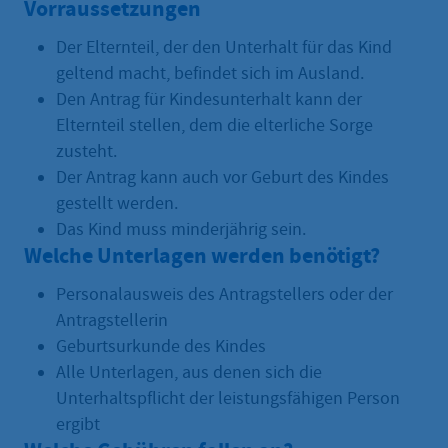
Vorraussetzungen
Der Elternteil, der den Unterhalt für das Kind
geltend macht, befindet sich im Ausland.
Den Antrag für Kindesunterhalt kann der
Elternteil stellen, dem die elterliche Sorge
zusteht.
Der Antrag kann auch vor Geburt des Kindes
gestellt werden.
Das Kind muss minderjährig sein.
Welche Unterlagen werden benötigt?
Personalausweis des Antragstellers oder der
Antragstellerin
Geburtsurkunde des Kindes
Alle Unterlagen, aus denen sich die
Unterhaltspflicht der leistungsfähigen Person
ergibt